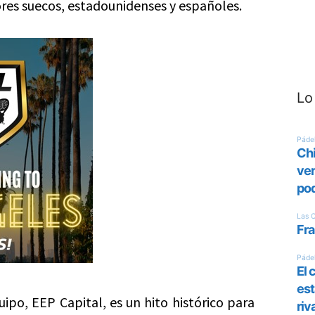
ores suecos, estadounidenses y españoles.
Lo
ipo, EEP Capital, es un hito histórico para