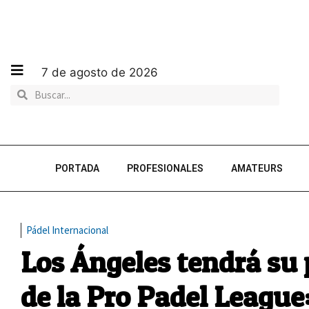
7 de agosto de 2026
PORTADA
PROFESIONALES
AMATEURS
Pádel Internacional
Los Ángeles tendrá su 
de la Pro Padel League