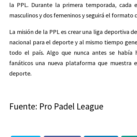
la PPL. Durante la primera temporada, cada 
masculinos y dos femeninos y seguirá el formato 
La misión de la PPL es crear una liga deportiva d
nacional para el deporte y al mismo tiempo gene
todo el país. Algo que nunca antes se había h
fanáticos una nueva plataforma que muestra el
deporte.
Fuente: Pro Padel League