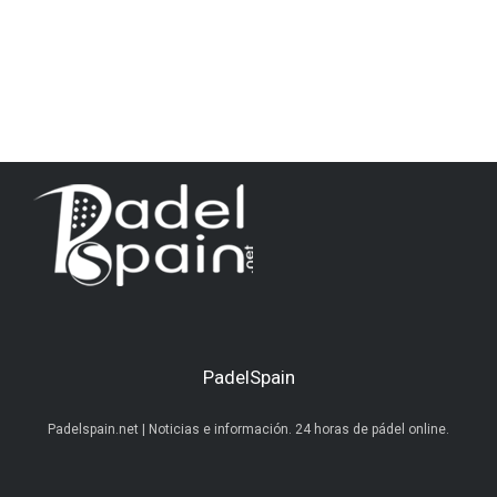
PadelSpain
Padelspain.net | Noticias e información. 24 horas de pádel online.