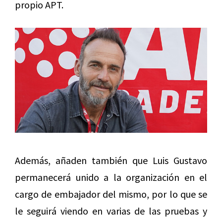
propio APT.
Además, añaden también que Luis Gustavo
permanecerá unido a la organización en el
cargo de embajador del mismo, por lo que se
le seguirá viendo en varias de las pruebas y