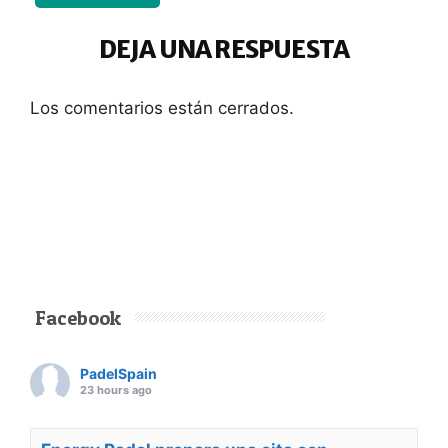
DEJA UNA RESPUESTA
Los comentarios están cerrados.
Facebook
PadelSpain
23 hours ago