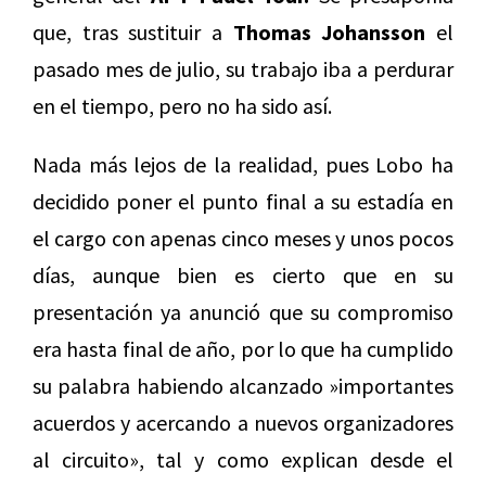
que, tras sustituir a
Thomas Johansson
el
pasado mes de julio, su trabajo iba a perdurar
en el tiempo, pero no ha sido así.
Nada más lejos de la realidad, pues Lobo ha
decidido poner el punto final a su estadía en
el cargo con apenas cinco meses y unos pocos
días, aunque bien es cierto que en su
presentación ya anunció que su compromiso
era hasta final de año, por lo que ha cumplido
su palabra habiendo alcanzado »importantes
acuerdos y acercando a nuevos organizadores
al circuito», tal y como explican desde el