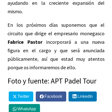
ayudando en la creciente expansión del
mismo.
En los próximos días suponemos que el
circuito que dirige el empresario monegasco
Fabrice Pastor
incorporará a una nueva
figura en el cargo y que será anunciada
públicamente, así que estad muy atentos
porque os informaremos de ello.
Foto y fuente: APT Padel Tour
Twitter
Facebook
LinkedIn
WhatsApp