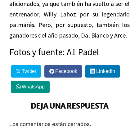
aficionados, ya que también ha vuelto a ser el
entrenador, Willy Lahoz por su legendario
palmarés. Pero, por supuesto, también los
ganadores del año pasado, Dal Bianco y Arce.
Fotos y fuente: A1 Padel
Twitter
Facebook
LinkedIn
WhatsApp
DEJA UNA RESPUESTA
Los comentarios están cerrados.