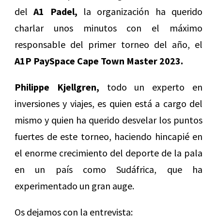
del
A1 Padel,
la organización ha querido
charlar unos minutos con el máximo
responsable del primer torneo del año, el
A1P PaySpace Cape Town Master 2023.
Philippe Kjellgren,
todo un experto en
inversiones y viajes, es quien está a cargo del
mismo y quien ha querido desvelar los puntos
fuertes de este torneo, haciendo hincapié en
el enorme crecimiento del deporte de la pala
en un país como Sudáfrica, que ha
experimentado un gran auge.
Os dejamos con la entrevista: