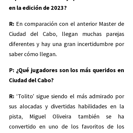
en la edición de 2023?
R:
En comparación con el anterior Master de
Ciudad del Cabo, llegan muchas parejas
diferentes y hay una gran incertidumbre por
saber cómo llegan.
P: ¿Qué jugadores son los más queridos en
Ciudad del Cabo?
R:
‘Tolito’ sigue siendo el más admirado por
sus alocadas y divertidas habilidades en la
pista, Miguel Oliveira también se ha
convertido en uno de los favoritos de los