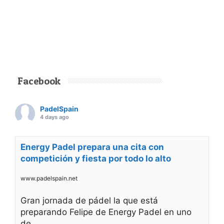
Facebook
PadelSpain
4 days ago
Energy Padel prepara una cita con
competición y fiesta por todo lo alto
www.padelspain.net
Gran jornada de pádel la que está
preparando Felipe de Energy Padel en uno
de