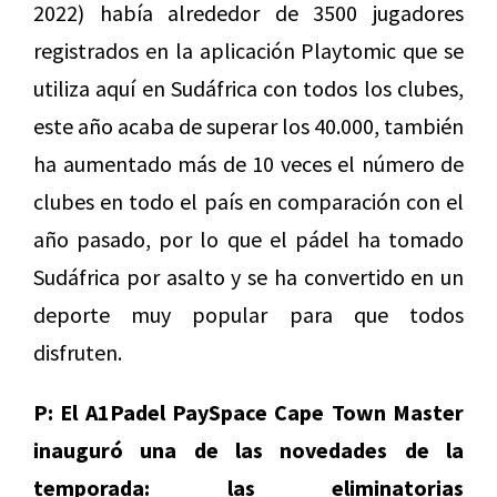
2022) había alrededor de 3500 jugadores
registrados en la aplicación Playtomic que se
utiliza aquí en Sudáfrica con todos los clubes,
este año acaba de superar los 40.000, también
ha aumentado más de 10 veces el número de
clubes en todo el país en comparación con el
año pasado, por lo que el pádel ha tomado
Sudáfrica por asalto y se ha convertido en un
deporte muy popular para que todos
disfruten.
P: El A1Padel PaySpace Cape Town Master
inauguró una de las novedades de la
temporada: las eliminatorias