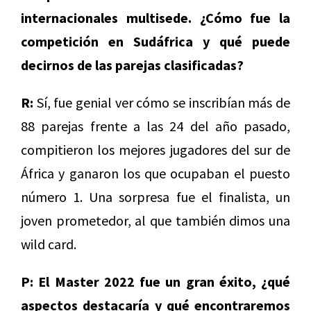
internacionales multisede. ¿Cómo fue la
competición en Sudáfrica y qué puede
decirnos de las parejas clasificadas?
R:
Sí, fue genial ver cómo se inscribían más de
88 parejas frente a las 24 del año pasado,
compitieron los mejores jugadores del sur de
África y ganaron los que ocupaban el puesto
número 1. Una sorpresa fue el finalista, un
joven prometedor, al que también dimos una
wild card.
P: El Master 2022 fue un gran éxito, ¿qué
aspectos destacaría y qué encontraremos