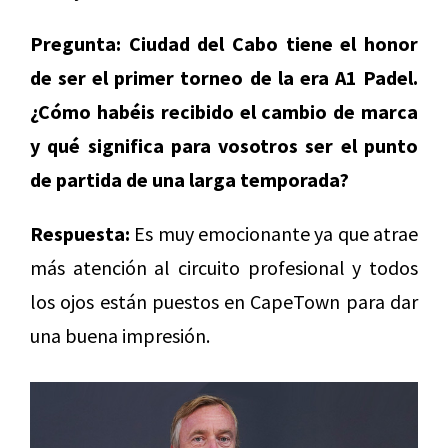
Pregunta: Ciudad del Cabo tiene el honor
de ser el primer torneo de la era A1 Padel.
¿Cómo habéis recibido el cambio de marca
y qué significa para vosotros ser el punto
de partida de una larga temporada?
Respuesta:
Es muy emocionante ya que atrae
más atención al circuito profesional y todos
los ojos están puestos en CapeTown para dar
una buena impresión.