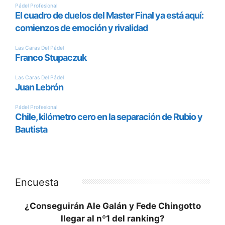
Encuesta
¿Conseguirán Ale Galán y Fede Chingotto
llegar al nº1 del ranking?