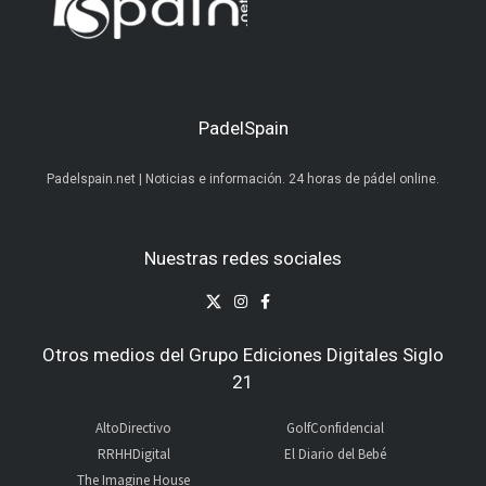
PadelSpain
Padelspain.net | Noticias e información. 24 horas de pádel online.
Nuestras redes sociales
Otros medios del Grupo Ediciones Digitales Siglo
21
AltoDirectivo
GolfConfidencial
RRHHDigital
El Diario del Bebé
The Imagine House