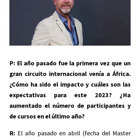
P: El año pasado fue la primera vez que un
gran circuito internacional venía a África.
¿Cómo ha sido el impacto y cuáles son las
expectativas para este 2023? ¿Ha
aumentado el número de participantes y
de cursos en el último año?
R:
El año pasado en abril (fecha del Master