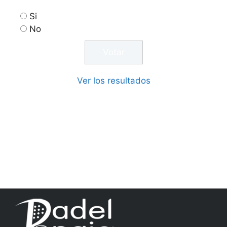
Si
No
Ver los resultados