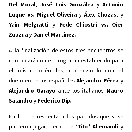
Del Moral, José Luis González
y
Antonio
Luque vs. Miguel Oliveira
y
Álex Chozas,
y
Yain Melgratti
y
Fede Chiostri vs. Oier
Zuazua
y
Daniel Martínez.
A la finalización de estos tres encuentros se
continuará con el programa establecido para
el mismo miércoles, comenzando con el
duelo entre los españoles
Alejandro Pérez
y
Alejandro Garayo
ante los italianos
Mauro
Salandro
y
Federico Dip.
En lo que respecta a los partidos que sí se
pudieron jugar, decir que
‘Tito’ Allemandi
y