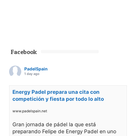
Facebook
PadelSpain
1 day ago
Energy Padel prepara una cita con
competición y fiesta por todo lo alto
www.padelspain.net
Gran jornada de pádel la que está
preparando Felipe de Energy Padel en uno