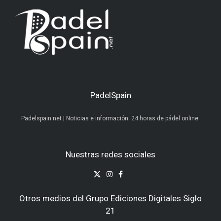
PadelSpain
Padelspain.net | Noticias e información. 24 horas de pádel online.
Nuestras redes sociales
Otros medios del Grupo Ediciones Digitales Siglo
21