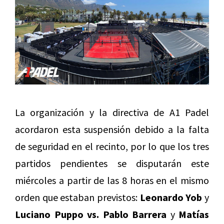
La organización y la directiva de A1 Padel
acordaron esta suspensión debido a la falta
de seguridad en el recinto, por lo que los tres
partidos pendientes se disputarán este
miércoles a partir de las 8 horas en el mismo
orden que estaban previstos:
Leonardo Yob
y
Luciano Puppo vs. Pablo Barrera
y
Matías