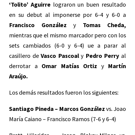
‘Tolito’ Aguirre
lograron un buen resultado
en su debut al imponerse por 6-4 y 6-0 a
Francisco González
y
Tomas Cheda,
mientras que el mismo marcador pero con los
sets cambiados (6-0 y 6-4) ue a parar al
casillero de
Vasco Pascoal
y
Pedro Perry
al
derrotar a
Omar Matías Ortiz
y
Martín
Araújo.
Los demás resultados fueron los siguientes:
Santiago Pineda – Marcos González
vs. Joao
María Caiano – Francisco Ramos (7-6 y 6-4)