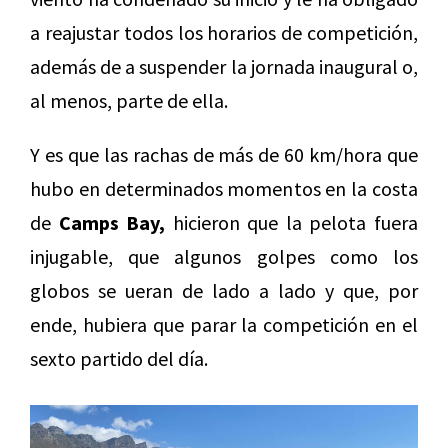
a reajustar todos los horarios de competición,
además de a suspender la jornada inaugural o,
al menos, parte de ella.
Y es que las rachas de más de 60 km/hora que
hubo en determinados momentos en la costa
de
Camps Bay,
hicieron que la pelota fuera
injugable, que algunos golpes como los
globos se ueran de lado a lado y que, por
ende, hubiera que parar la competición en el
sexto partido del día.