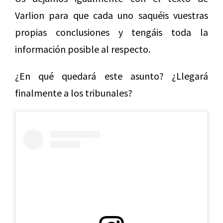
Varlion para que cada uno saquéis vuestras
propias conclusiones y tengáis toda la
información posible al respecto.
¿En qué quedará este asunto? ¿Llegará
finalmente a los tribunales?