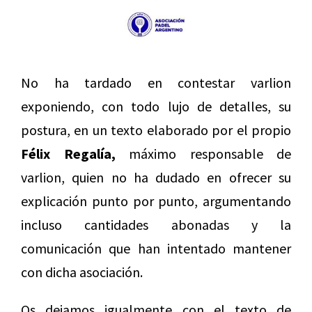
No ha tardado en contestar varlion
exponiendo, con todo lujo de detalles, su
postura, en un texto elaborado por el propio
Félix Regalía,
máximo responsable de
varlion, quien no ha dudado en ofrecer su
explicación punto por punto, argumentando
incluso cantidades abonadas y la
comunicación que han intentado mantener
con dicha asociación.
Os dejamos igualmente con el texto de