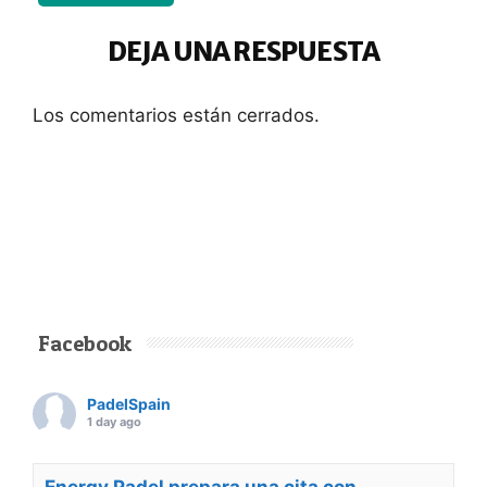
DEJA UNA RESPUESTA
Los comentarios están cerrados.
Facebook
PadelSpain
1 day ago