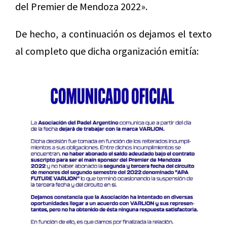
del Premier de Mendoza 2022».
De hecho, a continuación os dejamos el texto
al completo que dicha organización emitía: