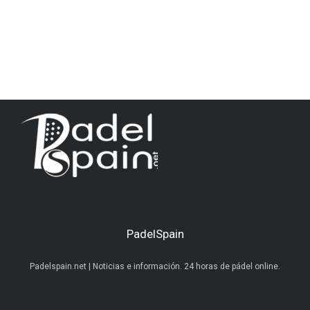
PadelSpain
Padelspain.net | Noticias e información. 24 horas de pádel online.