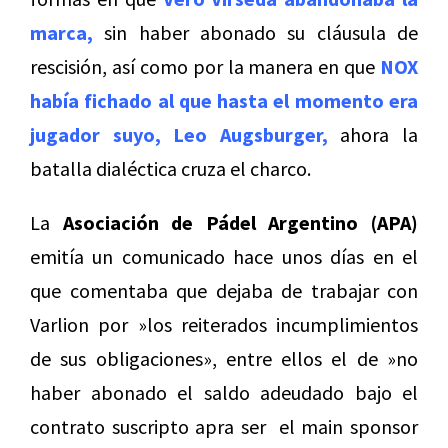
marca,
sin haber abonado su cláusula de
rescisión, así como por la manera en que
NOX
había fichado al que hasta el momento era
jugador suyo, Leo Augsburger,
ahora la
batalla dialéctica cruza el charco.
La
Asociación de Pádel Argentino (APA)
emitía un comunicado hace unos días en el
que comentaba que dejaba de trabajar con
Varlion por »los reiterados incumplimientos
de sus obligaciones», entre ellos el de »no
haber abonado el saldo adeudado bajo el
contrato suscripto apra ser el main sponsor