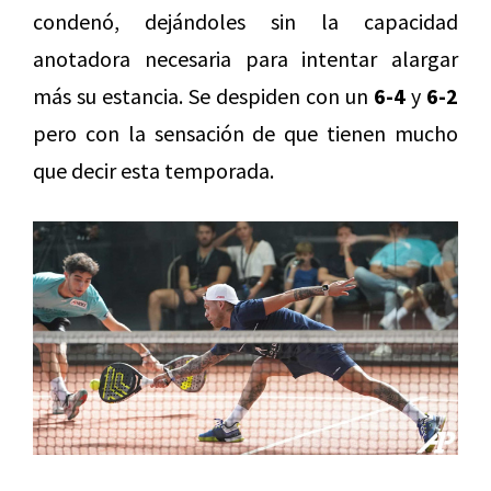
condenó, dejándoles sin la capacidad
anotadora necesaria para intentar alargar
más su estancia. Se despiden con un
6-4
y
6-2
pero con la sensación de que tienen mucho
que decir esta temporada.