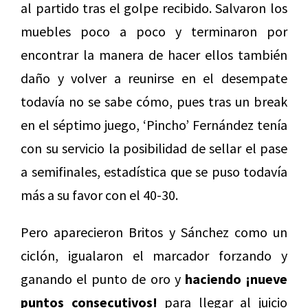
al partido tras el golpe recibido. Salvaron los
muebles poco a poco y terminaron por
encontrar la manera de hacer ellos también
daño y volver a reunirse en el desempate
todavía no se sabe cómo, pues tras un break
en el séptimo juego, ‘Pincho’ Fernández tenía
con su servicio la posibilidad de sellar el pase
a semifinales, estadística que se puso todavía
más a su favor con el 40-30.
Pero aparecieron Britos y Sánchez como un
ciclón, igualaron el marcador forzando y
ganando el punto de oro y
haciendo ¡nueve
puntos consecutivos!
para llegar al juicio