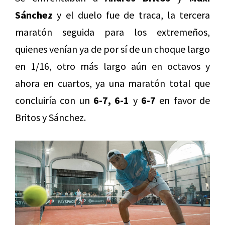
Sánchez
y el duelo fue de traca, la tercera
maratón seguida para los extremeños,
quienes venían ya de por sí de un choque largo
en 1/16, otro más largo aún en octavos y
ahora en cuartos, ya una maratón total que
concluiría con un
6-7, 6-1
y
6-7
en favor de
Britos y Sánchez.