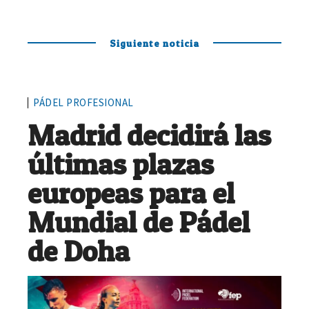
Siguiente noticia
PÁDEL PROFESIONAL
Madrid decidirá las
últimas plazas
europeas para el
Mundial de Pádel
de Doha