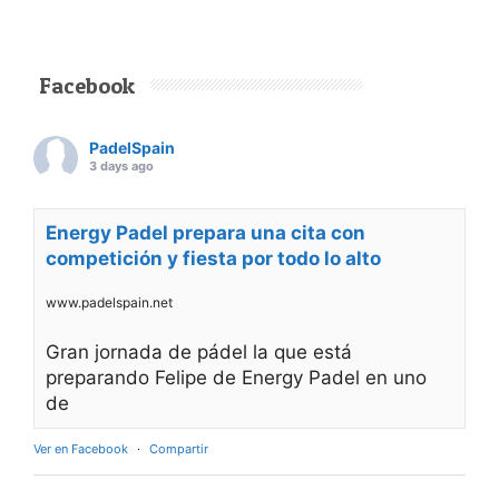
Facebook
PadelSpain
3 days ago
Energy Padel prepara una cita con
competición y fiesta por todo lo alto
www.padelspain.net
Gran jornada de pádel la que está
preparando Felipe de Energy Padel en uno
de
Ver en Facebook
·
Compartir