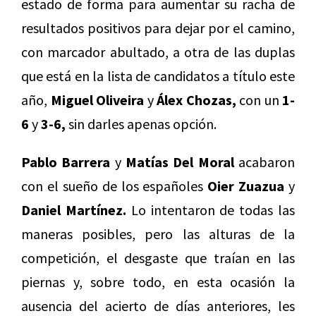
estado de forma para aumentar su racha de
resultados positivos para dejar por el camino,
con marcador abultado, a otra de las duplas
que está en la lista de candidatos a título este
año,
Miguel Oliveira
y
Álex Chozas,
con un
1-
6
y
3-6,
sin darles apenas opción.
Pablo Barrera
y
Matías Del Moral
acabaron
con el sueño de los españoles
Oier Zuazua
y
Daniel Martínez.
Lo intentaron de todas las
maneras posibles, pero las alturas de la
competición, el desgaste que traían en las
piernas y, sobre todo, en esta ocasión la
ausencia del acierto de días anteriores, les