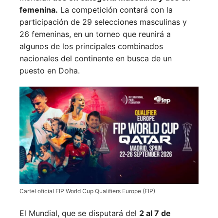
femenina.
La competición contará con la
participación de 29 selecciones masculinas y
26 femeninas, en un torneo que reunirá a
algunos de los principales combinados
nacionales del continente en busca de un
puesto en Doha.
Cartel oficial FIP World Cup Qualifiers Europe (FIP)
El Mundial, que se disputará del
2 al 7 de