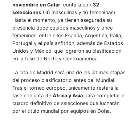
noviembre en Catar
, contará con
32
selecciones
(16 masculinas y 16 femeninas).
Hasta el momento, ya tienen asegurada su
presencia doce equipos masculinos y once
femeninos, entre ellos España, Argentina, Italia,
Portugal y el país anfitrión, además de Estados
Unidos y México, que lograron su clasificación
en la fase de Norte y Centroamérica.
La cita de Madrid será una de las últimas etapas
del proceso clasificatorio antes del Mundial.
Tras el torneo europeo, únicamente restará la
fase conjunta de
África y Asia
para completar el
cuadro definitivo de selecciones que lucharán
por el título mundial por equipos en Doha.