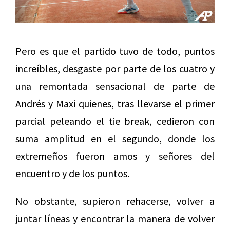
Pero es que el partido tuvo de todo, puntos
increíbles, desgaste por parte de los cuatro y
una remontada sensacional de parte de
Andrés y Maxi quienes, tras llevarse el primer
parcial peleando el tie break, cedieron con
suma amplitud en el segundo, donde los
extremeños fueron amos y señores del
encuentro y de los puntos.
No obstante, supieron rehacerse, volver a
juntar líneas y encontrar la manera de volver