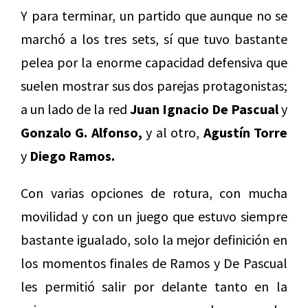
Y para terminar, un partido que aunque no se
marchó a los tres sets, sí que tuvo bastante
pelea por la enorme capacidad defensiva que
suelen mostrar sus dos parejas protagonistas;
a un lado de la red
Juan Ignacio De Pascual
y
Gonzalo G. Alfonso,
y al otro,
Agustín Torre
y
Diego Ramos.
Con varias opciones de rotura, con mucha
movilidad y con un juego que estuvo siempre
bastante igualado, solo la mejor definición en
los momentos finales de Ramos y De Pascual
les permitió salir por delante tanto en la