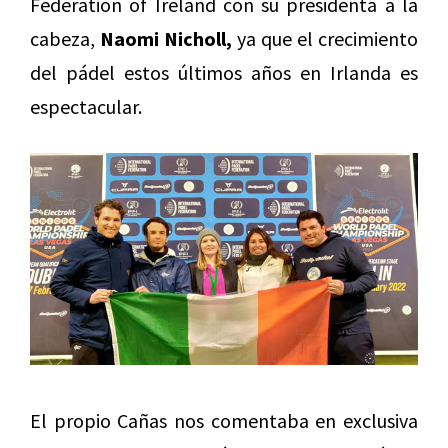
Federation of Ireland con su presidenta a la
cabeza,
Naomi Nicholl,
ya que el crecimiento
del pádel estos últimos años en Irlanda es
espectacular.
El propio Cañas nos comentaba en exclusiva