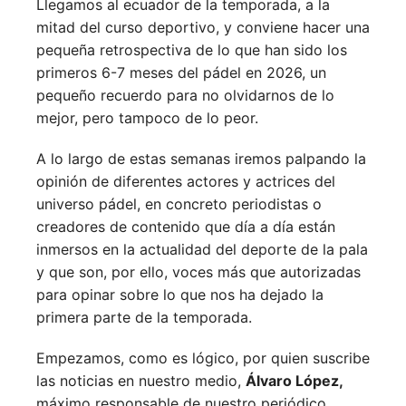
Llegamos al ecuador de la temporada, a la
mitad del curso deportivo, y conviene hacer una
pequeña retrospectiva de lo que han sido los
primeros 6-7 meses del pádel en 2026, un
pequeño recuerdo para no olvidarnos de lo
mejor, pero tampoco de lo peor.
A lo largo de estas semanas iremos palpando la
opinión de diferentes actores y actrices del
universo pádel, en concreto periodistas o
creadores de contenido que día a día están
inmersos en la actualidad del deporte de la pala
y que son, por ello, voces más que autorizadas
para opinar sobre lo que nos ha dejado la
primera parte de la temporada.
Empezamos, como es lógico, por quien suscribe
las noticias en nuestro medio,
Álvaro López,
máximo responsable de nuestro periódico,