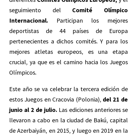
seguimiento del
Comité Olímpico
Internacional.
Participan los mejores
deportistas de 44 países de Europa
pertenecientes a dichos comités. Y para los
mejores atletas europeos, es una etapa
crucial, ya que es el camino hacia los Juegos
Olímpicos.
Este año se va celebrar la tercera edición de
estos Juegos en Cracovia (Polonia),
del 21 de
junio al 2 de julio.
Las ediciones anteriores se
llevaron a cabo en la ciudad de Bakú, capital
de Azerbaiyán, en 2015, y luego en 2019 en la