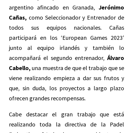
argentino afincado en Granada,
Jerónimo
Cañas,
como Seleccionador y Entrenador de
todos sus equipos nacionales. Cañas
participará en los ‘European Games 2023’
junto al equipo irlandés y también lo
acompañará el segundo entrenador,
Álvaro
Cabello,
una muestra de que el trabajo que se
viene realizando empieza a dar sus frutos y
que, sin duda, los proyectos a largo plazo
ofrecen grandes recompensas.
Cabe destacar el gran trabajo que está
realizando toda la directiva de la Padel