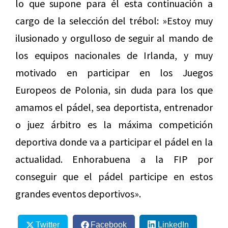
lo que supone para él esta continuación a
cargo de la selección del trébol: »Estoy muy
ilusionado y orgulloso de seguir al mando de
los equipos nacionales de Irlanda, y muy
motivado en participar en los Juegos
Europeos de Polonia, sin duda para los que
amamos el pádel, sea deportista, entrenador
o juez árbitro es la máxima competición
deportiva donde va a participar el pádel en la
actualidad. Enhorabuena a la FIP por
conseguir que el pádel participe en estos
grandes eventos deportivos».
Twitter
Facebook
LinkedIn