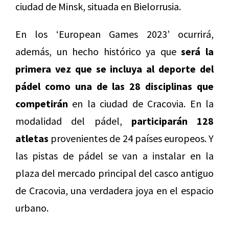
ciudad de Minsk, situada en Bielorrusia.
En los ‘European Games 2023’ ocurrirá,
además, un hecho histórico ya que
será la
primera vez que se incluya al deporte del
pádel como una de las 28 disciplinas que
competirán
en la ciudad de Cracovia. En la
modalidad del pádel,
participarán 128
atletas
provenientes de 24 países europeos. Y
las pistas de pádel se van a instalar en la
plaza del mercado principal del casco antiguo
de Cracovia, una verdadera joya en el espacio
urbano.