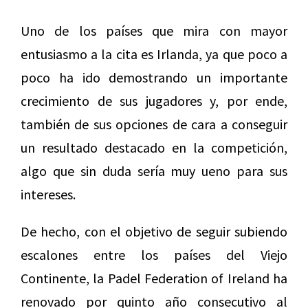
Uno de los países que mira con mayor
entusiasmo a la cita es Irlanda, ya que poco a
poco ha ido demostrando un importante
crecimiento de sus jugadores y, por ende,
también de sus opciones de cara a conseguir
un resultado destacado en la competición,
algo que sin duda sería muy ueno para sus
intereses.
De hecho, con el objetivo de seguir subiendo
escalones entre los países del Viejo
Continente, la Padel Federation of Ireland ha
renovado por quinto año consecutivo al