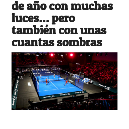
de año con muchas
luces… pero
también con unas
cuantas sombras