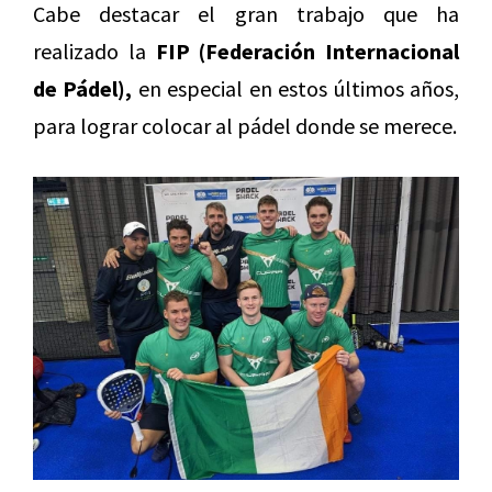
Cabe destacar el gran trabajo que ha
realizado la
FIP (Federación Internacional
de Pádel),
en especial en estos últimos años,
para lograr colocar al pádel donde se merece.