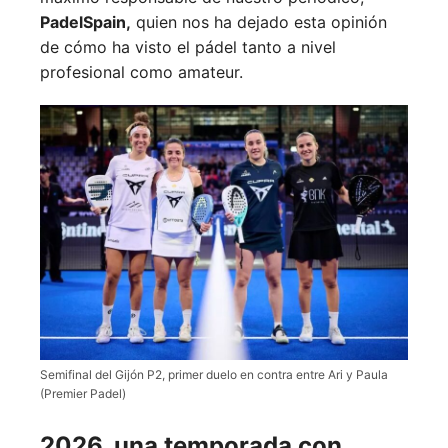
PadelSpain,
quien nos ha dejado esta opinión
de cómo ha visto el pádel tanto a nivel
profesional como amateur.
Semifinal del Gijón P2, primer duelo en contra entre Ari y Paula
(Premier Padel)
2026, una temporada con