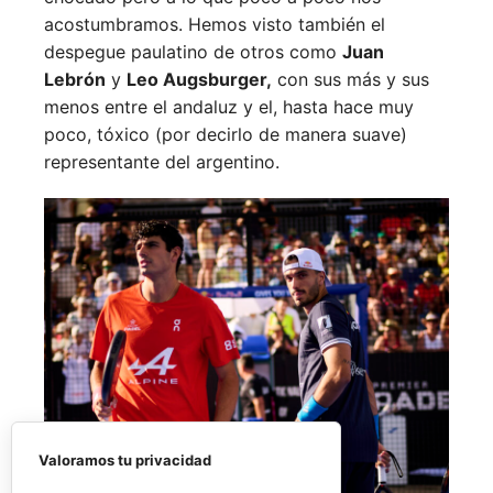
acostumbramos. Hemos visto también el
despegue paulatino de otros como
Juan
Lebrón
y
Leo Augsburger,
con sus más y sus
menos entre el andaluz y el, hasta hace muy
poco, tóxico (por decirlo de manera suave)
representante del argentino.
Valoramos tu privacidad