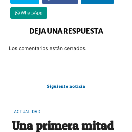
WhatsApp
DEJA UNA RESPUESTA
Los comentarios están cerrados.
Siguiente noticia
ACTUALIDAD
Una primera mitad