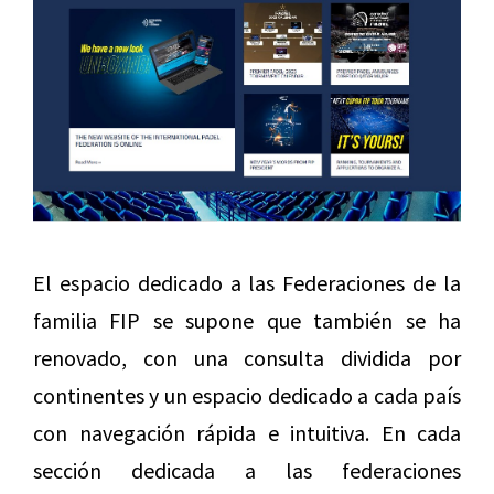
El espacio dedicado a las Federaciones de la
familia FIP se supone que también se ha
renovado, con una consulta dividida por
continentes y un espacio dedicado a cada país
con navegación rápida e intuitiva. En cada
sección dedicada a las federaciones