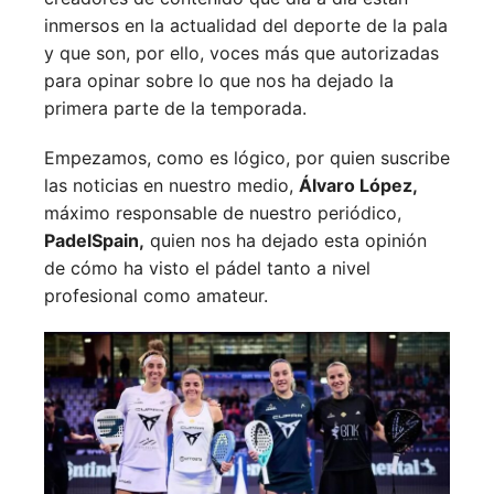
inmersos en la actualidad del deporte de la pala
y que son, por ello, voces más que autorizadas
para opinar sobre lo que nos ha dejado la
primera parte de la temporada.
Empezamos, como es lógico, por quien suscribe
las noticias en nuestro medio,
Álvaro López,
máximo responsable de nuestro periódico,
PadelSpain,
quien nos ha dejado esta opinión
de cómo ha visto el pádel tanto a nivel
profesional como amateur.