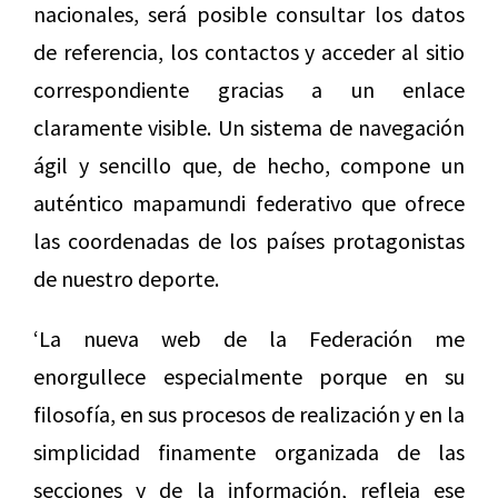
nacionales, será posible consultar los datos
de referencia, los contactos y acceder al sitio
correspondiente gracias a un enlace
claramente visible. Un sistema de navegación
ágil y sencillo que, de hecho, compone un
auténtico mapamundi federativo que ofrece
las coordenadas de los países protagonistas
de nuestro deporte.
‘La nueva web de la Federación me
enorgullece especialmente porque en su
filosofía, en sus procesos de realización y en la
simplicidad finamente organizada de las
secciones y de la información, refleja ese