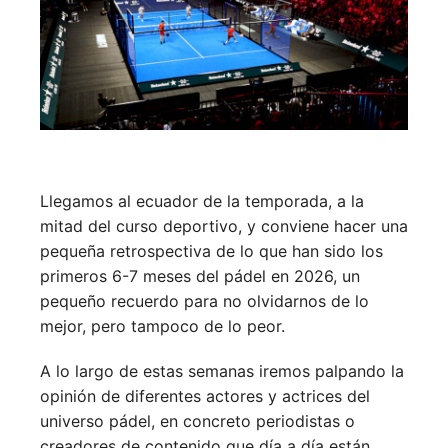
Llegamos al ecuador de la temporada, a la
mitad del curso deportivo, y conviene hacer una
pequeña retrospectiva de lo que han sido los
primeros 6-7 meses del pádel en 2026, un
pequeño recuerdo para no olvidarnos de lo
mejor, pero tampoco de lo peor.
A lo largo de estas semanas iremos palpando la
opinión de diferentes actores y actrices del
universo pádel, en concreto periodistas o
creadores de contenido que día a día están