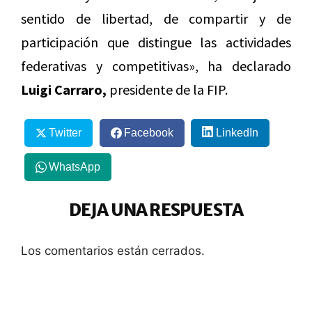
sentido de libertad, de compartir y de
participación que distingue las actividades
federativas y competitivas», ha declarado
Luigi Carraro,
presidente de la FIP.
Twitter
Facebook
LinkedIn
WhatsApp
DEJA UNA RESPUESTA
Los comentarios están cerrados.