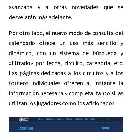
avanzada y a otras novedades que se
desvelarán más adelante.
Por otro lado, el nuevo modo de consulta del
calendario ofrece un uso más sencillo y
dinámico, con un sistema de búsqueda y
»filtrado» por fecha, circuito, categoría, etc.
Las páginas dedicadas a los circuitos y a los
torneos individuales ofrecen al instante la
información necesaria y completa, tanto si las
utilizan los jugadores como los aficionados.