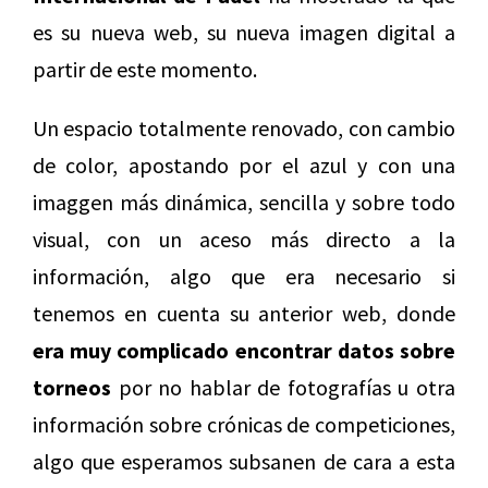
es su nueva web, su nueva imagen digital a
partir de este momento.
Un espacio totalmente renovado, con cambio
de color, apostando por el azul y con una
imaggen más dinámica, sencilla y sobre todo
visual, con un aceso más directo a la
información, algo que era necesario si
tenemos en cuenta su anterior web, donde
era muy complicado encontrar datos sobre
torneos
por no hablar de fotografías u otra
información sobre crónicas de competiciones,
algo que esperamos subsanen de cara a esta