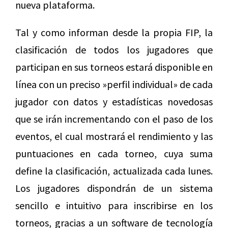
nueva plataforma.
Tal y como informan desde la propia FIP, la
clasificación de todos los jugadores que
participan en sus torneos estará disponible en
línea con un preciso »perfil individual» de cada
jugador con datos y estadísticas novedosas
que se irán incrementando con el paso de los
eventos, el cual mostrará el rendimiento y las
puntuaciones en cada torneo, cuya suma
define la clasificación, actualizada cada lunes.
Los jugadores dispondrán de un sistema
sencillo e intuitivo para inscribirse en los
torneos, gracias a un software de tecnología