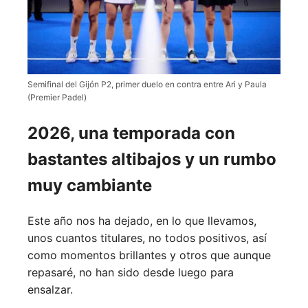
Semifinal del Gijón P2, primer duelo en contra entre Ari y Paula
(Premier Padel)
2026, una temporada con
bastantes altibajos y un rumbo
muy cambiante
Este año nos ha dejado, en lo que llevamos,
unos cuantos titulares, no todos positivos, así
como momentos brillantes y otros que aunque
repasaré, no han sido desde luego para
ensalzar.