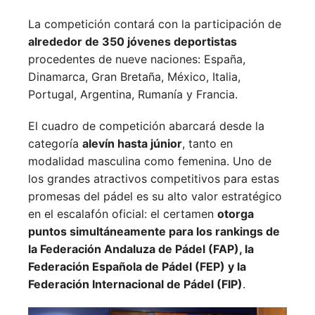
La competición contará con la participación de
alrededor de 350 jóvenes deportistas
procedentes de nueve naciones:
España,
Dinamarca,
Gran Bretaña,
México,
Italia,
Portugal,
Argentina,
Rumanía y
Francia.
El cuadro de competición abarcará desde la
categoría
alevín hasta júnior
, tanto en
modalidad masculina como femenina. Uno de
los grandes atractivos competitivos para estas
promesas del pádel es su alto valor estratégico
en el escalafón oficial: el certamen
otorga
puntos simultáneamente para los rankings de
la Federación Andaluza de Pádel (FAP), la
Federación Española de Pádel (FEP) y la
Federación Internacional de Pádel (FIP)
.