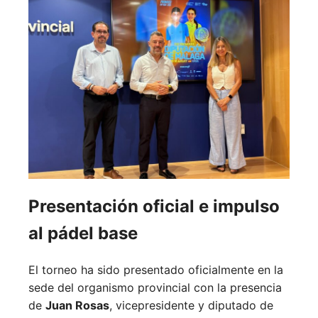
Presentación oficial e impulso
al pádel base
El torneo ha sido presentado oficialmente en la
sede del organismo provincial con la presencia
de
Juan Rosas
, vicepresidente y diputado de