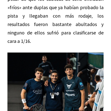
»fríos» ante duplas que ya habían probado la
pista y llegaban con más rodaje, los
resultados fueron bastante abultados y
ninguno de ellos sufrió para clasificarse de
cara a 1/16.