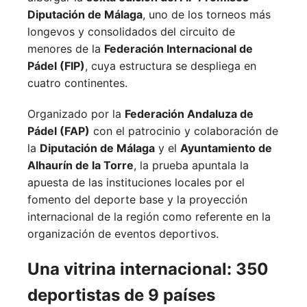
Diputación de Málaga
, uno de los torneos más
longevos y consolidados del circuito de
menores de la
Federación Internacional de
Pádel (FIP)
, cuya estructura se despliega en
cuatro continentes.
Organizado por la
Federación Andaluza de
Pádel (FAP)
con el patrocinio y colaboración de
la
Diputación de Málaga
y el
Ayuntamiento de
Alhaurín de la Torre
, la prueba apuntala la
apuesta de las instituciones locales por el
fomento del deporte base y la proyección
internacional de la región como referente en la
organización de eventos deportivos.
Una vitrina internacional: 350
deportistas de 9 países