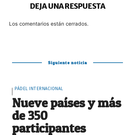
DEJA UNA RESPUESTA
Los comentarios están cerrados.
Siguiente noticia
PÁDEL INTERNACIONAL
Nueve países y más
de 350
participantes