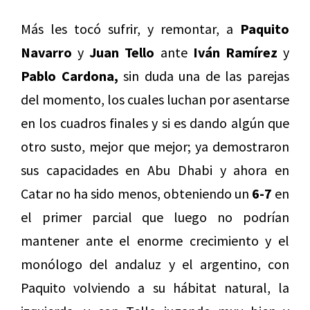
Más les tocó sufrir, y remontar, a
Paquito
Navarro
y
Juan Tello
ante
Iván Ramírez
y
Pablo Cardona,
sin duda una de las parejas
del momento, los cuales luchan por asentarse
en los cuadros finales y si es dando algún que
otro susto, mejor que mejor; ya demostraron
sus capacidades en Abu Dhabi y ahora en
Catar no ha sido menos, obteniendo un
6-7
en
el primer parcial que luego no podrían
mantener ante el enorme crecimiento y el
monólogo del andaluz y el argentino, con
Paquito volviendo a su hábitat natural, la