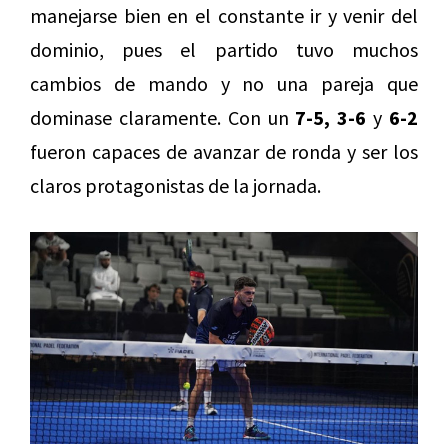
manejarse bien en el constante ir y venir del
dominio, pues el partido tuvo muchos
cambios de mando y no una pareja que
dominase claramente. Con un
7-5, 3-6
y
6-2
fueron capaces de avanzar de ronda y ser los
claros protagonistas de la jornada.