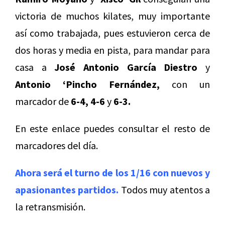
victoria de muchos kilates, muy importante
así como trabajada, pues estuvieron cerca de
dos horas y media en pista, para mandar para
casa a
José Antonio García Diestro
y
Antonio ‘Pincho Fernández,
con un
marcador de
6-4, 4-6
y
6-3.
En este enlace puedes consultar el resto de
marcadores del día.
Ahora será el turno de los 1/16 con nuevos y
apasionantes partidos.
Todos muy atentos a
la retransmisión.