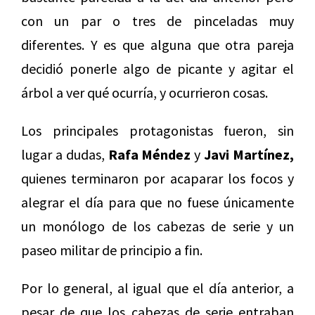
con un par o tres de pinceladas muy
diferentes. Y es que alguna que otra pareja
decidió ponerle algo de picante y agitar el
árbol a ver qué ocurría, y ocurrieron cosas.
Los principales protagonistas fueron, sin
lugar a dudas,
Rafa Méndez
y
Javi Martínez,
quienes terminaron por acaparar los focos y
alegrar el día para que no fuese únicamente
un monólogo de los cabezas de serie y un
paseo militar de principio a fin.
Por lo general, al igual que el día anterior, a
pesar de que los cabezas de serie entraban