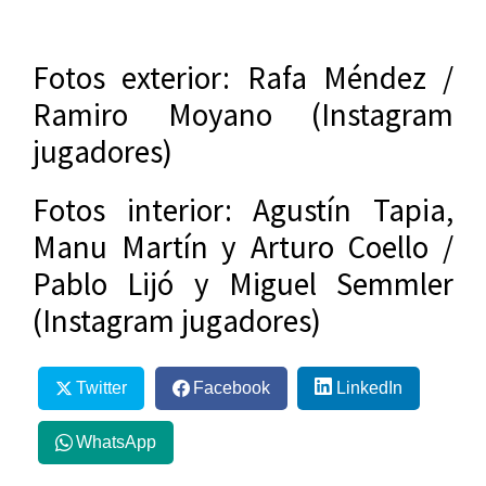
Fotos exterior: Rafa Méndez /
Ramiro Moyano (Instagram
jugadores)
Fotos interior: Agustín Tapia,
Manu Martín y Arturo Coello /
Pablo Lijó y Miguel Semmler
(Instagram jugadores)
Twitter
Facebook
LinkedIn
WhatsApp