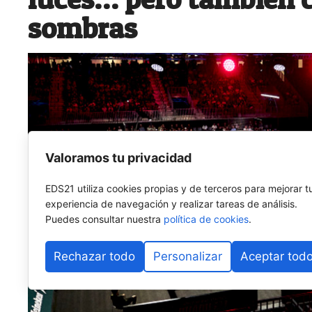
sombras
Valoramos tu privacidad
EDS21 utiliza cookies propias y de terceros para mejorar t
experiencia de navegación y realizar tareas de análisis.
Puedes consultar nuestra
política de cookies
.
Rechazar todo
Personalizar
Aceptar tod