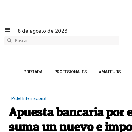
8 de agosto de 2026
PORTADA
PROFESIONALES
AMATEURS
Pádel Internacional
Apuesta bancaria por e
suma un nuevo e impor