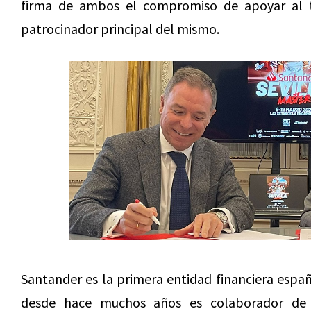
firma de ambos el compromiso de apoyar al t
patrocinador principal del mismo.
Santander es la primera entidad financiera espa
desde hace muchos años es colaborador de p