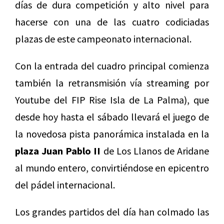
días de dura competición y alto nivel para
hacerse con una de las cuatro codiciadas
plazas de este campeonato internacional.
Con la entrada del cuadro principal comienza
también la retransmisión vía streaming por
Youtube del FIP Rise Isla de La Palma), que
desde hoy hasta el sábado llevará el juego de
la novedosa pista panorámica instalada en la
plaza Juan Pablo II
de Los Llanos de Aridane
al mundo entero, convirtiéndose en epicentro
del pádel internacional.
Los grandes partidos del día han colmado las