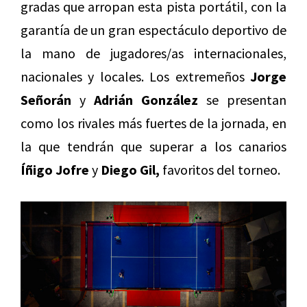
gradas que arropan esta pista portátil, con la
garantía de un gran espectáculo deportivo de
la mano de jugadores/as internacionales,
nacionales y locales. Los extremeños
Jorge
Señorán
y
Adrián González
se presentan
como los rivales más fuertes de la jornada, en
la que tendrán que superar a los canarios
Íñigo Jofre
y
Diego Gil,
favoritos del torneo.