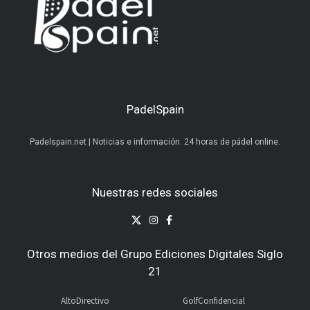
PadelSpain
Padelspain.net | Noticias e información. 24 horas de pádel online.
Nuestras redes sociales
Otros medios del Grupo Ediciones Digitales Siglo
21
AltoDirectivo
GolfConfidencial