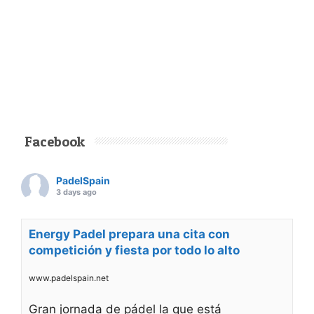
Facebook
PadelSpain
3 days ago
Energy Padel prepara una cita con
competición y fiesta por todo lo alto
www.padelspain.net
Gran jornada de pádel la que está