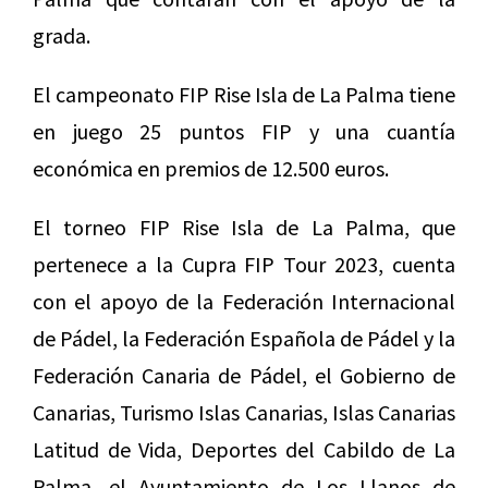
grada.
El campeonato FIP Rise Isla de La Palma tiene
en juego 25 puntos FIP y una cuantía
económica en premios de 12.500 euros.
El torneo FIP Rise Isla de La Palma, que
pertenece a la Cupra FIP Tour 2023, cuenta
con el apoyo de la Federación Internacional
de Pádel, la Federación Española de Pádel y la
Federación Canaria de Pádel, el Gobierno de
Canarias, Turismo Islas Canarias, Islas Canarias
Latitud de Vida, Deportes del Cabildo de La
Palma, el Ayuntamiento de Los Llanos de