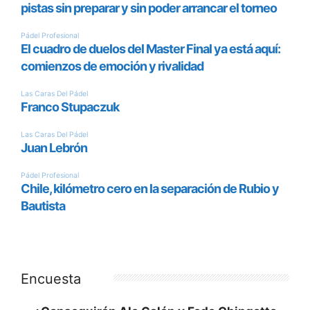
Encuesta