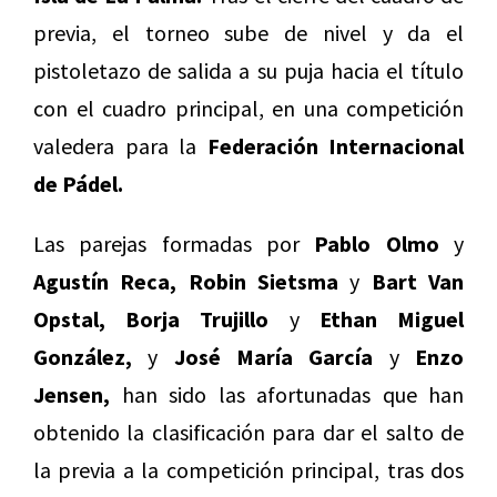
previa, el torneo sube de nivel y da el
pistoletazo de salida a su puja hacia el título
con el cuadro principal, en una competición
valedera para la
Federación Internacional
de Pádel.
Las parejas formadas por
Pablo Olmo
y
Agustín Reca,
Robin Sietsma
y
Bart Van
Opstal, Borja Trujillo
y
Ethan Miguel
González,
y
José María García
y
Enzo
Jensen,
han sido las afortunadas que han
obtenido la clasificación para dar el salto de
la previa a la competición principal, tras dos