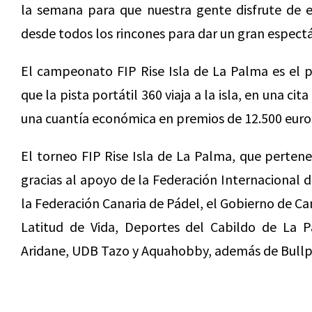
la semana para que nuestra gente disfrute de e
desde todos los rincones para dar un gran espect
El campeonato FIP Rise Isla de La Palma es el p
que la pista portátil 360 viaja a la isla, en una c
una cuantía económica en premios de 12.500 euro
El torneo FIP Rise Isla de La Palma, que pertene
gracias al apoyo de la Federación Internacional 
la Federación Canaria de Pádel, el Gobierno de Can
Latitud de Vida, Deportes del Cabildo de La 
Aridane, UDB Tazo y Aquahobby, además de Bullpa