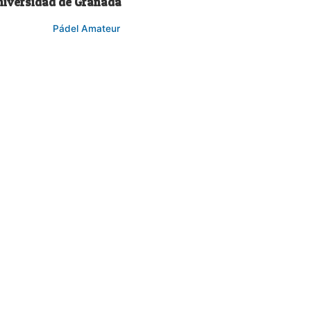
niversidad de Granada
Pádel Amateur