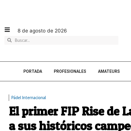
8 de agosto de 2026
PORTADA
PROFESIONALES
AMATEURS
Pádel Internacional
El primer FIP Rise de 
a sus históricos camp