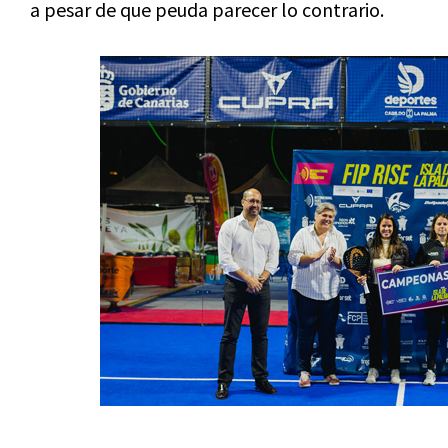
a pesar de que peuda parecer lo contrario.