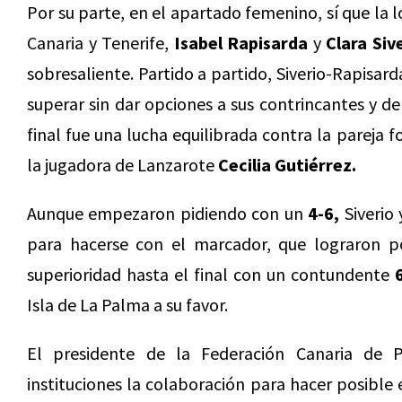
Por su parte, en el apartado femenino, sí que la l
Canaria y Tenerife,
Isabel Rapisarda
y
Clara Siv
sobresaliente. Partido a partido, Siverio-Rapisar
superar sin dar opciones a sus contrincantes y de
final fue una lucha equilibrada contra la pareja
la jugadora de Lanzarote
Cecilia Gutiérrez.
Aunque empezaron pidiendo con un
4-6,
Siverio
para hacerse con el marcador, que lograron 
superioridad hasta el final con un contundente
Isla de La Palma a su favor.
El presidente de la Federación Canaria de 
instituciones la colaboración para hacer posible 