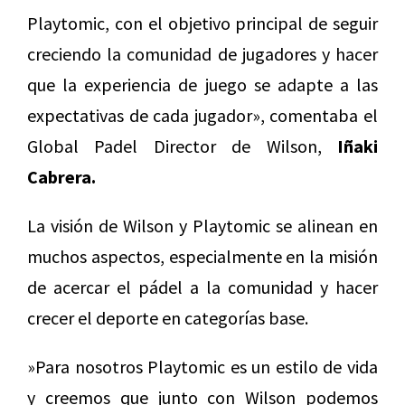
Playtomic, con el objetivo principal de seguir
creciendo la comunidad de jugadores y hacer
que la experiencia de juego se adapte a las
expectativas de cada jugador», comentaba el
Global Padel Director de Wilson,
Iñaki
Cabrera.
La visión de Wilson y Playtomic se alinean en
muchos aspectos, especialmente en la misión
de acercar el pádel a la comunidad y hacer
crecer el deporte en categorías base.
»Para nosotros Playtomic es un estilo de vida
y creemos que junto con Wilson podemos