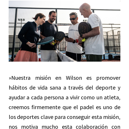
»Nuestra misión en Wilson es promover
hábitos de vida sana a través del deporte y
ayudar a cada persona a vivir como un atleta,
creemos firmemente que el padel es uno de
los deportes clave para conseguir esta misión,
nos motiva mucho esta colaboración con