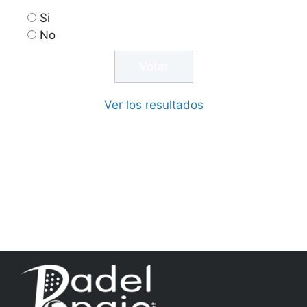
Si
No
Ver los resultados