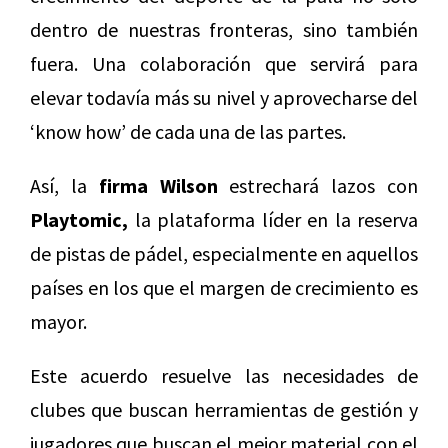
dentro de nuestras fronteras, sino también
fuera. Una colaboración que servirá para
elevar todavía más su nivel y aprovecharse del
‘know how’ de cada una de las partes.
Así, la
firma Wilson
estrechará lazos con
Playtomic,
la plataforma líder en la reserva
de pistas de pádel, especialmente en aquellos
países en los que el margen de crecimiento es
mayor.
Este acuerdo resuelve las necesidades de
clubes que buscan herramientas de gestión y
jugadores que buscan el mejor material con el