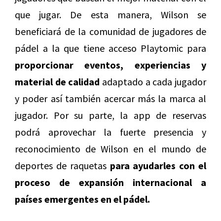
que jugar. De esta manera, Wilson se
beneficiará de la comunidad de jugadores de
pádel a la que tiene acceso Playtomic para
proporcionar eventos, experiencias y
material de calidad
adaptado a cada jugador
y poder así también acercar más la marca al
jugador. Por su parte, la app de reservas
podrá aprovechar la fuerte presencia y
reconocimiento de Wilson en el mundo de
deportes de raquetas
para ayudarles con el
proceso de expansión internacional a
países emergentes en el pádel.