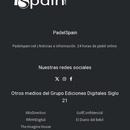
PadelSpain
Padelspain.net | Noticias e información. 24 horas de pádel online.
Nuestras redes sociales
Otros medios del Grupo Ediciones Digitales Siglo
21
AltoDirectivo
GolfConfidencial
RRHHDigital
El Diario del Bebé
The Imagine House