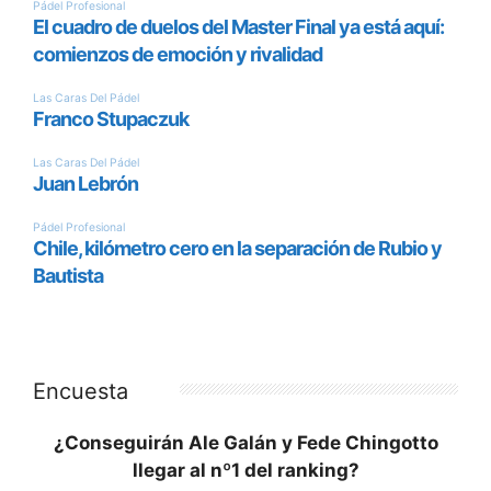
Encuesta
¿Conseguirán Ale Galán y Fede Chingotto
llegar al nº1 del ranking?