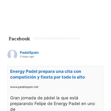
Facebook
PadelSpain
3 days ago
Energy Padel prepara una cita con
competición y fiesta por todo lo alto
www.padelspain.net
Gran jornada de pádel la que está
preparando Felipe de Energy Padel en uno
de