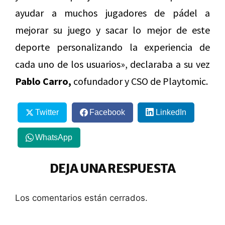
ayudar a muchos jugadores de pádel a
mejorar su juego y sacar lo mejor de este
deporte personalizando la experiencia de
cada uno de los usuarios», declaraba a su vez
Pablo Carro,
cofundador y CSO de Playtomic.
Twitter
Facebook
LinkedIn
WhatsApp
DEJA UNA RESPUESTA
Los comentarios están cerrados.