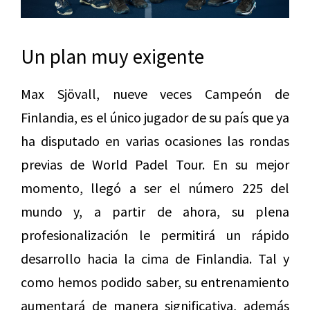
Un plan muy exigente
Max Sjövall, nueve veces Campeón de
Finlandia, es el único jugador de su país que ya
ha disputado en varias ocasiones las rondas
previas de World Padel Tour. En su mejor
momento, llegó a ser el número 225 del
mundo y, a partir de ahora, su plena
profesionalización le permitirá un rápido
desarrollo hacia la cima de Finlandia. Tal y
como hemos podido saber, su entrenamiento
aumentará de manera significativa, además