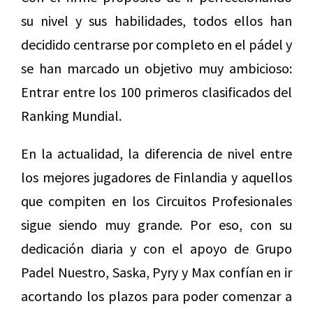
su nivel y sus habilidades, todos ellos han
decidido centrarse por completo en el pádel y
se han marcado un objetivo muy ambicioso:
Entrar entre los 100 primeros clasificados del
Ranking Mundial.
En la actualidad, la diferencia de nivel entre
los mejores jugadores de Finlandia y aquellos
que compiten en los Circuitos Profesionales
sigue siendo muy grande. Por eso, con su
dedicación diaria y con el apoyo de Grupo
Padel Nuestro, Saska, Pyry y Max confían en ir
acortando los plazos para poder comenzar a