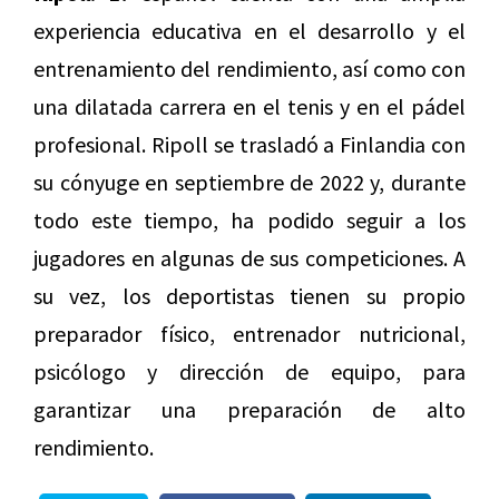
experiencia educativa en el desarrollo y el
entrenamiento del rendimiento, así como con
una dilatada carrera en el tenis y en el pádel
profesional. Ripoll se trasladó a Finlandia con
su cónyuge en septiembre de 2022 y, durante
todo este tiempo, ha podido seguir a los
jugadores en algunas de sus competiciones. A
su vez, los deportistas tienen su propio
preparador físico, entrenador nutricional,
psicólogo y dirección de equipo, para
garantizar una preparación de alto
rendimiento.