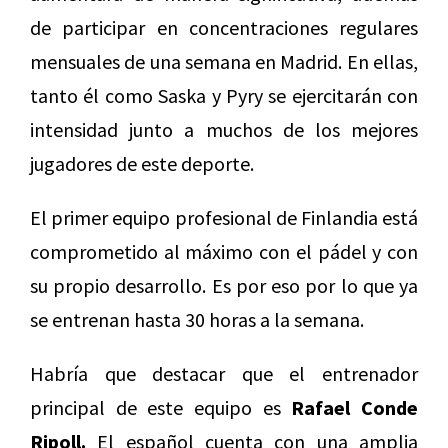
de participar en concentraciones regulares
mensuales de una semana en Madrid. En ellas,
tanto él como Saska y Pyry se ejercitarán con
intensidad junto a muchos de los mejores
jugadores de este deporte.
El primer equipo profesional de Finlandia está
comprometido al máximo con el pádel y con
su propio desarrollo. Es por eso por lo que ya
se entrenan hasta 30 horas a la semana.
Habría que destacar que el entrenador
principal de este equipo es
Rafael Conde
Ripoll.
El español cuenta con una amplia