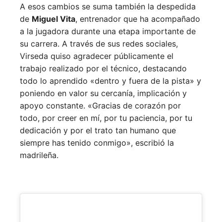
A esos cambios se suma también la despedida
de
Miguel Vita
, entrenador que ha acompañado
a la jugadora durante una etapa importante de
su carrera. A través de sus redes sociales,
Virseda quiso agradecer públicamente el
trabajo realizado por el técnico, destacando
todo lo aprendido «dentro y fuera de la pista» y
poniendo en valor su cercanía, implicación y
apoyo constante. «Gracias de corazón por
todo, por creer en mí, por tu paciencia, por tu
dedicación y por el trato tan humano que
siempre has tenido conmigo», escribió la
madrileña.