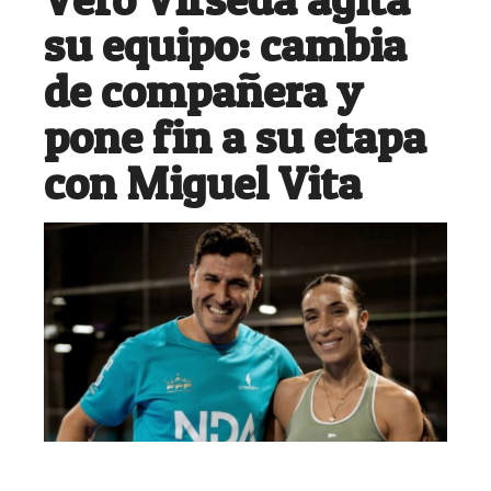
su equipo: cambia
de compañera y
pone fin a su etapa
con Miguel Vita