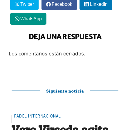
Twitter
Facebook
LinkedIn
WhatsApp
DEJA UNA RESPUESTA
Los comentarios están cerrados.
Siguiente noticia
PÁDEL INTERNACIONAL
Vero Virseda agita