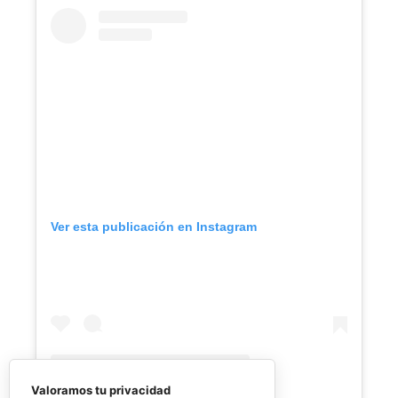
Ver esta publicación en Instagram
Valoramos tu privacidad