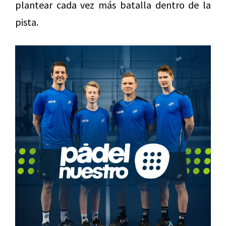
plantear cada vez más batalla dentro de la
pista.