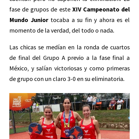
fase de grupos de este
XIV Campeonato del
Mundo Junior
tocaba a su fin y ahora es el
momento de la verdad, del todo o nada.
Las chicas se medían en la ronda de cuartos
de final del Grupo A previo a la fase final a
México, y salían victoriosas y como primeras
de grupo con un claro 3-0 en su eliminatoria.