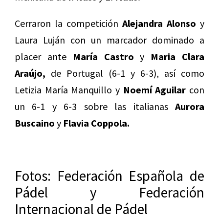
Cerraron la competición
Alejandra Alonso
y
Laura Luján con un marcador dominado a
placer ante
María Castro
y
Maria Clara
Araújo,
de Portugal (6-1 y 6-3), así como
Letizia María Manquillo y
Noemí Aguilar
con
un 6-1 y 6-3 sobre las italianas
Aurora
Buscaino
y
Flavia Coppola.
Fotos: Federación Española de
Pádel y Federación
Internacional de Pádel