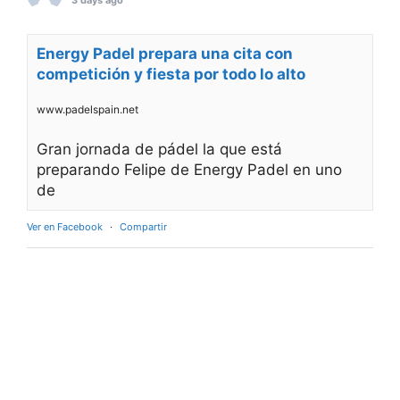
Energy Padel prepara una cita con
competición y fiesta por todo lo alto
www.padelspain.net
Gran jornada de pádel la que está
preparando Felipe de Energy Padel en uno
de
Ver en Facebook
·
Compartir