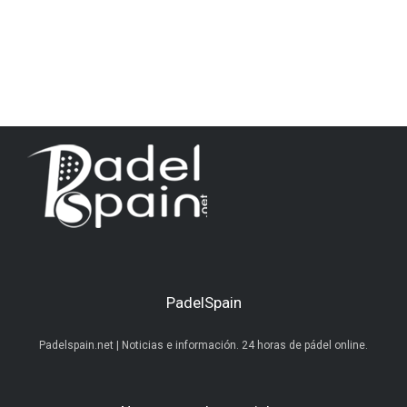
PadelSpain
Padelspain.net | Noticias e información. 24 horas de pádel online.