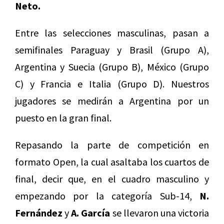
Neto.
Entre las selecciones masculinas,
pasan a
semifinales Paraguay y Brasil (Grupo A),
Argentina y Suecia (Grupo B), México (Grupo
C) y Francia e Italia (Grupo D). Nuestros
jugadores se medirán a Argentina por un
puesto en la gran final.
Repasando la parte de competición en
formato Open, la cual asaltaba los cuartos de
final, decir que, en el cuadro masculino y
empezando por la categoría Sub-14,
N.
Fernández
y
A. García
se llevaron una victoria