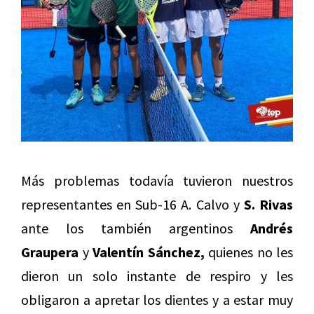
Más problemas todavía tuvieron nuestros
representantes en Sub-16 A. Calvo y
S. Rivas
ante los también argentinos
Andrés
Graupera
y
Valentín Sánchez,
quienes no les
dieron un solo instante de respiro y les
obligaron a apretar los dientes y a estar muy