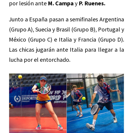
por lesión ante
M. Campa
y
P. Ruenes.
Junto a España pasan a semifinales Argentina
(Grupo A), Suecia y Brasil (Grupo B), Portugal y
México (Grupo C) e Italia y Francia (Grupo D).
Las chicas jugarán ante Italia para llegar a la
lucha por el entorchado.