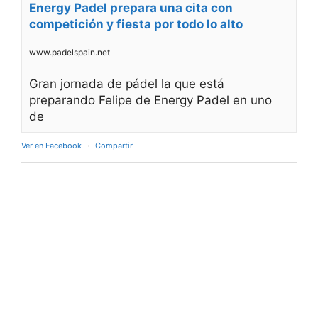
Energy Padel prepara una cita con
competición y fiesta por todo lo alto
www.padelspain.net
Gran jornada de pádel la que está
preparando Felipe de Energy Padel en uno
de
Ver en Facebook
·
Compartir