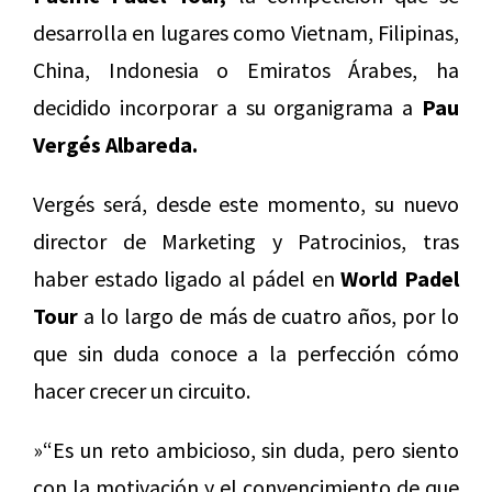
desarrolla en lugares como Vietnam, Filipinas,
China, Indonesia o Emiratos Árabes, ha
decidido incorporar a su organigrama a
Pau
Vergés Albareda.
Vergés será, desde este momento, su nuevo
director de Marketing y Patrocinios, tras
haber estado ligado al pádel en
World Padel
Tour
a lo largo de más de cuatro años, por lo
que sin duda conoce a la perfección cómo
hacer crecer un circuito.
»“Es un reto ambicioso, sin duda, pero siento
con la motivación y el convencimiento de que