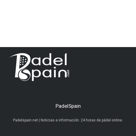
PadelSpain
Padelspain.net | Noticias e información. 24 horas de pádel online.