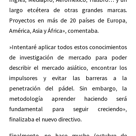
largo etcétera de otras grandes marcas.
Proyectos en más de 20 países de Europa,
América, Asia y África», comentaba.
»Intentaré aplicar todos estos conocimientos
de investigación de mercado para poder
describir el mercado asiático, encontrar los
impulsores y evitar las barreras a la
penetración del pádel. Sin embargo, la
metodología aprender haciendo será
fundamental para seguir creciendo»,
finalizaba el nuevo directivo.
Finalmente, no hace mucho (octubre de