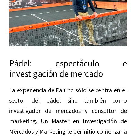
Pádel: espectáculo e
investigación de mercado
La experiencia de Pau no sólo se centra en el
sector del pádel sino también como
investigador de mercados y consultor de
marketing. Un Master en Investigación de
Mercados y Marketing le permitió comenzar a