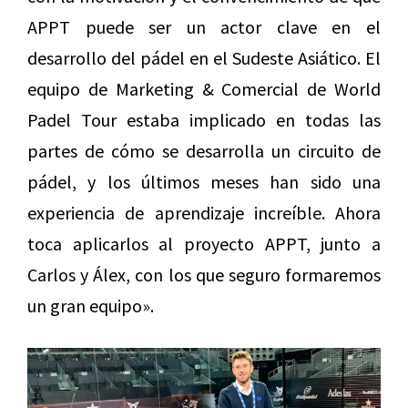
APPT puede ser un actor clave en el
desarrollo del pádel en el Sudeste Asiático. El
equipo de Marketing & Comercial de World
Padel Tour estaba implicado en todas las
partes de cómo se desarrolla un circuito de
pádel, y los últimos meses han sido una
experiencia de aprendizaje increíble. Ahora
toca aplicarlos al proyecto APPT, junto a
Carlos y Álex, con los que seguro formaremos
un gran equipo».