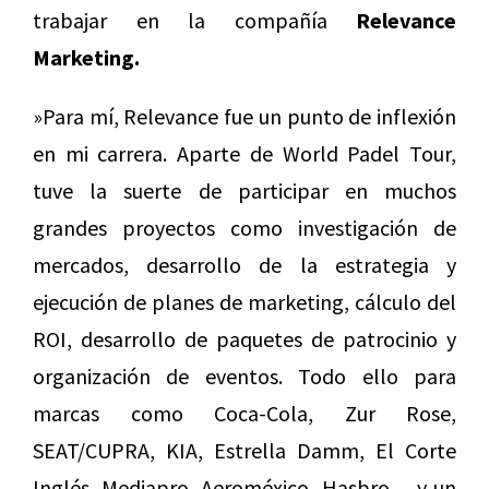
trabajar en la compañía
Relevance
Marketing.
»Para mí, Relevance fue un punto de inflexión
en mi carrera. Aparte de World Padel Tour,
tuve la suerte de participar en muchos
grandes proyectos como investigación de
mercados, desarrollo de la estrategia y
ejecución de planes de marketing, cálculo del
ROI, desarrollo de paquetes de patrocinio y
organización de eventos. Todo ello para
marcas como Coca-Cola, Zur Rose,
SEAT/CUPRA, KIA, Estrella Damm, El Corte
Inglés, Mediapro, Aeroméxico, Hasbro… y un