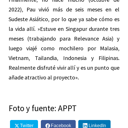
2022), Pau vivió más de seis meses en el
Sudeste Asiático, por lo que ya sabe cómo es
la vida allí. »Estuve en Singapur durante tres
meses (trabajando para Relevance Asia) y
luego viajé como mochilero por Malasia,
Vietnam, Tailandia, Indonesia y Filipinas.
Realmente disfruté vivir allí y es un punto que
añade atractivo al proyecto».
Foto y fuente: APPT
Twitter
Facebook
LinkedIn