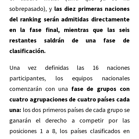
sobrepasado), y
las diez primeras naciones
del ranking serán admitidas directamente
en la fase final, mientras que las seis
restantes saldrán de una fase de
clasificación.
Una vez definidas las 16 naciones
participantes, los equipos nacionales
comenzarán con una
fase de grupos con
cuatro agrupaciones de cuatro países cada
una:
los dos primeros países de cada grupo se
ganarán el derecho a competir por las
posiciones 1 a 8, los países clasificados en