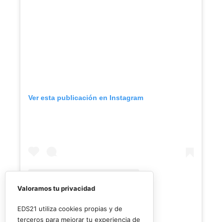
Ver esta publicación en Instagram
Valoramos tu privacidad
EDS21 utiliza cookies propias y de
terceros para mejorar tu experiencia de