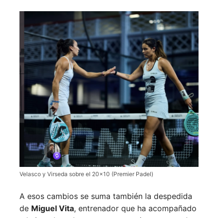
Velasco y Virseda sobre el 20×10 (Premier Padel)
A esos cambios se suma también la despedida
de
Miguel Vita
, entrenador que ha acompañado