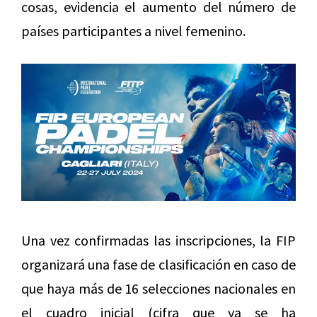
cosas, evidencia el aumento del número de
países participantes a nivel femenino.
Una vez confirmadas las inscripciones, la FIP
organizará una fase de clasificación en caso de
que haya más de 16 selecciones nacionales en
el cuadro inicial (cifra que ya se ha