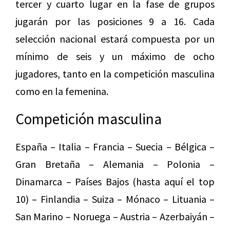
tercer y cuarto lugar en la fase de grupos
jugarán por las posiciones 9 a 16. Cada
selección nacional estará compuesta por un
mínimo de seis y un máximo de ocho
jugadores, tanto en la competición masculina
como en la femenina.
Competición masculina
España – Italia – Francia – Suecia – Bélgica –
Gran Bretaña – Alemania – Polonia –
Dinamarca – Países Bajos (hasta aquí el top
10) – Finlandia – Suiza – Mónaco – Lituania –
San Marino – Noruega – Austria – Azerbaiyán –