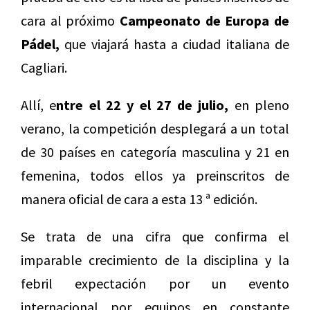
cara al próximo
Campeonato de Europa de
Pádel,
que viajará hasta a ciudad italiana de
Cagliari.
Allí, e
ntre el 22 y el 27 de julio,
en pleno
verano, la competición desplegará a un total
de 30 países en categoría masculina y 21 en
femenina, todos ellos ya preinscritos de
manera oficial de cara a esta 13 ª edición.
Se trata de una cifra que confirma el
imparable crecimiento de la disciplina y la
febril expectación por un evento
internacional por equipos en constante