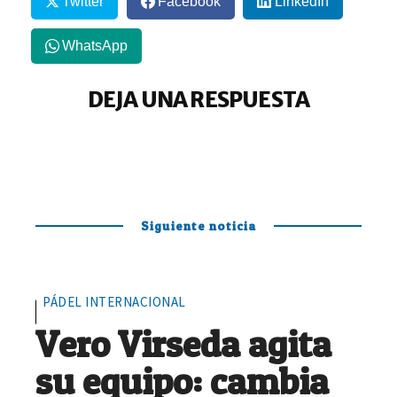
Twitter
Facebook
LinkedIn
WhatsApp
DEJA UNA RESPUESTA
Siguiente noticia
PÁDEL INTERNACIONAL
Vero Virseda agita
su equipo: cambia