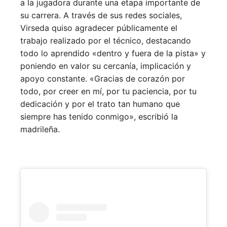
a la jugadora durante una etapa importante de
su carrera. A través de sus redes sociales,
Virseda quiso agradecer públicamente el
trabajo realizado por el técnico, destacando
todo lo aprendido «dentro y fuera de la pista» y
poniendo en valor su cercanía, implicación y
apoyo constante. «Gracias de corazón por
todo, por creer en mí, por tu paciencia, por tu
dedicación y por el trato tan humano que
siempre has tenido conmigo», escribió la
madrileña.