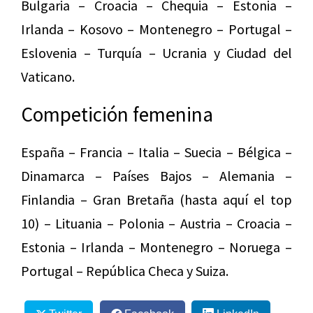
Bulgaria – Croacia – Chequia – Estonia –
Irlanda – Kosovo – Montenegro – Portugal –
Eslovenia – Turquía – Ucrania y Ciudad del
Vaticano.
Competición femenina
España – Francia – Italia – Suecia – Bélgica –
Dinamarca – Países Bajos – Alemania –
Finlandia – Gran Bretaña (hasta aquí el top
10) – Lituania – Polonia – Austria – Croacia –
Estonia – Irlanda – Montenegro – Noruega –
Portugal – República Checa y Suiza.