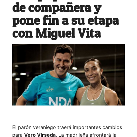
de compañera y
pone fin a su etapa
con Miguel Vita
El parón veraniego traerá importantes cambios
para
Vero Virseda
. La madrileña afrontará la