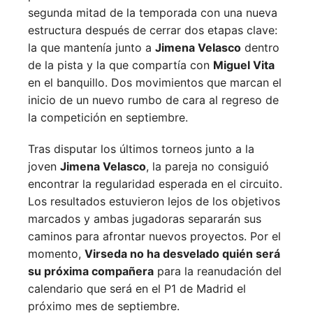
segunda mitad de la temporada con una nueva
estructura después de cerrar dos etapas clave:
la que mantenía junto a
Jimena Velasco
dentro
de la pista y la que compartía con
Miguel Vita
en el banquillo. Dos movimientos que marcan el
inicio de un nuevo rumbo de cara al regreso de
la competición en septiembre.
Tras disputar los últimos torneos junto a la
joven
Jimena Velasco
, la pareja no consiguió
encontrar la regularidad esperada en el circuito.
Los resultados estuvieron lejos de los objetivos
marcados y ambas jugadoras separarán sus
caminos para afrontar nuevos proyectos. Por el
momento,
Virseda no ha desvelado quién será
su próxima compañera
para la reanudación del
calendario que será en el P1 de Madrid el
próximo mes de septiembre.