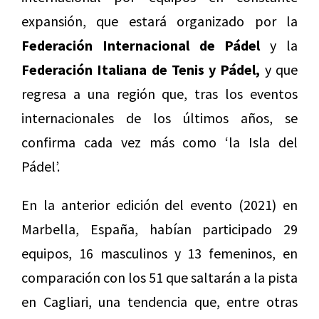
expansión, que estará organizado por la
Federación Internacional de Pádel
y la
Federación Italiana de Tenis y Pádel,
y que
regresa a una región que, tras los eventos
internacionales de los últimos años, se
confirma cada vez más como ‘la Isla del
Pádel’.
En la anterior edición del evento (2021) en
Marbella, España, habían participado 29
equipos, 16 masculinos y 13 femeninos, en
comparación con los 51 que saltarán a la pista
en Cagliari, una tendencia que, entre otras