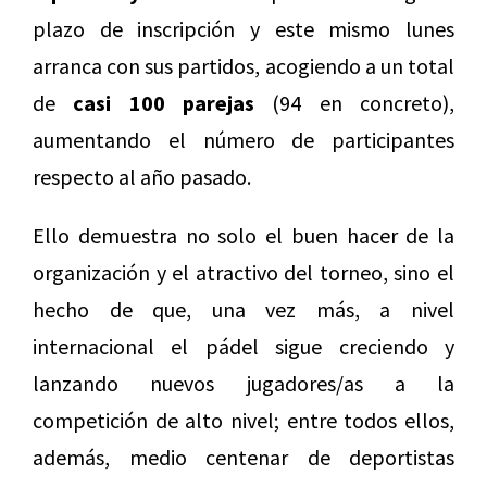
plazo de inscripción y este mismo lunes
arranca con sus partidos, acogiendo a un total
de
casi 100 parejas
(94 en concreto),
aumentando el número de participantes
respecto al año pasado.
Ello demuestra no solo el buen hacer de la
organización y el atractivo del torneo, sino el
hecho de que, una vez más, a nivel
internacional el pádel sigue creciendo y
lanzando nuevos jugadores/as a la
competición de alto nivel; entre todos ellos,
además, medio centenar de deportistas