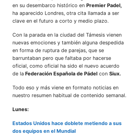
en su desembarco histórico en
Premier Padel,
ha aparecido Londres, otra cita llamada a ser
clave en el futuro a corto y medio plazo.
Con la parada en la ciudad del Támesis vienen
nuevas emociones y también alguna despedida
en forma de ruptura de parejas, que se
barruntaban pero que faltaba por hacerse
oficial, como oficial ha sido el nuevo acuerdo
de la
Federación Española de Pádel
con
Siux.
Todo eso y más viene en formato noticias en
nuestro resumen habitual de contenido semanal.
Lunes:
Estados Unidos hace doblete metiendo a sus
dos equipos en el Mundial