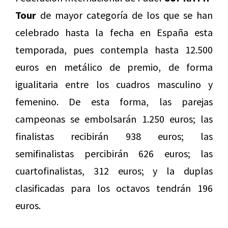
Tour
de mayor categoría de los que se han
celebrado hasta la fecha en España esta
temporada, pues contempla hasta 12.500
euros en metálico de premio, de forma
igualitaria entre los cuadros masculino y
femenino. De esta forma, las parejas
campeonas se embolsarán 1.250 euros; las
finalistas recibirán 938 euros; las
semifinalistas percibirán 626 euros; las
cuartofinalistas, 312 euros; y la duplas
clasificadas para los octavos tendrán 196
euros.