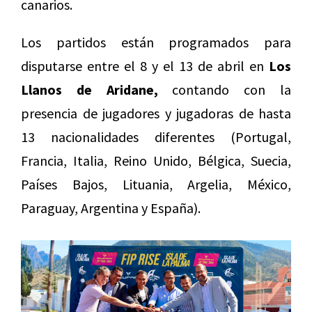
canarios.
Los partidos están programados para
disputarse entre el 8 y el 13 de abril en
Los
Llanos de Aridane,
contando con la
presencia de jugadores y jugadoras de hasta
13 nacionalidades diferentes (Portugal,
Francia, Italia, Reino Unido, Bélgica, Suecia,
Países Bajos, Lituania, Argelia, México,
Paraguay, Argentina y España).