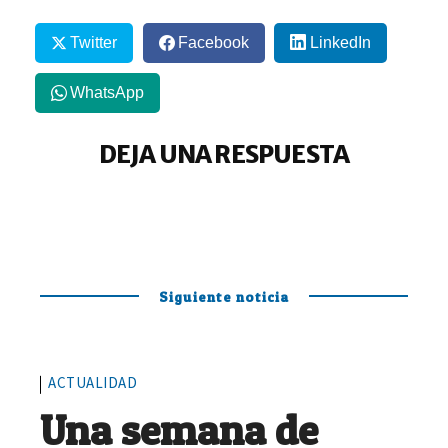
Twitter
Facebook
LinkedIn
WhatsApp
DEJA UNA RESPUESTA
Siguiente noticia
ACTUALIDAD
Una semana de