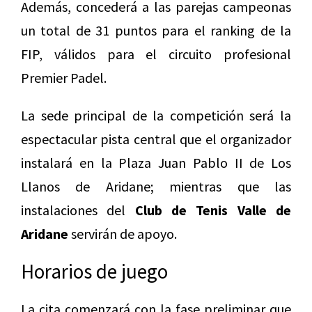
Además, concederá a las parejas campeonas
un total de 31 puntos para el ranking de la
FIP, válidos para el circuito profesional
Premier Padel.
La sede principal de la competición será la
espectacular pista central que el organizador
instalará en la Plaza Juan Pablo II de Los
Llanos de Aridane; mientras que las
instalaciones del
Club de Tenis Valle de
Aridane
servirán de apoyo.
Horarios de juego
La cita comenzará con la fase preliminar que