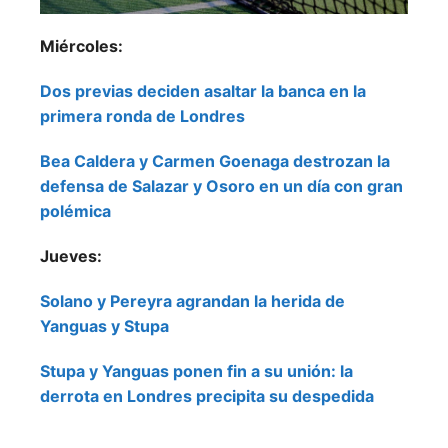
Miércoles:
Dos previas deciden asaltar la banca en la
primera ronda de Londres
Bea Caldera y Carmen Goenaga destrozan la
defensa de Salazar y Osoro en un día con gran
polémica
Jueves:
Solano y Pereyra agrandan la herida de
Yanguas y Stupa
Stupa y Yanguas ponen fin a su unión: la
derrota en Londres precipita su despedida