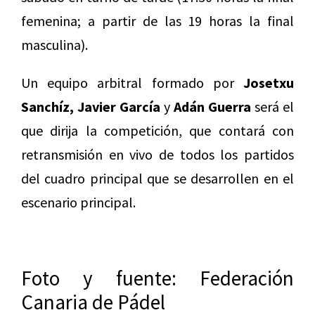
femenina; a partir de las 19 horas la final
masculina).
Un equipo arbitral formado por
Josetxu
Sanchíz, Javier García
y
Adán Guerra
será el
que dirija la competición, que contará con
retransmisión en vivo de todos los partidos
del cuadro principal que se desarrollen en el
escenario principal.
Foto y fuente: Federación
Canaria de Pádel