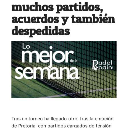
muchos partidos,
acuerdos y también
despedidas
Tras un torneo ha llegado otro, tras la emoción
de Pretoria, con partidos cargados de tensión