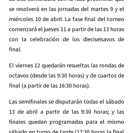
se resolverá en las jornadas del martes 9 y el
miércoles 10 de abril. La fase final del torneo
comenzará el jueves 11 a partir de las 13 horas
con la celebración de los dieciseisavos de
final.
El viernes 12 quedarán resueltas las rondas de
octavos (desde las 9:30 horas) y de cuartos de
final (a partir de las 16:30 horas).
Las semifinales se disputarán todas el sábado
13 de abril a partir de las 9:30 horas; y las
finales quedan programadas para el mismo
sábado en turno de tarde (17:30 horas la final