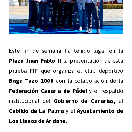
Este fin de semana ha tenido lugar en la
Plaza Juan Pablo II
la presentación de esta
prueba FIP que organiza el club deportivo
Baga Tazo 2008
con la colaboración de la
Federación Canaria de Pádel
y el respaldo
institucional del
Gobierno de Canarias,
el
Cabildo de La Palma
y el
Ayuntamiento de
Los Llanos de Aridane.