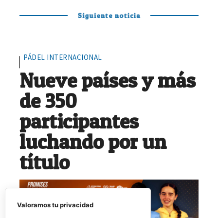
Siguiente noticia
PÁDEL INTERNACIONAL
Nueve países y más
de 350
participantes
luchando por un
título
Valoramos tu privacidad