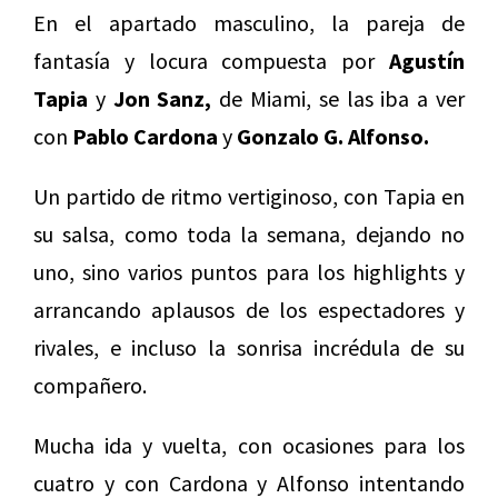
En el apartado masculino, la pareja de
fantasía y locura compuesta por
Agustín
Tapia
y
Jon Sanz,
de Miami, se las iba a ver
con
Pablo Cardona
y
Gonzalo G. Alfonso.
Un partido de ritmo vertiginoso, con Tapia en
su salsa, como toda la semana, dejando no
uno, sino varios puntos para los highlights y
arrancando aplausos de los espectadores y
rivales, e incluso la sonrisa incrédula de su
compañero.
Mucha ida y vuelta, con ocasiones para los
cuatro y con Cardona y Alfonso intentando