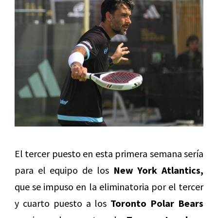
El tercer puesto en esta primera semana sería
para el equipo de los
New York Atlantics,
que se impuso en la eliminatoria por el tercer
y cuarto puesto a los
Toronto Polar Bears