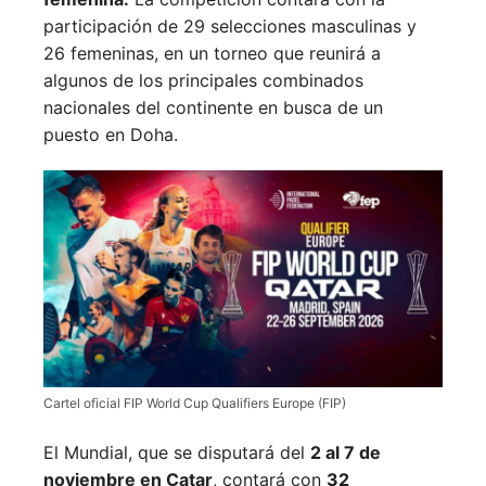
participación de 29 selecciones masculinas y
26 femeninas, en un torneo que reunirá a
algunos de los principales combinados
nacionales del continente en busca de un
puesto en Doha.
Cartel oficial FIP World Cup Qualifiers Europe (FIP)
El Mundial, que se disputará del
2 al 7 de
noviembre en Catar
, contará con
32