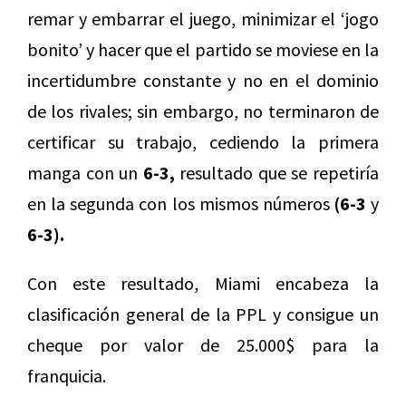
remar y embarrar el juego, minimizar el ‘jogo
bonito’ y hacer que el partido se moviese en la
incertidumbre constante y no en el dominio
de los rivales; sin embargo, no terminaron de
certificar su trabajo, cediendo la primera
manga con un
6-3,
resultado que se repetiría
en la segunda con los mismos números
(6-3
y
6-3).
Con este resultado, Miami encabeza la
clasificación general de la PPL y consigue un
cheque por valor de 25.000$ para la
franquicia.