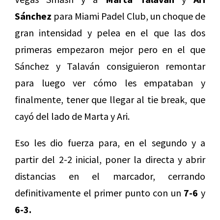
Sánchez
para Miami Padel Club, un choque de
gran intensidad y pelea en el que las dos
primeras empezaron mejor pero en el que
Sánchez y Talaván consiguieron remontar
para luego ver cómo les empataban y
finalmente, tener que llegar al tie break, que
cayó del lado de Marta y Ari.
Eso les dio fuerza para, en el segundo y a
partir del 2-2 inicial, poner la directa y abrir
distancias en el marcador, cerrando
definitivamente el primer punto con un
7-6
y
6-3.