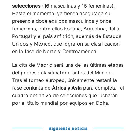
selecciones
(16 masculinas y 16 femeninas).
Hasta el momento, ya tienen asegurada su
presencia doce equipos masculinos y once
femeninos, entre ellos España, Argentina, Italia,
Portugal y el país anfitrión, además de Estados
Unidos y México, que lograron su clasificación
en la fase de Norte y Centroamérica.
La cita de Madrid será una de las últimas etapas
del proceso clasificatorio antes del Mundial.
Tras el torneo europeo, únicamente restará la
fase conjunta de
África y Asia
para completar el
cuadro definitivo de selecciones que lucharán
por el título mundial por equipos en Doha.
Siguiente noticia