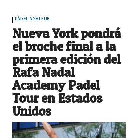
PÁDEL AMATEUR
Nueva York pondrá
el broche final a la
primera edición del
Rafa Nadal
Academy Padel
Tour en Estados
Unidos