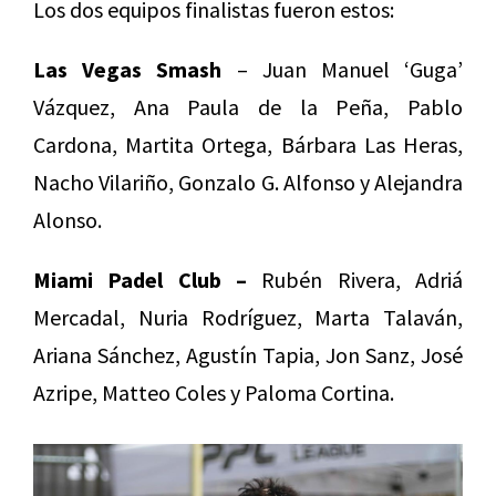
Los dos equipos finalistas fueron estos:
Las Vegas Smash
– Juan Manuel ‘Guga’
Vázquez, Ana Paula de la Peña, Pablo
Cardona, Martita Ortega, Bárbara Las Heras,
Nacho Vilariño, Gonzalo G. Alfonso y Alejandra
Alonso.
Miami Padel Club –
Rubén Rivera, Adriá
Mercadal, Nuria Rodríguez, Marta Talaván,
Ariana Sánchez, Agustín Tapia, Jon Sanz, José
Azripe, Matteo Coles y Paloma Cortina.