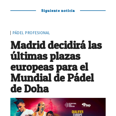
Siguiente noticia
PÁDEL PROFESIONAL
Madrid decidirá las
últimas plazas
europeas para el
Mundial de Pádel
de Doha