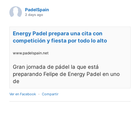
PadelSpain
2 days ago
Energy Padel prepara una cita con
competición y fiesta por todo lo alto
www.padelspain.net
Gran jornada de pádel la que está
preparando Felipe de Energy Padel en uno
de
Ver en Facebook
·
Compartir