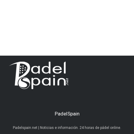
PadelSpain
Padelspain.net | Noticias e información. 24 horas de pádel online.