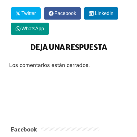
Twitter
Facebook
LinkedIn
WhatsApp
DEJA UNA RESPUESTA
Los comentarios están cerrados.
Facebook