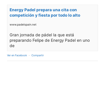
Energy Padel prepara una cita con
competición y fiesta por todo lo alto
www.padelspain.net
Gran jornada de pádel la que está
preparando Felipe de Energy Padel en uno
de
Ver en Facebook
·
Compartir