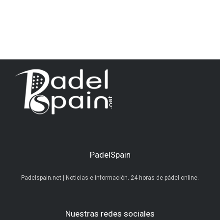
PadelSpain
Padelspain.net | Noticias e información. 24 horas de pádel online.
Nuestras redes sociales