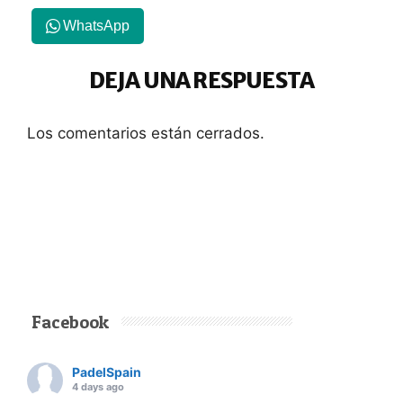
WhatsApp
DEJA UNA RESPUESTA
Los comentarios están cerrados.
Facebook
PadelSpain
4 days ago