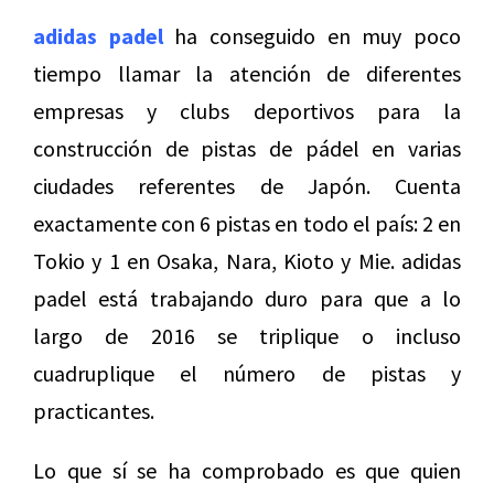
adidas padel
ha conseguido en muy poco
tiempo llamar la atención de diferentes
empresas y clubs deportivos para la
construcción de pistas de pádel en varias
ciudades referentes de Japón. Cuenta
exactamente con 6 pistas en todo el país: 2 en
Tokio y 1 en Osaka, Nara, Kioto y Mie. adidas
padel está trabajando duro para que a lo
largo de 2016 se triplique o incluso
cuadruplique el número de pistas y
practicantes.
Lo que sí se ha comprobado es que quien