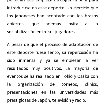
introducirse en este deporte. Un ejercicio que
los japoneses han aceptado con los brazos
abiertos, que además invita a la
sociabilización entre sus jugadores.
A pesar de que el proceso de adaptación de
este deporte fuese lento, su repercusión ha
sido inmensa y ya se empiezan a ver
resultados muy positivos. La mayoría de
eventos se ha realizado en Tokio y Osaka con
la organización de torneos, clinics,
presentaciones en las universidades más
prestigiosas de Japón, televisión y radio.