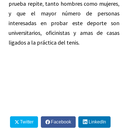
prueba repite, tanto hombres como mujeres,
y que el mayor número de personas
interesadas en probar este deporte son
universitarios, oficinistas y amas de casas
ligados a la práctica del tenis.
Twitter
Facebook
LinkedIn