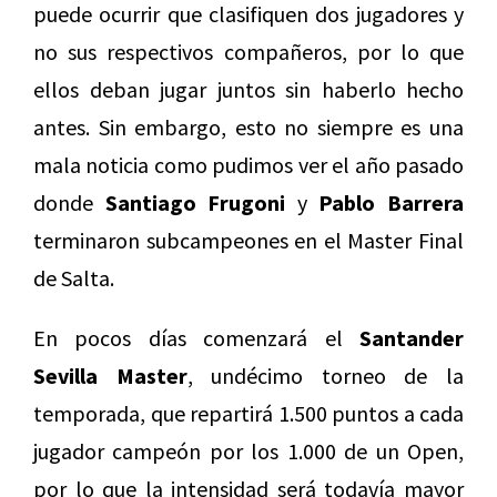
puede ocurrir que clasifiquen dos jugadores y
no sus respectivos compañeros, por lo que
ellos deban jugar juntos sin haberlo hecho
antes. Sin embargo, esto no siempre es una
mala noticia como pudimos ver el año pasado
donde
Santiago Frugoni
y
Pablo Barrera
terminaron subcampeones en el Master Final
de Salta.
En pocos días comenzará el
Santander
Sevilla Master
, undécimo torneo de la
temporada, que repartirá 1.500 puntos a cada
jugador campeón por los 1.000 de un Open,
por lo que la intensidad será todavía mayor