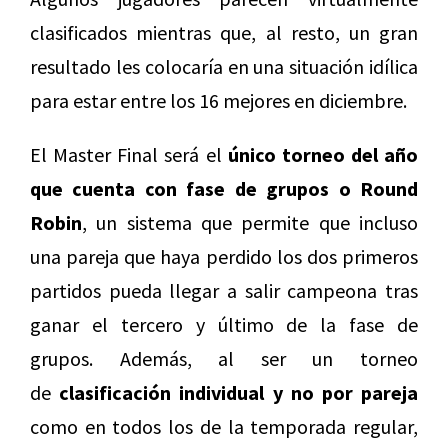
clasificados mientras que, al resto, un gran
resultado les colocaría en una situación idílica
para estar entre los 16 mejores en diciembre.
El Master Final será el
único torneo del año
que cuenta con fase de grupos o
Round
Robin
, un sistema que permite que incluso
una pareja que haya perdido los dos primeros
partidos pueda llegar a salir campeona tras
ganar el tercero y último de la fase de
grupos. Además, al ser un torneo
de
clasificación individual y no por pareja
como en todos los de la temporada regular,