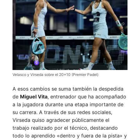
Velasco y Virseda sobre el 20×10 (Premier Padel)
A esos cambios se suma también la despedida
de
Miguel Vita
, entrenador que ha acompañado
a la jugadora durante una etapa importante de
su carrera. A través de sus redes sociales,
Virseda quiso agradecer públicamente el
trabajo realizado por el técnico, destacando
todo lo aprendido «dentro y fuera de la pista» y