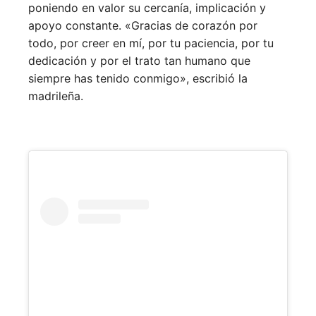
poniendo en valor su cercanía, implicación y
apoyo constante. «Gracias de corazón por
todo, por creer en mí, por tu paciencia, por tu
dedicación y por el trato tan humano que
siempre has tenido conmigo», escribió la
madrileña.