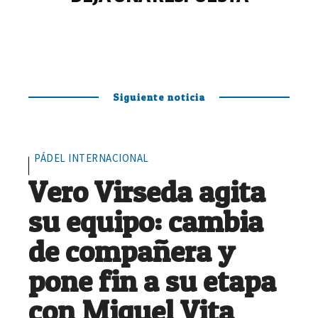
Siguiente noticia
PÁDEL INTERNACIONAL
Vero Virseda agita
su equipo: cambia
de compañera y
pone fin a su etapa
con Miguel Vita