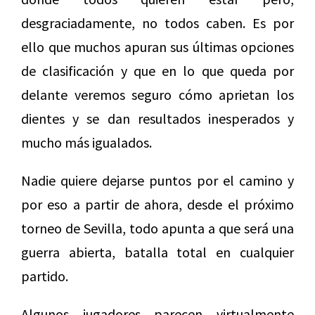
desgraciadamente, no todos caben. Es por
ello que muchos apuran sus últimas opciones
de clasificación y que en lo que queda por
delante veremos seguro cómo aprietan los
dientes y se dan resultados inesperados y
mucho más igualados.
Nadie quiere dejarse puntos por el camino y
por eso a partir de ahora, desde el próximo
torneo de Sevilla, todo apunta a que será una
guerra abierta, batalla total en cualquier
partido.
Algunos jugadores parecen virtualmente