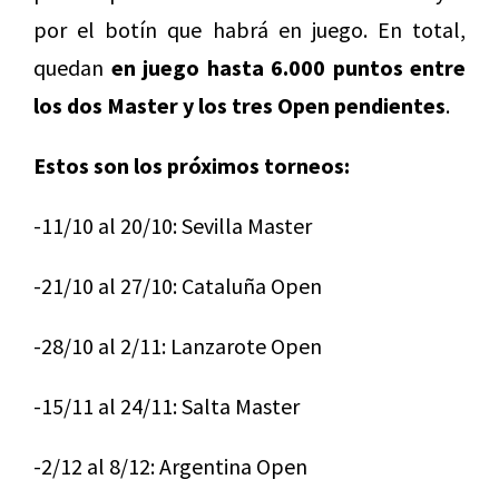
por el botín que habrá en juego. En total,
quedan
en juego hasta 6.000 puntos entre
los dos Master y los tres Open pendientes
.
Estos son los próximos torneos:
-11/10 al 20/10: Sevilla Master
-21/10 al 27/10: Cataluña Open
-28/10 al 2/11: Lanzarote Open
-15/11 al 24/11: Salta Master
-2/12 al 8/12: Argentina Open