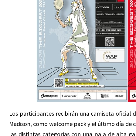
Los participantes recibirán una camiseta oficial 
Madison, como welcome pack y el último día de c
las distintas categorías con una pala de alta ga