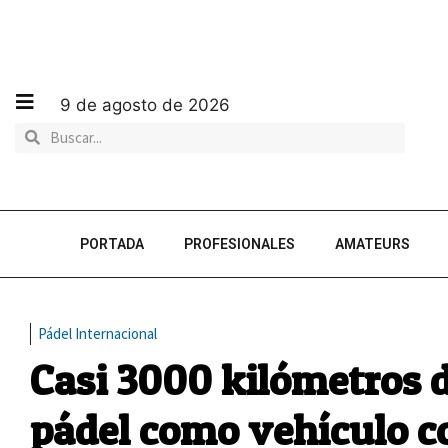
9 de agosto de 2026
PORTADA
PROFESIONALES
AMATEURS
Pádel Internacional
Casi 3000 kilómetros d
pádel como vehículo c