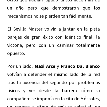
un año pero que demostraron que los
mecanismos no se pierden tan fácilmente.
El Sevilla Master volvía a juntar en la pista
parejas de gran éxito con idéntico final, la
victoria, pero con un caminar totalmente
opuesto.
Por un lado,
Maxi Arce
y
Franco Dal Bianco
volvían a defender el mismo lado de la red
tras la ausencia del segundo por problemas
físicos y ver desde la barrera cómo su
compañero se imponía en la cita de Móstoles;
un regreso a ritmo de música celestial, de