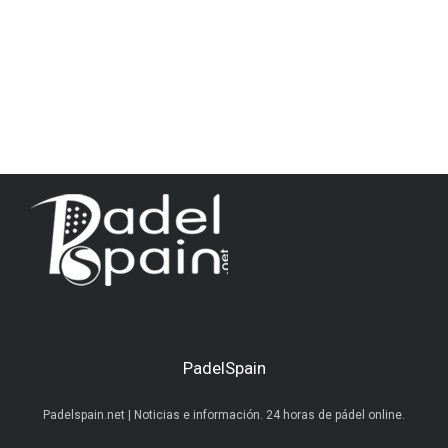
PadelSpain
Padelspain.net | Noticias e información. 24 horas de pádel online.