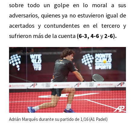
sobre todo un golpe en lo moral a sus
adversarios, quienes ya no estuvieron igual de
acertados y contundentes en el tercero y
sufrieron más de la cuenta
(6-3, 4-6
y
2-6).
Adrián Marqués durante su partido de 1/16 (A1 Padel)