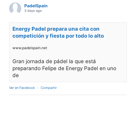
PadelSpain
3 days ago
Energy Padel prepara una cita con
competición y fiesta por todo lo alto
www.padelspain.net
Gran jornada de pádel la que está
preparando Felipe de Energy Padel en uno
de
Ver en Facebook
·
Compartir