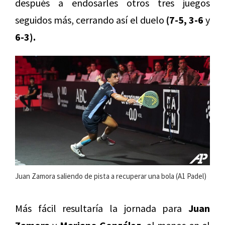
después a endosarles otros tres juegos
seguidos más, cerrando así el duelo
(7-5, 3-6
y
6-3).
Juan Zamora saliendo de pista a recuperar una bola (A1 Padel)
Más fácil resultaría la jornada para
Juan