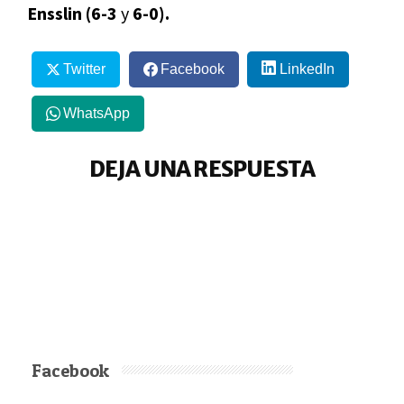
Ensslin (6-3
y
6-0).
Twitter
Facebook
LinkedIn
WhatsApp
DEJA UNA RESPUESTA
Facebook