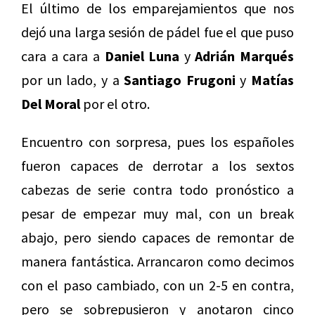
El último de los emparejamientos que nos
dejó una larga sesión de pádel fue el que puso
cara a cara a
Daniel Luna
y
Adrián Marqués
por un lado, y a
Santiago Frugoni
y
Matías
Del Moral
por el otro.
Encuentro con sorpresa, pues los españoles
fueron capaces de derrotar a los sextos
cabezas de serie contra todo pronóstico a
pesar de empezar muy mal, con un break
abajo, pero siendo capaces de remontar de
manera fantástica. Arrancaron como decimos
con el paso cambiado, con un 2-5 en contra,
pero se sobrepusieron y anotaron cinco