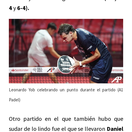
4
y
6-4).
Leonardo Yob celebrando un punto durante el partido (A1
Padel)
Otro partido en el que también hubo que
sudar de lo lindo fue el que se llevaron
Daniel