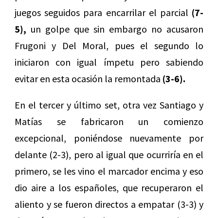
juegos seguidos para encarrilar el parcial
(7-
5),
un golpe que sin embargo no acusaron
Frugoni y Del Moral, pues el segundo lo
iniciaron con igual ímpetu pero sabiendo
evitar en esta ocasión la remontada
(3-6).
En el tercer y último set, otra vez Santiago y
Matías se fabricaron un comienzo
excepcional, poniéndose nuevamente por
delante (2-3), pero al igual que ocurriría en el
primero, se les vino el marcador encima y eso
dio aire a los españoles, que recuperaron el
aliento y se fueron directos a empatar (3-3) y