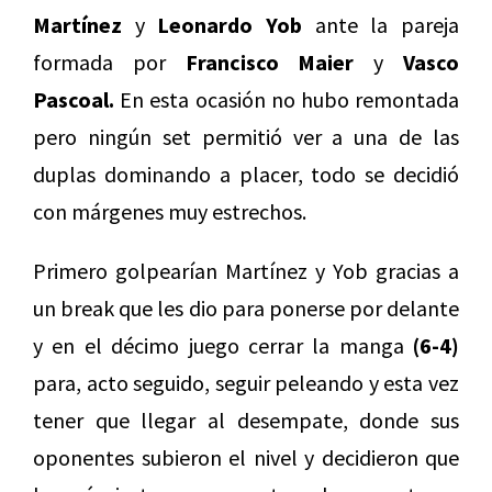
Martínez
y
Leonardo Yob
ante la pareja
formada por
Francisco Maier
y
Vasco
Pascoal.
En esta ocasión no hubo remontada
pero ningún set permitió ver a una de las
duplas dominando a placer, todo se decidió
con márgenes muy estrechos.
Primero golpearían Martínez y Yob gracias a
un break que les dio para ponerse por delante
y en el décimo juego cerrar la manga
(6-4)
para, acto seguido, seguir peleando y esta vez
tener que llegar al desempate, donde sus
oponentes subieron el nivel y decidieron que