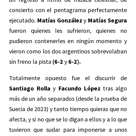
concierto con el pentagrama perfectamente
ejecutado.
Matías González
y
Matías Segura
fueron quienes les sufrieron, quienes no
pudieron contenerles en ningún momento y
vieron como los dos argentinos sobrevolaban
sin freno la pista
(6-2
y
6-2).
Totalmente opuesto fue el discurrir de
Santiago Rolla
y
Facundo López
tras algo
más de un año separados (desde la prueba de
Suecia de 2023) y tanto tiempo quieras que no
afecta, y si no que se lo digan a ellos y a lo que
tuvieron que sudar para imponerse a unos