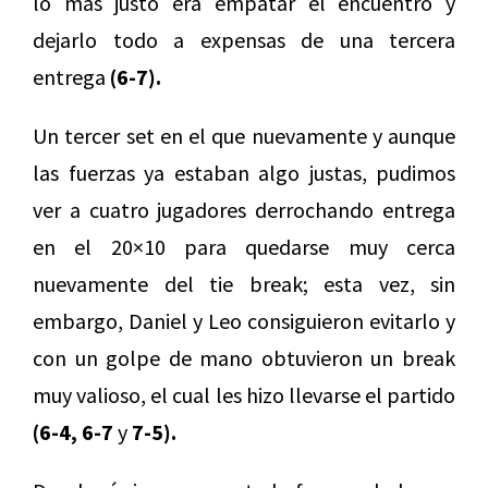
lo más justo era empatar el encuentro y
dejarlo todo a expensas de una tercera
entrega
(6-7).
Un tercer set en el que nuevamente y aunque
las fuerzas ya estaban algo justas, pudimos
ver a cuatro jugadores derrochando entrega
en el 20×10 para quedarse muy cerca
nuevamente del tie break; esta vez, sin
embargo, Daniel y Leo consiguieron evitarlo y
con un golpe de mano obtuvieron un break
muy valioso, el cual les hizo llevarse el partido
(6-4, 6-7
y
7-5).