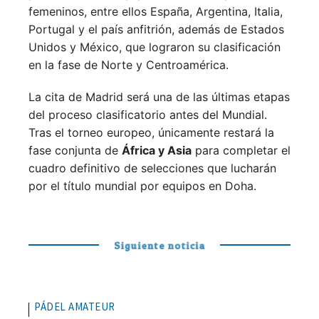
femeninos, entre ellos España, Argentina, Italia,
Portugal y el país anfitrión, además de Estados
Unidos y México, que lograron su clasificación
en la fase de Norte y Centroamérica.
La cita de Madrid será una de las últimas etapas
del proceso clasificatorio antes del Mundial.
Tras el torneo europeo, únicamente restará la
fase conjunta de
África y Asia
para completar el
cuadro definitivo de selecciones que lucharán
por el título mundial por equipos en Doha.
Siguiente noticia
PÁDEL AMATEUR