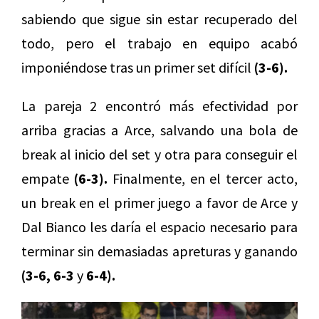
sabiendo que sigue sin estar recuperado del
todo, pero el trabajo en equipo acabó
imponiéndose tras un primer set difícil
(3-6).
La pareja 2 encontró más efectividad por
arriba gracias a Arce, salvando una bola de
break al inicio del set y otra para conseguir el
empate
(6-3).
Finalmente, en el tercer acto,
un break en el primer juego a favor de Arce y
Dal Bianco les daría el espacio necesario para
terminar sin demasiadas apreturas y ganando
(3-6, 6-3
y
6-4).