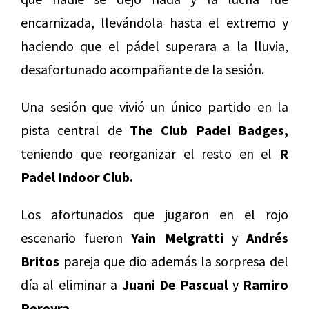
encarnizada, llevándola hasta el extremo y
haciendo que el pádel superara a la lluvia,
desafortunado acompañante de la sesión.
Una sesión que vivió un único partido en la
pista central de
The Club Padel Badges,
teniendo que reorganizar el resto en el
R
Padel Indoor Club.
Los afortunados que jugaron en el rojo
escenario fueron
Yain Melgratti
y
Andrés
Britos
pareja que dio además la sorpresa del
día al eliminar a
Juani De Pascual
y
Ramiro
Pereyra.