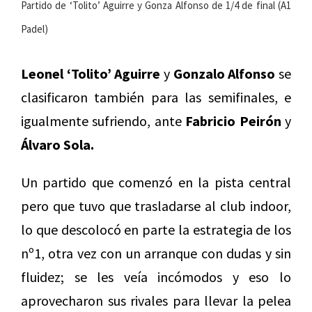
Partido de ‘Tolito’ Aguirre y Gonza Alfonso de 1/4 de final (A1
Padel)
Leonel ‘Tolito’ Aguirre
y
Gonzalo Alfonso
se
clasificaron también para las semifinales, e
igualmente sufriendo, ante
Fabricio Peirón
y
Álvaro Sola.
Un partido que comenzó en la pista central
pero que tuvo que trasladarse al club indoor,
lo que descolocó en parte la estrategia de los
nº1, otra vez con un arranque con dudas y sin
fluidez; se les veía incómodos y eso lo
aprovecharon sus rivales para llevar la pelea