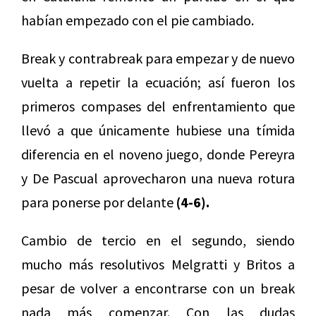
habían empezado con el pie cambiado.
Break y contrabreak para empezar y de nuevo
vuelta a repetir la ecuación; así fueron los
primeros compases del enfrentamiento que
llevó a que únicamente hubiese una tímida
diferencia en el noveno juego, donde Pereyra
y De Pascual aprovecharon una nueva rotura
para ponerse por delante
(4-6).
Cambio de tercio en el segundo, siendo
mucho más resolutivos Melgratti y Britos a
pesar de volver a encontrarse con un break
nada más comenzar. Con las dudas