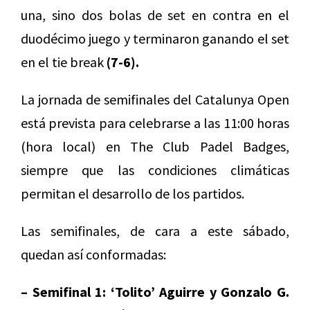
una, sino dos bolas de set en contra en el
duodécimo juego y terminaron ganando el set
en el tie break
(7-6).
La jornada de semifinales del Catalunya Open
está prevista para celebrarse a las 11:00 horas
(hora local) en The Club Padel Badges,
siempre que las condiciones climáticas
permitan el desarrollo de los partidos.
Las semifinales, de cara a este sábado,
quedan así conformadas:
– Semifinal 1: ‘Tolito’ Aguirre y Gonzalo G.