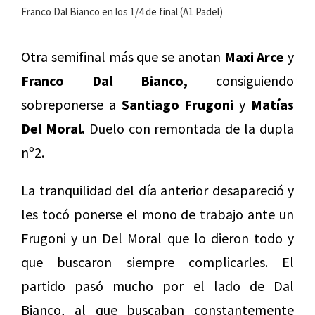
Franco Dal Bianco en los 1/4 de final (A1 Padel)
Otra semifinal más que se anotan
Maxi Arce
y
Franco Dal Bianco,
consiguiendo
sobreponerse a
Santiago Frugoni
y
Matías
Del Moral.
Duelo con remontada de la dupla
nº2.
La tranquilidad del día anterior desapareció y
les tocó ponerse el mono de trabajo ante un
Frugoni y un Del Moral que lo dieron todo y
que buscaron siempre complicarles. El
partido pasó mucho por el lado de Dal
Bianco, al que buscaban constantemente