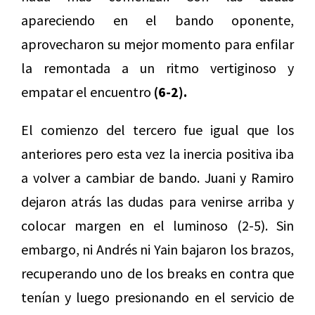
apareciendo en el bando oponente,
aprovecharon su mejor momento para enfilar
la remontada a un ritmo vertiginoso y
empatar el encuentro
(6-2).
El comienzo del tercero fue igual que los
anteriores pero esta vez la inercia positiva iba
a volver a cambiar de bando. Juani y Ramiro
dejaron atrás las dudas para venirse arriba y
colocar margen en el luminoso (2-5). Sin
embargo, ni Andrés ni Yain bajaron los brazos,
recuperando uno de los breaks en contra que
tenían y luego presionando en el servicio de