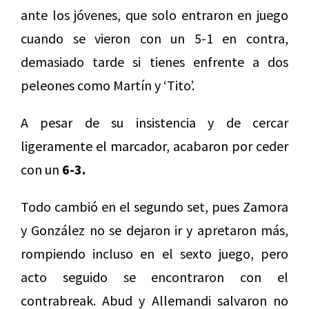
ante los jóvenes, que solo entraron en juego
cuando se vieron con un 5-1 en contra,
demasiado tarde si tienes enfrente a dos
peleones como Martín y ‘Tito’.
A pesar de su insistencia y de cercar
ligeramente el marcador, acabaron por ceder
con un
6-3.
Todo cambió en el segundo set, pues Zamora
y González no se dejaron ir y apretaron más,
rompiendo incluso en el sexto juego, pero
acto seguido se encontraron con el
contrabreak. Abud y Allemandi salvaron no