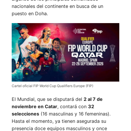
nacionales del continente en busca de un
puesto en Doha.
Cartel oficial FIP World Cup Qualifiers Europe (FIP)
El Mundial, que se disputará del
2 al 7 de
noviembre en Catar
, contará con
32
selecciones
(16 masculinas y 16 femeninas).
Hasta el momento, ya tienen asegurada su
presencia doce equipos masculinos y once