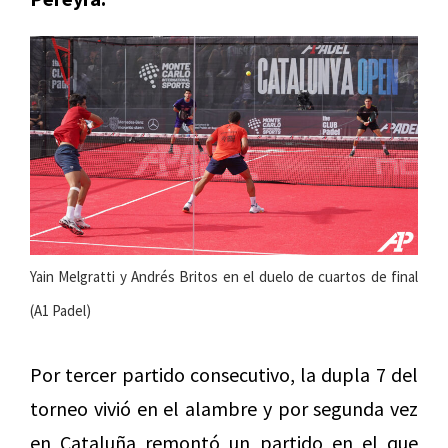
Yain Melgratti y Andrés Britos en el duelo de cuartos de final
(A1 Padel)
Por tercer partido consecutivo, la dupla 7 del
torneo vivió en el alambre y por segunda vez
en Cataluña remontó un partido en el que