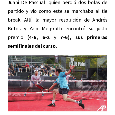
Juani De Pascual, quien perdió dos bolas de
partido y vio como este se marchaba al tie
break. Allí, la mayor resolución de Andrés
Britos y Yain Melgratti encontró su justo
premio
(4-6, 6-2
y
7-6), sus primeras
semifinales del curso.