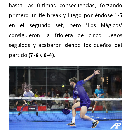
hasta las últimas consecuencias, forzando
primero un tie break y luego poniéndose 1-5
en el segundo set, pero ‘Los Mágicos’
consiguieron la friolera de cinco juegos
seguidos y acabaron siendo los dueños del
partido
(7-6
y
6-4).