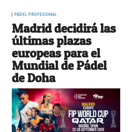
PÁDEL PROFESIONAL
Madrid decidirá las
últimas plazas
europeas para el
Mundial de Pádel
de Doha