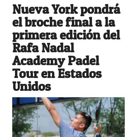
Nueva York pondrá
el broche final a la
primera edición del
Rafa Nadal
Academy Padel
Tour en Estados
Unidos