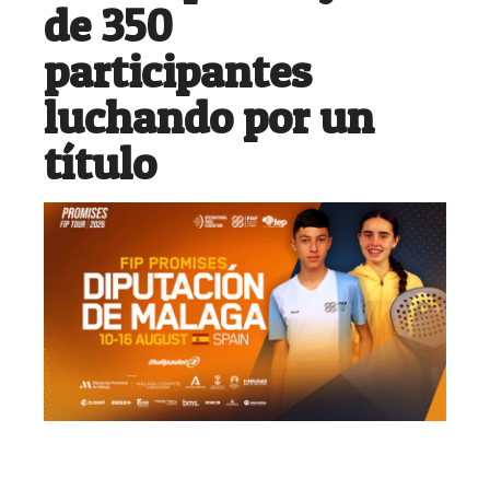
de 350
participantes
luchando por un
título