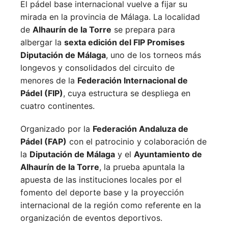
El pádel base internacional vuelve a fijar su
mirada en la provincia de Málaga. La localidad
de
Alhaurín de la Torre
se prepara para
albergar la
sexta edición del FIP Promises
Diputación de Málaga
, uno de los torneos más
longevos y consolidados del circuito de
menores de la
Federación Internacional de
Pádel (FIP)
, cuya estructura se despliega en
cuatro continentes.
Organizado por la
Federación Andaluza de
Pádel (FAP)
con el patrocinio y colaboración de
la
Diputación de Málaga
y el
Ayuntamiento de
Alhaurín de la Torre
, la prueba apuntala la
apuesta de las instituciones locales por el
fomento del deporte base y la proyección
internacional de la región como referente en la
organización de eventos deportivos.