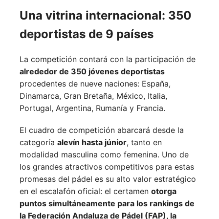
Una vitrina internacional: 350
deportistas de 9 países
La competición contará con la participación de
alrededor de 350 jóvenes deportistas
procedentes de nueve naciones:
España,
Dinamarca,
Gran Bretaña,
México,
Italia,
Portugal,
Argentina,
Rumanía y
Francia.
El cuadro de competición abarcará desde la
categoría
alevín hasta júnior
, tanto en
modalidad masculina como femenina. Uno de
los grandes atractivos competitivos para estas
promesas del pádel es su alto valor estratégico
en el escalafón oficial: el certamen
otorga
puntos simultáneamente para los rankings de
la Federación Andaluza de Pádel (FAP), la