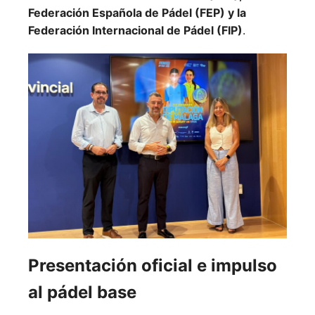
Federación Española de Pádel (FEP) y la
Federación Internacional de Pádel (FIP)
.
Presentación oficial e impulso
al pádel base