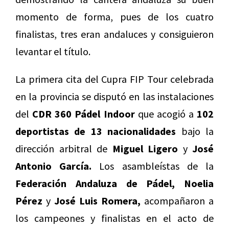
momento de forma, pues de los cuatro
finalistas, tres eran andaluces y consiguieron
levantar el título.
La primera cita del Cupra FIP Tour celebrada
en la provincia se disputó en las instalaciones
del
CDR 360 Pádel Indoor
que acogió a
102
deportistas de 13 nacionalidades
bajo la
dirección arbitral de
Miguel Ligero
y
José
Antonio García.
Los asambleístas de la
Federación Andaluza de Pádel, Noelia
Pérez
y
José Luis Romera,
acompañaron a
los campeones y finalistas en el acto de