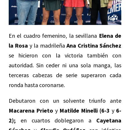
En el cuadro femenino, la sevillana
Elena de
la Rosa
y la madrileña
Ana Cristina Sánchez
se hicieron con la victoria también con
autoridad. Sin ceder ni una sola manga, las
terceras cabezas de serie superaron cada
ronda hasta coronarse.
Debutaron con un solvente triunfo ante
Macarena Prieto
y
Matilde Minelli
(6-3
y
6-
2);
en cuartos doblegaron a
Cayetana