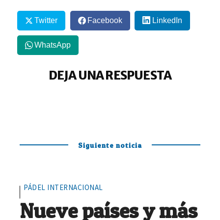
Twitter
Facebook
LinkedIn
WhatsApp
DEJA UNA RESPUESTA
Siguiente noticia
PÁDEL INTERNACIONAL
Nueve países y más