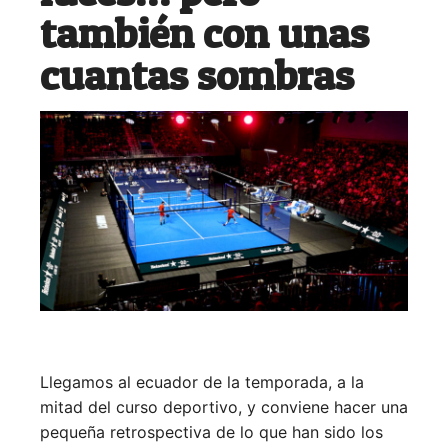
también con unas
cuantas sombras
Llegamos al ecuador de la temporada, a la
mitad del curso deportivo, y conviene hacer una
pequeña retrospectiva de lo que han sido los