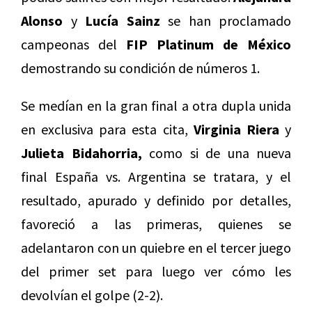
Alonso
y
Lucía Sainz
se han proclamado
campeonas del
FIP Platinum de México
demostrando su condición de números 1.
Se medían en la gran final a otra dupla unida
en exclusiva para esta cita,
Virginia Riera
y
Julieta Bidahorria,
como si de una nueva
final España vs. Argentina se tratara, y el
resultado, apurado y definido por detalles,
favoreció a las primeras, quienes se
adelantaron con un quiebre en el tercer juego
del primer set para luego ver cómo les
devolvían el golpe (2-2).