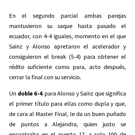
En el segundo parcial ambas parejas
mantuvieron su saque hasta pasado el
ecuador, con 4-4 iguales, momento en el que
Sainz y Alonso apretaron el acelerador y
consiguieron el break (5-4) para obtener el
rédito suficiente como para, acto después,
cerrar la final con su servicio.
Un
doble 6-4
para Alonso y Sainz que significa
el primer título para ellas como dupla y que,
de cara al Master Final, le da un buen puñado
de puntos a Alejandra, quien justo se
encontraba en el puesto 17, a solo 100 de