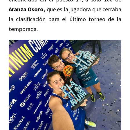
Aranza Osoro,
que es la jugadora que cerraba
la clasificación para el último torneo de la
temporada.