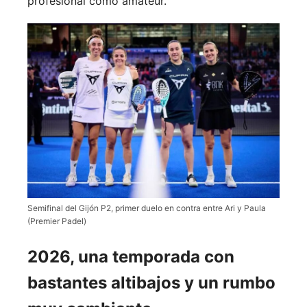
profesional como amateur.
Semifinal del Gijón P2, primer duelo en contra entre Ari y Paula
(Premier Padel)
2026, una temporada con
bastantes altibajos y un rumbo