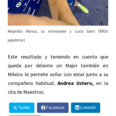
Alejandra Alonso, su entrenador y Lucía Sainz (RRSS
jugadoras)
Este resultado y teniendo en cuenta que
queda por delante un Major también en
México le permite soñar con estar junto a su
compañera habitual,
Andrea Ustero,
en la
cita de Maestros.
Twitter
Facebook
LinkedIn