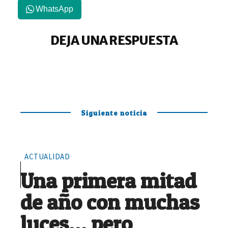
WhatsApp
DEJA UNA RESPUESTA
Siguiente noticia
ACTUALIDAD
Una primera mitad
de año con muchas
luces… pero