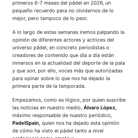
primeros 6-7 meses del pádel en 2026, un
pequeño recuerdo para no olvidarnos de lo
mejor, pero tampoco de lo peor.
A lo largo de estas semanas iremos palpando la
opinión de diferentes actores y actrices del
universo pádel, en concreto periodistas o
creadores de contenido que día a día están
inmersos en la actualidad del deporte de la pala
y que son, por ello, voces más que autorizadas
para opinar sobre lo que nos ha dejado la
primera parte de la temporada.
Empezamos, como es lógico, por quien suscribe
las noticias en nuestro medio,
Álvaro López,
máximo responsable de nuestro periódico,
PadelSpain,
quien nos ha dejado esta opinión
de cómo ha visto el pádel tanto a nivel