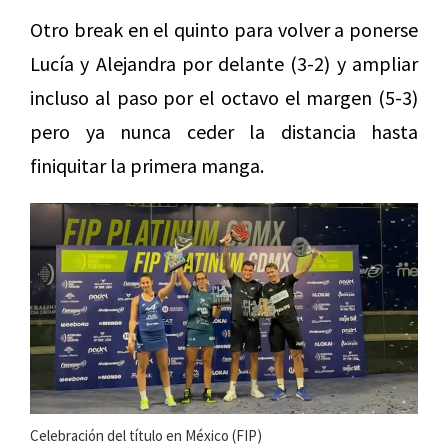
Otro break en el quinto para volver a ponerse
Lucía y Alejandra por delante (3-2) y ampliar
incluso al paso por el octavo el margen (5-3)
pero ya nunca ceder la distancia hasta
finiquitar la primera manga.
Celebración del título en México (FIP)