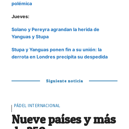
polémica
Jueves:
Solano y Pereyra agrandan la herida de
Yanguas y Stupa
Stupa y Yanguas ponen fin a su unión: la
derrota en Londres precipita su despedida
Siguiente noticia
PÁDEL INTERNACIONAL
Nueve países y más