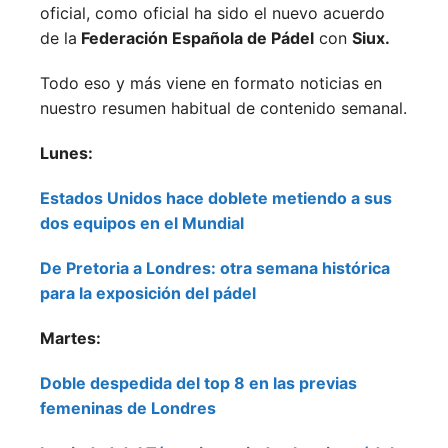
oficial, como oficial ha sido el nuevo acuerdo
de la
Federación Española de Pádel
con
Siux.
Todo eso y más viene en formato noticias en
nuestro resumen habitual de contenido semanal.
Lunes:
Estados Unidos hace doblete metiendo a sus
dos equipos en el Mundial
De Pretoria a Londres: otra semana histórica
para la exposición del pádel
Martes:
Doble despedida del top 8 en las previas
femeninas de Londres