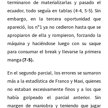
terminaron de materializarlas y pasado el
ecuador, todo seguía en tablas (4-4, 5-5). Sin
embargo, en la tercera oportunidad que
apareció, los nº1 ya no cedieron hasta que se
apropiaron de ella y rompieron, forzando la
máquina y haciéndose luego con su saque
para consumar el break y llevarse la primera
manga
(7-5).
En el segundo parcial, los errores se sumaron
más a la estadística de Franco y Maxi, quienes
no estaban excesivamente finos y a los que
había golpeado el parcial anterior. Sin
margen de maniobra y teniendo que jugar