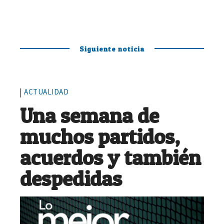
Siguiente noticia
ACTUALIDAD
Una semana de
muchos partidos,
acuerdos y también
despedidas