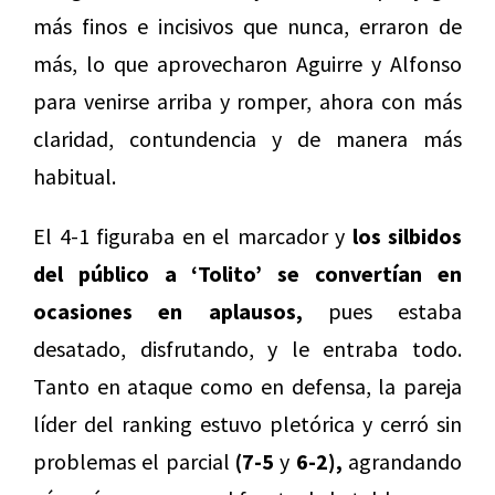
más finos e incisivos que nunca, erraron de
más, lo que aprovecharon Aguirre y Alfonso
para venirse arriba y romper, ahora con más
claridad, contundencia y de manera más
habitual.
El 4-1 figuraba en el marcador y
los silbidos
del público a ‘Tolito’ se convertían en
ocasiones en aplausos,
pues estaba
desatado, disfrutando, y le entraba todo.
Tanto en ataque como en defensa, la pareja
líder del ranking estuvo pletórica y cerró sin
problemas el parcial
(7-5
y
6-2),
agrandando