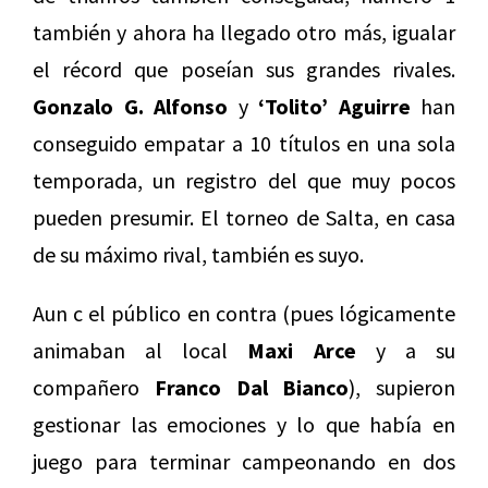
también y ahora ha llegado otro más, igualar
el récord que poseían sus grandes rivales.
Gonzalo G. Alfonso
y
‘Tolito’ Aguirre
han
conseguido empatar a 10 títulos en una sola
temporada, un registro del que muy pocos
pueden presumir. El torneo de Salta, en casa
de su máximo rival, también es suyo.
Aun c el público en contra (pues lógicamente
animaban al local
Maxi Arce
y a su
compañero
Franco Dal Bianco
), supieron
gestionar las emociones y lo que había en
juego para terminar campeonando en dos