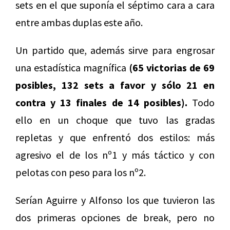
sets en el que suponía el séptimo cara a cara
entre ambas duplas este año.
Un partido que, además sirve para engrosar
una estadística magnífica
(65 victorias de 69
posibles, 132 sets a favor y sólo 21 en
contra y 13 finales de 14 posibles).
Todo
ello en un choque que tuvo las gradas
repletas y que enfrentó dos estilos: más
agresivo el de los nº1 y más táctico y con
pelotas con peso para los nº2.
Serían Aguirre y Alfonso los que tuvieron las
dos primeras opciones de break, pero no