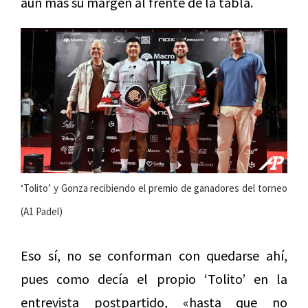
aún más su margen al frente de la tabla.
‘Tolito’ y Gonza recibiendo el premio de ganadores del torneo
(A1 Padel)
Eso sí, no se conforman con quedarse ahí,
pues como decía el propio ‘Tolito’ en la
entrevista postpartido, «hasta que no