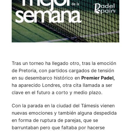
Tras un torneo ha llegado otro, tras la emoción
de Pretoria, con partidos cargados de tensión
en su desembarco histórico en
Premier Padel,
ha aparecido Londres, otra cita llamada a ser
clave en el futuro a corto y medio plazo.
Con la parada en la ciudad del Támesis vienen
nuevas emociones y también alguna despedida
en forma de ruptura de parejas, que se
barruntaban pero que faltaba por hacerse