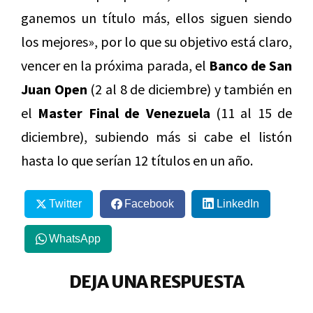
ganemos un título más, ellos siguen siendo
los mejores», por lo que su objetivo está claro,
vencer en la próxima parada, el
Banco de San
Juan Open
(2 al 8 de diciembre) y también en
el
Master Final de Venezuela
(11 al 15 de
diciembre), subiendo más si cabe el listón
hasta lo que serían 12 títulos en un año.
Twitter
Facebook
LinkedIn
WhatsApp
DEJA UNA RESPUESTA