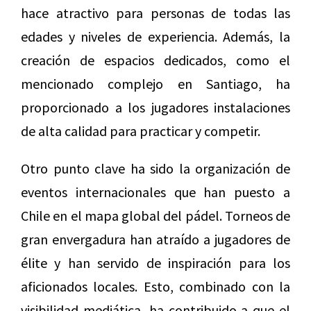
hace atractivo para personas de todas las
edades y niveles de experiencia. Además, la
creación de espacios dedicados, como el
mencionado complejo en Santiago, ha
proporcionado a los jugadores instalaciones
de alta calidad para practicar y competir.
Otro punto clave ha sido la organización de
eventos internacionales que han puesto a
Chile en el mapa global del pádel. Torneos de
gran envergadura han atraído a jugadores de
élite y han servido de inspiración para los
aficionados locales. Esto, combinado con la
visibilidad mediática, ha contribuido a que el