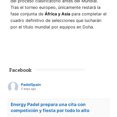
del proceso clasificatorio antes del Mundial.
Tras el torneo europeo, únicamente restará la
fase conjunta de
África y Asia
para completar el
cuadro definitivo de selecciones que lucharán
por el título mundial por equipos en Doha.
Facebook
PadelSpain
2 days ago
Energy Padel prepara una cita con
competición y fiesta por todo lo alto