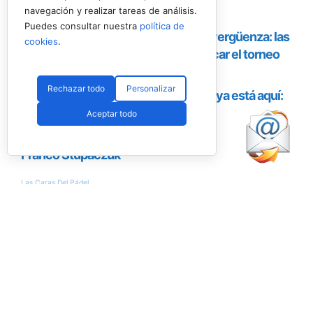
navegación y realizar tareas de análisis.
Puedes consultar nuestra
política de
cookies
.
Rechazar todo
Personalizar
Aceptar todo