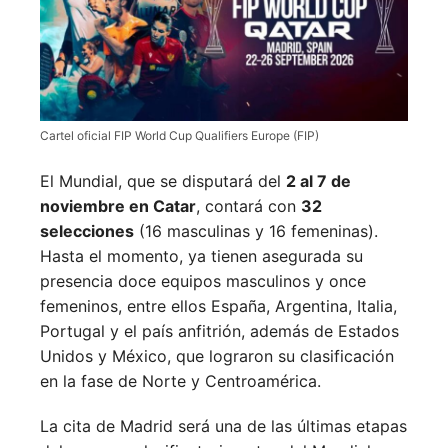
Cartel oficial FIP World Cup Qualifiers Europe (FIP)
El Mundial, que se disputará del
2 al 7 de
noviembre en Catar
, contará con
32
selecciones
(16 masculinas y 16 femeninas).
Hasta el momento, ya tienen asegurada su
presencia doce equipos masculinos y once
femeninos, entre ellos España, Argentina, Italia,
Portugal y el país anfitrión, además de Estados
Unidos y México, que lograron su clasificación
en la fase de Norte y Centroamérica.
La cita de Madrid será una de las últimas etapas