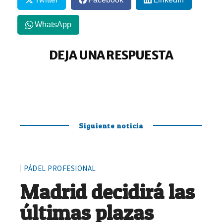
WhatsApp
DEJA UNA RESPUESTA
Siguiente noticia
PÁDEL PROFESIONAL
Madrid decidirá las
últimas plazas