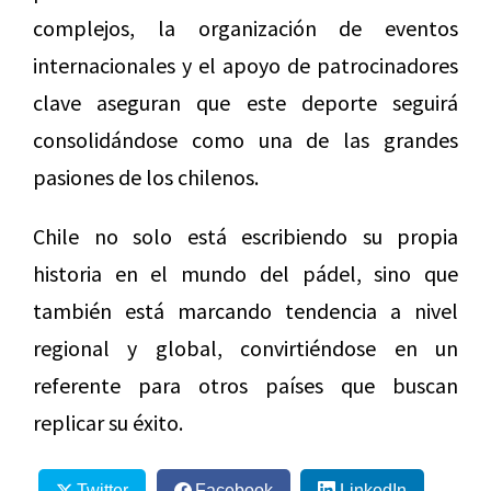
complejos, la organización de eventos
internacionales y el apoyo de patrocinadores
clave aseguran que este deporte seguirá
consolidándose como una de las grandes
pasiones de los chilenos.
Chile no solo está escribiendo su propia
historia en el mundo del pádel, sino que
también está marcando tendencia a nivel
regional y global, convirtiéndose en un
referente para otros países que buscan
replicar su éxito.
Twitter
Facebook
LinkedIn