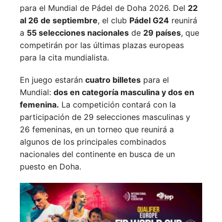
para el Mundial de Pádel de Doha 2026. Del
22
al 26 de septiembre
, el club
Pádel G24
reunirá
a
55 selecciones nacionales
de
29 países
, que
competirán por las últimas plazas europeas
para la cita mundialista.
En juego estarán
cuatro billetes
para el
Mundial:
dos en categoría masculina y dos en
femenina.
La competición contará con la
participación de 29 selecciones masculinas y
26 femeninas, en un torneo que reunirá a
algunos de los principales combinados
nacionales del continente en busca de un
puesto en Doha.