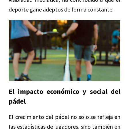
deporte gane adeptos de forma constante.
El impacto económico y social del
pádel
El crecimiento del pádel no solo se refleja en
las estadísticas de jugadores, sino también en