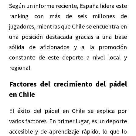
Según un informe reciente, España lidera este
ranking con más de seis millones de
jugadores, mientras que Chile se encuentra en
una posición destacada gracias a una base
sólida de aficionados y a la promoción
constante de este deporte a nivel local y
regional.
Factores del crecimiento del pádel
en Chile
El éxito del pádel en Chile se explica por
varios factores. En primer lugar, es un deporte
accesible y de aprendizaje rápido, lo que lo