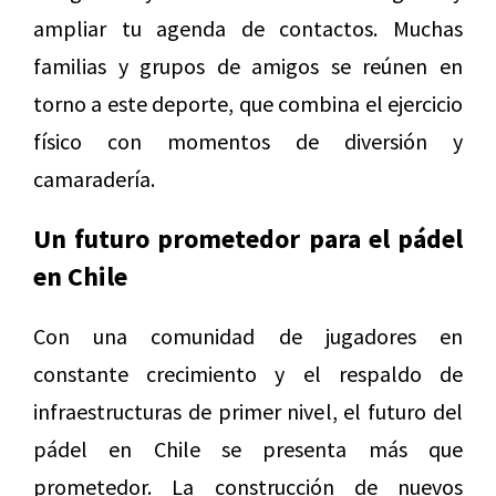
ampliar tu agenda de contactos. Muchas
familias y grupos de amigos se reúnen en
torno a este deporte, que combina el ejercicio
físico con momentos de diversión y
camaradería.
Un futuro prometedor para el pádel
en Chile
Con una comunidad de jugadores en
constante crecimiento y el respaldo de
infraestructuras de primer nivel, el futuro del
pádel en Chile se presenta más que
prometedor. La construcción de nuevos