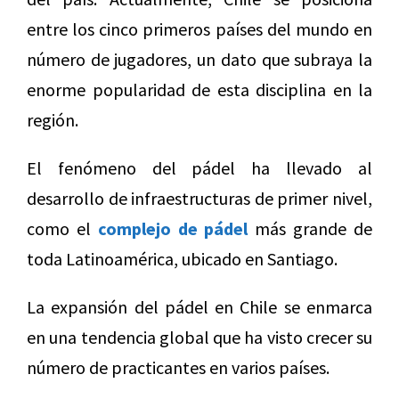
entre los cinco primeros países del mundo en
número de jugadores, un dato que subraya la
enorme popularidad de esta disciplina en la
región.
El fenómeno del pádel ha llevado al
desarrollo de infraestructuras de primer nivel,
como el
complejo de pádel
más grande de
toda Latinoamérica, ubicado en Santiago.
La expansión del pádel en Chile se enmarca
en una tendencia global que ha visto crecer su
número de practicantes en varios países.