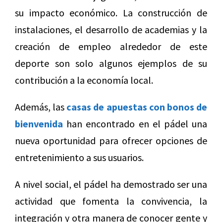
su impacto económico. La construcción de
instalaciones, el desarrollo de academias y la
creación de empleo alrededor de este
deporte son solo algunos ejemplos de su
contribución a la economía local.
Además, las
casas de apuestas con bonos de
bienvenida
han encontrado en el pádel una
nueva oportunidad para ofrecer opciones de
entretenimiento a sus usuarios.
A nivel social, el pádel ha demostrado ser una
actividad que fomenta la convivencia, la
integración y otra manera de conocer gente y