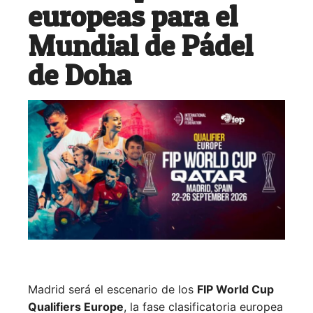
europeas para el
Mundial de Pádel
de Doha
Madrid será el escenario de los
FIP World Cup
Qualifiers Europe
, la fase clasificatoria europea