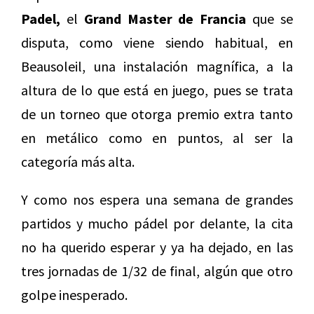
Padel,
el
Grand Master de Francia
que se
disputa, como viene siendo habitual, en
Beausoleil, una instalación magnífica, a la
altura de lo que está en juego, pues se trata
de un torneo que otorga premio extra tanto
en metálico como en puntos, al ser la
categoría más alta.
Y como nos espera una semana de grandes
partidos y mucho pádel por delante, la cita
no ha querido esperar y ya ha dejado, en las
tres jornadas de 1/32 de final, algún que otro
golpe inesperado.