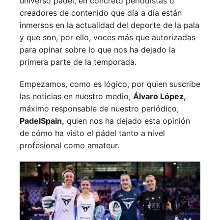
universo pádel, en concreto periodistas o
creadores de contenido que día a día están
inmersos en la actualidad del deporte de la pala
y que son, por ello, voces más que autorizadas
para opinar sobre lo que nos ha dejado la
primera parte de la temporada.
Empezamos, como es lógico, por quien suscribe
las noticias en nuestro medio,
Álvaro López,
máximo responsable de nuestro periódico,
PadelSpain,
quien nos ha dejado esta opinión
de cómo ha visto el pádel tanto a nivel
profesional como amateur.