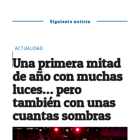
Siguiente noticia
ACTUALIDAD
Una primera mitad
de año con muchas
luces… pero
también con unas
cuantas sombras