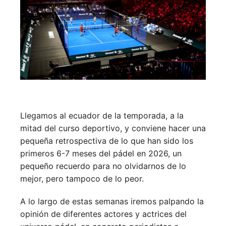
Llegamos al ecuador de la temporada, a la
mitad del curso deportivo, y conviene hacer una
pequeña retrospectiva de lo que han sido los
primeros 6-7 meses del pádel en 2026, un
pequeño recuerdo para no olvidarnos de lo
mejor, pero tampoco de lo peor.
A lo largo de estas semanas iremos palpando la
opinión de diferentes actores y actrices del