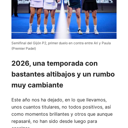
Semifinal del Gijón P2, primer duelo en contra entre Ari y Paula
(Premier Padel)
2026, una temporada con
bastantes altibajos y un rumbo
muy cambiante
Este año nos ha dejado, en lo que llevamos,
unos cuantos titulares, no todos positivos, así
como momentos brillantes y otros que aunque
repasaré, no han sido desde luego para