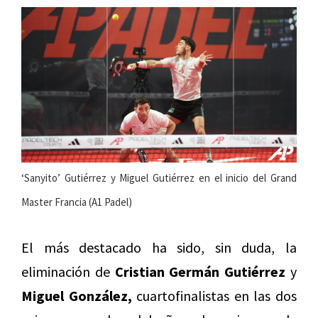
‘Sanyito’ Gutiérrez y Miguel Gutiérrez en el inicio del Grand
Master Francia (A1 Padel)
El más destacado ha sido, sin duda, la
eliminación de
Cristian Germán Gutiérrez
y
Miguel González,
cuartofinalistas en las dos