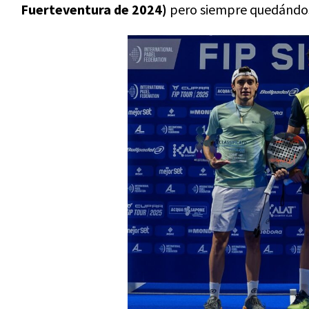
Fuerteventura de 2024)
pero siempre quedándos