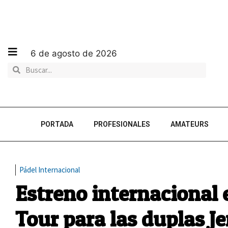
6 de agosto de 2026
PORTADA
PROFESIONALES
AMATEURS
Pádel Internacional
Estreno internacional 
Tour para las duplas 