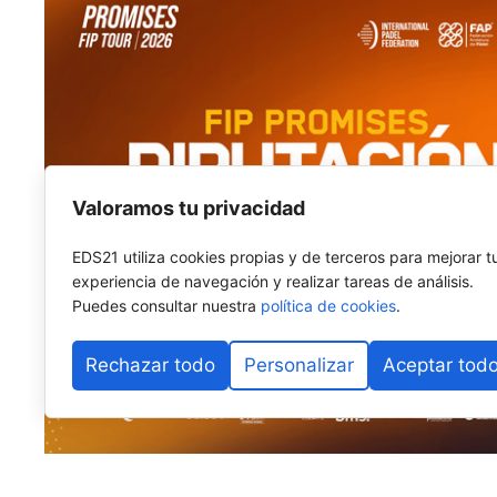
Valoramos tu privacidad
EDS21 utiliza cookies propias y de terceros para mejorar t
experiencia de navegación y realizar tareas de análisis.
Puedes consultar nuestra
política de cookies
.
Rechazar todo
Personalizar
Aceptar tod