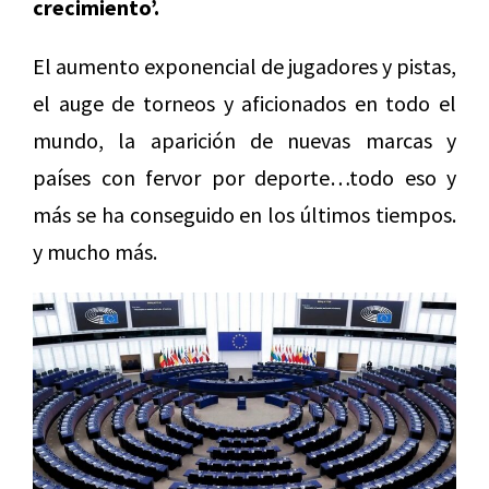
crecimiento’.
El aumento exponencial de jugadores y pistas,
el auge de torneos y aficionados en todo el
mundo, la aparición de nuevas marcas y
países con fervor por deporte…todo eso y
más se ha conseguido en los últimos tiempos.
y mucho más.