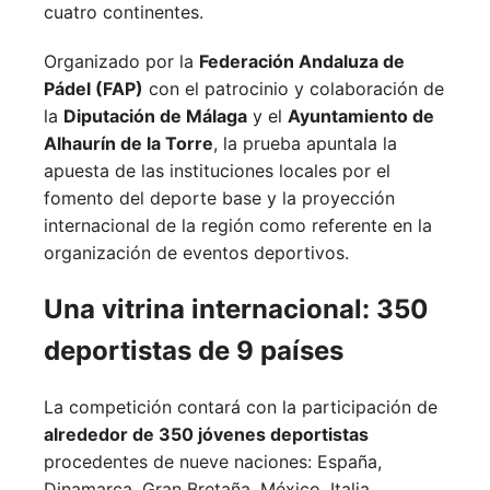
cuatro continentes.
Organizado por la
Federación Andaluza de
Pádel (FAP)
con el patrocinio y colaboración de
la
Diputación de Málaga
y el
Ayuntamiento de
Alhaurín de la Torre
, la prueba apuntala la
apuesta de las instituciones locales por el
fomento del deporte base y la proyección
internacional de la región como referente en la
organización de eventos deportivos.
Una vitrina internacional: 350
deportistas de 9 países
La competición contará con la participación de
alrededor de 350 jóvenes deportistas
procedentes de nueve naciones:
España,
Dinamarca,
Gran Bretaña,
México,
Italia,