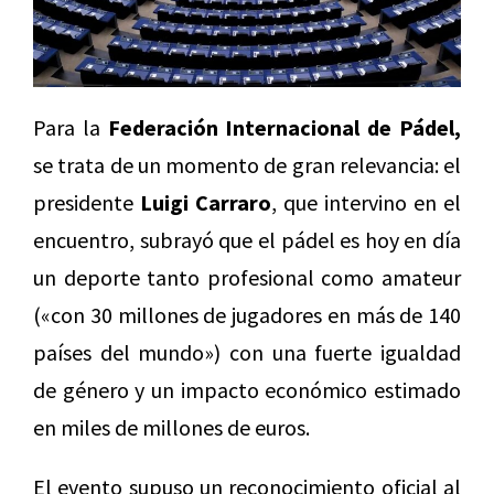
Para la
Federación Internacional de Pádel,
se trata de un momento de gran relevancia: el
presidente
Luigi Carraro
, que intervino en el
encuentro, subrayó que el pádel es hoy en día
un deporte tanto profesional como amateur
(«con 30 millones de jugadores en más de 140
países del mundo») con una fuerte igualdad
de género y un impacto económico estimado
en miles de millones de euros.
El evento supuso un reconocimiento oficial al