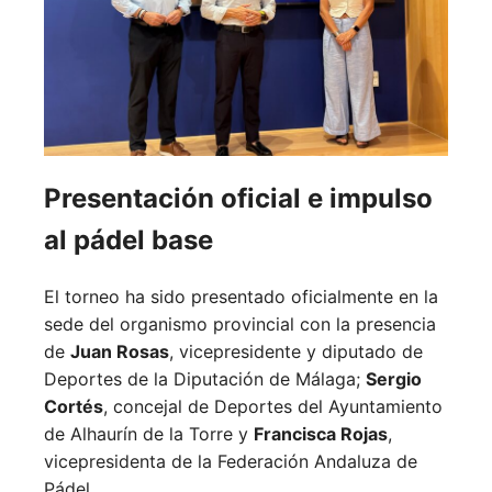
Presentación oficial e impulso
al pádel base
El torneo ha sido presentado oficialmente en la
sede del organismo provincial con la presencia
de
Juan Rosas
, vicepresidente y diputado de
Deportes de la Diputación de Málaga;
Sergio
Cortés
, concejal de Deportes del Ayuntamiento
de Alhaurín de la Torre y
Francisca Rojas
,
vicepresidenta de la Federación Andaluza de
Pádel.