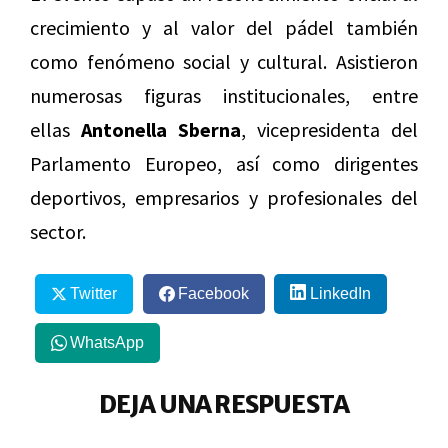
crecimiento y al valor del pádel también
como fenómeno social y cultural. Asistieron
numerosas figuras institucionales, entre
ellas
Antonella Sberna
, vicepresidenta del
Parlamento Europeo, así como dirigentes
deportivos, empresarios y profesionales del
sector.
Twitter
Facebook
LinkedIn
WhatsApp
DEJA UNA RESPUESTA