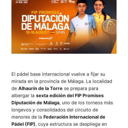
El pádel base internacional vuelve a fijar su
mirada en la provincia de Málaga. La localidad
de
Alhaurín de la Torre
se prepara para
albergar la
sexta edición del FIP Promises
Diputación de Málaga
, uno de los torneos más
longevos y consolidados del circuito de
menores de la
Federación Internacional de
Pádel (FIP)
, cuya estructura se despliega en