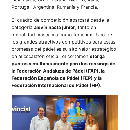
Portugal,
Argentina,
Rumanía y
Francia.
El cuadro de competición abarcará desde la
categoría
alevín hasta júnior
, tanto en
modalidad masculina como femenina. Uno de
los grandes atractivos competitivos para estas
promesas del pádel es su alto valor estratégico
en el escalafón oficial: el certamen
otorga
puntos simultáneamente para los rankings de
la Federación Andaluza de Pádel (FAP), la
Federación Española de Pádel (FEP) y la
Federación Internacional de Pádel (FIP)
.