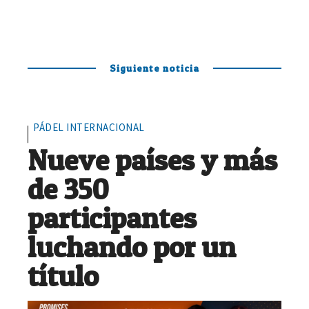
Siguiente noticia
PÁDEL INTERNACIONAL
Nueve países y más
de 350
participantes
luchando por un
título