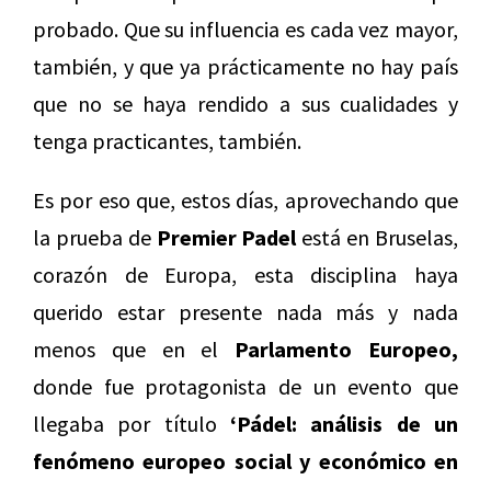
probado. Que su influencia es cada vez mayor,
también, y que ya prácticamente no hay país
que no se haya rendido a sus cualidades y
tenga practicantes, también.
Es por eso que, estos días, aprovechando que
la prueba de
Premier Padel
está en Bruselas,
corazón de Europa, esta disciplina haya
querido estar presente nada más y nada
menos que en el
Parlamento Europeo,
donde fue protagonista de un evento que
llegaba por título
‘
Pádel: análisis de un
fenómeno europeo social y económico en