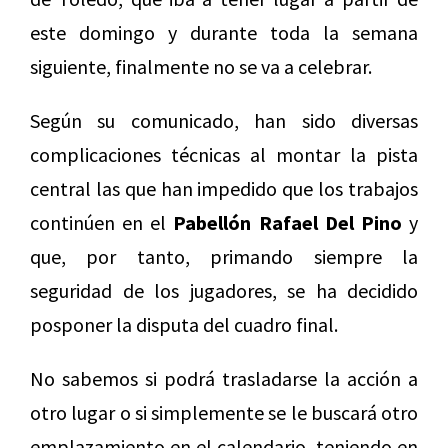
este domingo y durante toda la semana
siguiente, finalmente no se va a celebrar.
Según su comunicado, han sido diversas
complicaciones técnicas al montar la pista
central las que han impedido que los trabajos
continúen en el
Pabellón Rafael Del Pino
y
que, por tanto, primando siempre la
seguridad de los jugadores, se ha decidido
posponer la disputa del cuadro final.
No sabemos si podrá trasladarse la acción a
otro lugar o si simplemente se le buscará otro
emplazamiento en el calendario, teniendo en