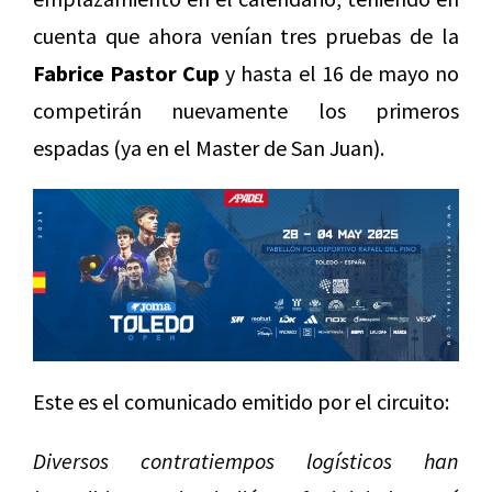
cuenta que ahora venían tres pruebas de la
Fabrice Pastor Cup
y hasta el 16 de mayo no
competirán nuevamente los primeros
espadas (ya en el Master de San Juan).
Este es el comunicado emitido por el circuito:
Diversos contratiempos logísticos han