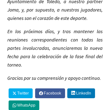
Ayuntamiento de Toledo, a nuestro partner
Joma, y, por supuesto, a nuestros jugadores,
quienes son el corazón de este deporte.
En los próximos días, y tras mantener las
reuniones correspondientes con todas las
partes involucradas, anunciaremos la nueva
fecha para la celebración de la fase final del
torneo.
Gracias por su comprensión y apoyo continuo.
Twitter
Facebook
LinkedIn
WhatsApp