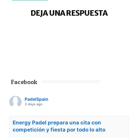
DEJA UNA RESPUESTA
Facebook
PadelSpain
2 days ago
Energy Padel prepara una cita con
competición y fiesta por todo lo alto