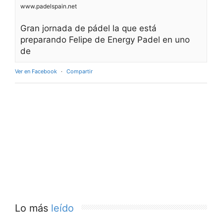
www.padelspain.net
Gran jornada de pádel la que está
preparando Felipe de Energy Padel en uno
de
Ver en Facebook
·
Compartir
Lo más
leído