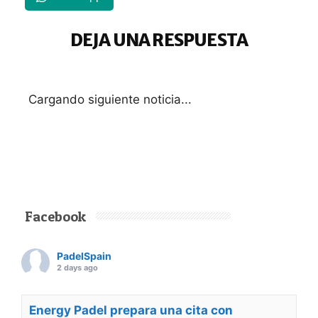
DEJA UNA RESPUESTA
Cargando siguiente noticia...
Facebook
PadelSpain
2 days ago
Energy Padel prepara una cita con