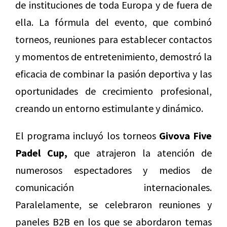
de instituciones de toda Europa y de fuera de
ella. La fórmula del evento, que combinó
torneos, reuniones para establecer contactos
y momentos de entretenimiento, demostró la
eficacia de combinar la pasión deportiva y las
oportunidades de crecimiento profesional,
creando un entorno estimulante y dinámico.
El programa incluyó los torneos
Givova Five
Padel Cup,
que atrajeron la atención de
numerosos espectadores y medios de
comunicación internacionales.
Paralelamente, se celebraron reuniones y
paneles B2B en los que se abordaron temas