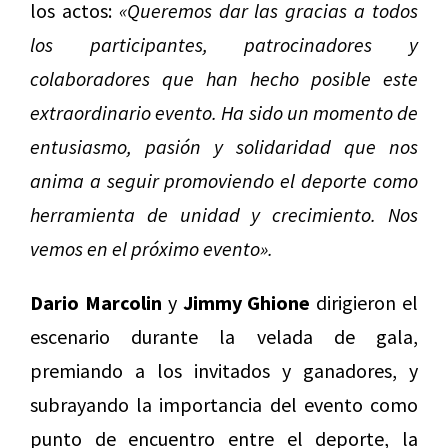
los actos:
«Queremos dar las gracias a todos
los participantes, patrocinadores y
colaboradores que han hecho posible este
extraordinario evento. Ha sido un momento de
entusiasmo, pasión y solidaridad que nos
anima a seguir promoviendo el deporte como
herramienta de unidad y crecimiento. Nos
vemos en el próximo evento».
Dario Marcolin
y
Jimmy Ghione
dirigieron el
escenario durante la velada de gala,
premiando a los invitados y ganadores, y
subrayando la importancia del evento como
punto de encuentro entre el deporte, la