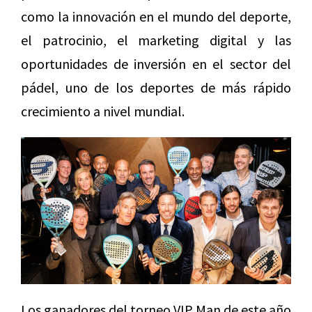
como la innovación en el mundo del deporte,
el patrocinio, el marketing digital y las
oportunidades de inversión en el sector del
pádel, uno de los deportes de más rápido
crecimiento a nivel mundial.
Los ganadores del torneo VIP Man de este año