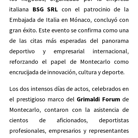
italiana
BSG SRL
con el patrocinio de la
Embajada de Italia en Mónaco, concluyó con
gran éxito. Este evento se confirma como una
de las citas más esperadas del panorama
deportivo y empresarial internacional,
reforzando el papel de Montecarlo como
encrucijada de innovación, cultura y deporte.
Los dos intensos días de actos, celebrados en
el prestigioso marco del
Grimaldi Forum
de
Montecarlo, contaron con la asistencia de
cientos de aficionados, deportistas
profesionales, empresarios y representantes