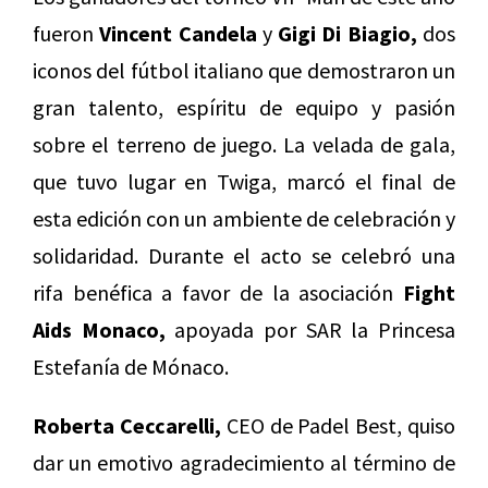
fueron
Vincent Candela
y
Gigi Di Biagio,
dos
iconos del fútbol italiano que demostraron un
gran talento, espíritu de equipo y pasión
sobre el terreno de juego. La velada de gala,
que tuvo lugar en Twiga, marcó el final de
esta edición con un ambiente de celebración y
solidaridad. Durante el acto se celebró una
rifa benéfica a favor de la asociación
Fight
Aids Monaco,
apoyada por SAR la Princesa
Estefanía de Mónaco.
Roberta Ceccarelli,
CEO de Padel Best, quiso
dar un emotivo agradecimiento al término de