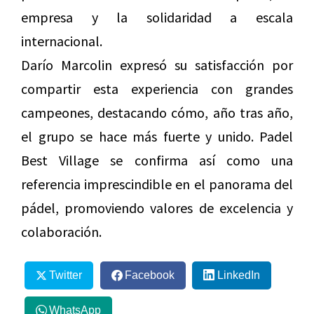
empresa y la solidaridad a escala
internacional.
Darío Marcolin expresó su satisfacción por
compartir esta experiencia con grandes
campeones, destacando cómo, año tras año,
el grupo se hace más fuerte y unido. Padel
Best Village se confirma así como una
referencia imprescindible en el panorama del
pádel, promoviendo valores de excelencia y
colaboración.
Twitter
Facebook
LinkedIn
WhatsApp