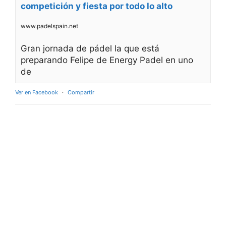
competición y fiesta por todo lo alto
www.padelspain.net
Gran jornada de pádel la que está
preparando Felipe de Energy Padel en uno
de
Ver en Facebook
·
Compartir