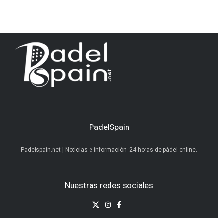
PadelSpain
Padelspain.net | Noticias e información. 24 horas de pádel online.
Nuestras redes sociales