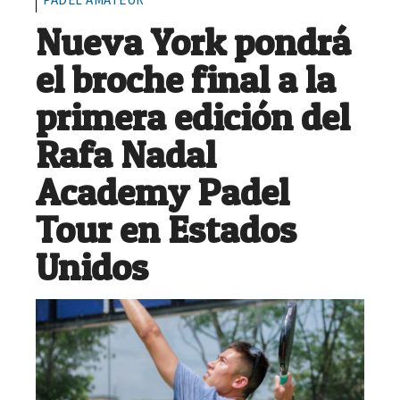
Nueva York pondrá
el broche final a la
primera edición del
Rafa Nadal
Academy Padel
Tour en Estados
Unidos