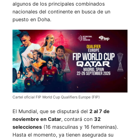
algunos de los principales combinados
nacionales del continente en busca de un
puesto en Doha.
Cartel oficial FIP World Cup Qualifiers Europe (FIP)
El Mundial, que se disputará del
2 al 7 de
noviembre en Catar
, contará con
32
selecciones
(16 masculinas y 16 femeninas).
Hasta el momento, ya tienen asegurada su