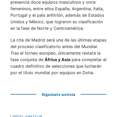
presencia doce equipos masculinos y once
femeninos, entre ellos España, Argentina, Italia,
Portugal y el país anfitrión, además de Estados
Unidos y México, que lograron su clasificación
en la fase de Norte y Centroamérica.
La cita de Madrid será una de las últimas etapas
del proceso clasificatorio antes del Mundial.
Tras el torneo europeo, únicamente restará la
fase conjunta de
África y Asia
para completar el
cuadro definitivo de selecciones que lucharán
por el título mundial por equipos en Doha.
Siguiente noticia
PÁDEL AMATEUR