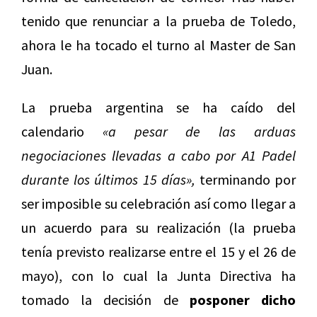
tenido que renunciar a la prueba de Toledo,
ahora le ha tocado el turno al Master de San
Juan.
La prueba argentina se ha caído del
calendario
«a pesar de las arduas
negociaciones llevadas a cabo por A1 Padel
durante los últimos 15 días»,
terminando por
ser imposible su celebración así como llegar a
un acuerdo para su realización (la prueba
tenía previsto realizarse entre el 15 y el 26 de
mayo), con lo cual la Junta Directiva ha
tomado la decisión de
posponer dicho