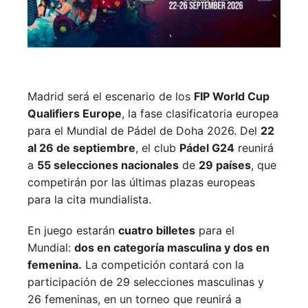
Madrid será el escenario de los
FIP World Cup
Qualifiers Europe
, la fase clasificatoria europea
para el Mundial de Pádel de Doha 2026. Del
22
al 26 de septiembre
, el club
Pádel G24
reunirá
a
55 selecciones nacionales
de
29 países
, que
competirán por las últimas plazas europeas
para la cita mundialista.
En juego estarán
cuatro billetes
para el
Mundial:
dos en categoría masculina y dos en
femenina.
La competición contará con la
participación de 29 selecciones masculinas y
26 femeninas, en un torneo que reunirá a