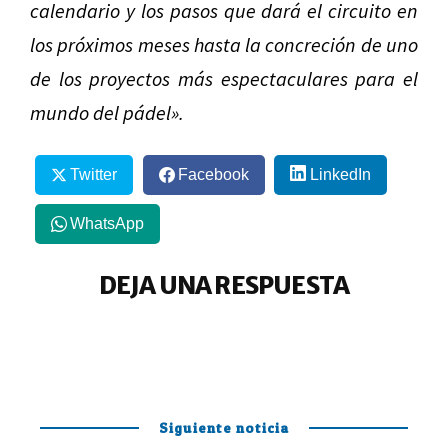
calendario y los pasos que dará el circuito en
los próximos meses hasta la concreción de uno
de los proyectos más espectaculares para el
mundo del pádel».
Twitter
Facebook
LinkedIn
WhatsApp
DEJA UNA RESPUESTA
Siguiente noticia