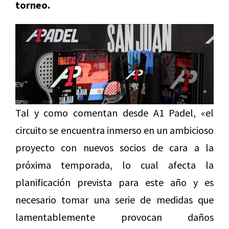
torneo.
Tal y como comentan desde A1 Padel, «el
circuito se encuentra inmerso en un ambicioso
proyecto con nuevos socios de cara a la
próxima temporada, lo cual afecta la
planificación prevista para este año y es
necesario tomar una serie de medidas que
lamentablemente provocan daños