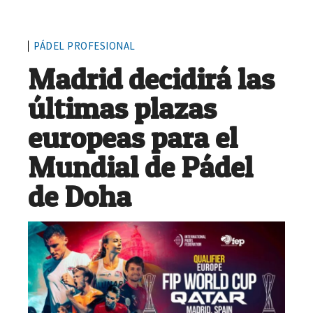
PÁDEL PROFESIONAL
Madrid decidirá las
últimas plazas
europeas para el
Mundial de Pádel
de Doha