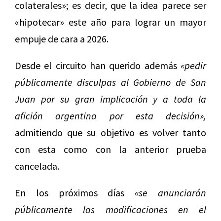
colaterales»; es decir, que la idea parece ser
«hipotecar» este año para lograr un mayor
empuje de cara a 2026.
Desde el circuito han querido además
«pedir
públicamente disculpas al Gobierno de San
Juan por su gran implicación y a toda la
afición argentina por esta decisión»,
admitiendo que su objetivo es volver tanto
con esta como con la anterior prueba
cancelada.
En los próximos días
«se anunciarán
públicamente las modificaciones en el