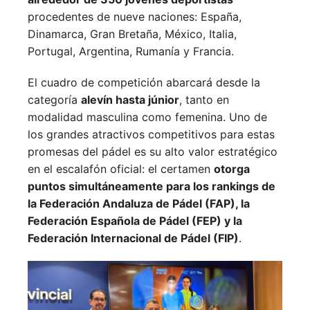
procedentes de nueve naciones:
España,
Dinamarca,
Gran Bretaña,
México,
Italia,
Portugal,
Argentina,
Rumanía y
Francia.
El cuadro de competición abarcará desde la
categoría
alevín hasta júnior
, tanto en
modalidad masculina como femenina. Uno de
los grandes atractivos competitivos para estas
promesas del pádel es su alto valor estratégico
en el escalafón oficial: el certamen
otorga
puntos simultáneamente para los rankings de
la Federación Andaluza de Pádel (FAP), la
Federación Española de Pádel (FEP) y la
Federación Internacional de Pádel (FIP)
.