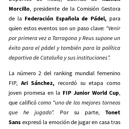
Morcillo
, presidente de la Comisión Gestora
de la
Federación Española de Pádel,
para
quien estos eventos son un paso clave:
“Venir
por primera vez a Tarragona y Reus supone un
éxito para el pádel y también para la política
deportiva de Cataluña y sus instituciones”.
La número 2 del ranking mundial femenino
FIP,
Ari Sánchez,
recordó su etapa como
joven promesa en la
FIP Junior World Cup
,
que calificó
como “uno de los mejores torneos
que he jugado”.
Por su parte,
Tonet
Sans
expresó la emoción de jugar en casa tras