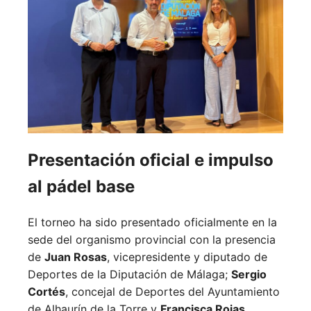
Presentación oficial e impulso
al pádel base
El torneo ha sido presentado oficialmente en la
sede del organismo provincial con la presencia
de
Juan Rosas
, vicepresidente y diputado de
Deportes de la Diputación de Málaga;
Sergio
Cortés
, concejal de Deportes del Ayuntamiento
de Alhaurín de la Torre y
Francisca Rojas
,