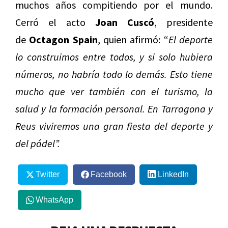
muchos años compitiendo por el mundo.
Cerró el acto
Joan Cuscó
, presidente
de
Octagon Spain
, quien afirmó: “
El deporte
lo construimos entre todos, y si solo hubiera
números, no habría todo lo demás.
Esto tiene
mucho que ver también con el turismo, la
salud y la formación personal. En Tarragona y
Reus viviremos una gran fiesta del deporte y
del pádel”.
Twitter
Facebook
LinkedIn
WhatsApp