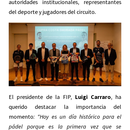
autoridades institucionales, representantes
del deporte y jugadores del circuito.
El presidente de la FIP,
Luigi Carraro
, ha
querido destacar la importancia del
momento
: “Hoy es un día histórico para el
pádel porque es la primera vez que se