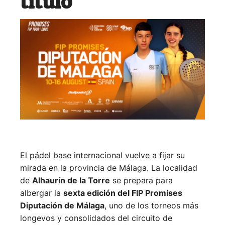
título
El pádel base internacional vuelve a fijar su
mirada en la provincia de Málaga. La localidad
de
Alhaurín de la Torre
se prepara para
albergar la
sexta edición del FIP Promises
Diputación de Málaga
, uno de los torneos más
longevos y consolidados del circuito de