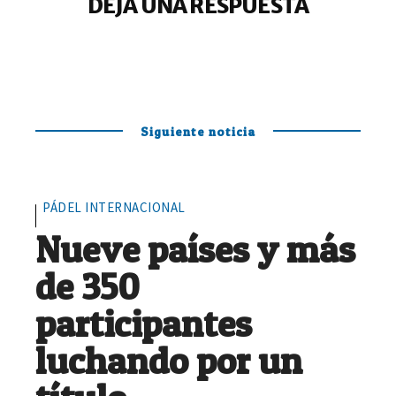
DEJA UNA RESPUESTA
Siguiente noticia
PÁDEL INTERNACIONAL
Nueve países y más
de 350
participantes
luchando por un