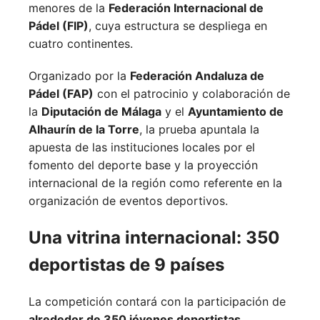
menores de la
Federación Internacional de
Pádel (FIP)
, cuya estructura se despliega en
cuatro continentes.
Organizado por la
Federación Andaluza de
Pádel (FAP)
con el patrocinio y colaboración de
la
Diputación de Málaga
y el
Ayuntamiento de
Alhaurín de la Torre
, la prueba apuntala la
apuesta de las instituciones locales por el
fomento del deporte base y la proyección
internacional de la región como referente en la
organización de eventos deportivos.
Una vitrina internacional: 350
deportistas de 9 países
La competición contará con la participación de
alrededor de 350 jóvenes deportistas