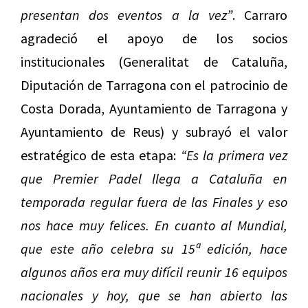
presentan dos eventos a la vez”
. Carraro
agradeció el apoyo de los socios
institucionales (Generalitat de Cataluña,
Diputación de Tarragona con el patrocinio de
Costa Dorada, Ayuntamiento de Tarragona y
Ayuntamiento de Reus) y subrayó el valor
estratégico de esta etapa:
“Es la primera vez
que Premier Padel llega a Cataluña en
temporada regular fuera de las Finales y eso
nos hace muy felices. En cuanto al Mundial,
que este año celebra su 15ª edición, hace
algunos años era muy difícil reunir 16 equipos
nacionales y hoy, que se han abierto las