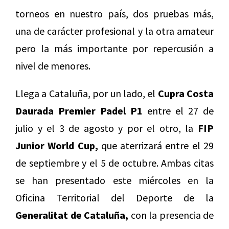
torneos en nuestro país, dos pruebas más,
una de carácter profesional y la otra amateur
pero la más importante por repercusión a
nivel de menores.
Llega a Cataluña, por un lado, el
Cupra Costa
Daurada Premier Padel P1
entre el 27 de
julio y el 3 de agosto y por el otro, la
FIP
Junior World Cup,
que aterrizará entre el 29
de septiembre y el 5 de octubre. Ambas citas
se han presentado este miércoles en la
Oficina Territorial del Deporte de la
Generalitat de Cataluña,
con la presencia de