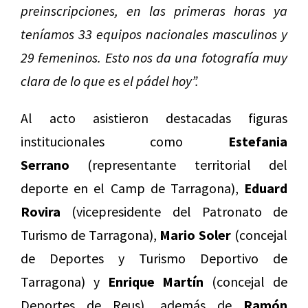
preinscripciones, en las primeras horas ya
teníamos 33 equipos nacionales masculinos y
29 femeninos. Esto nos da una fotografía muy
clara de lo que es el pádel hoy”.
Al acto asistieron destacadas figuras
institucionales como
Estefania
Serrano
(representante territorial del
deporte en el Camp de Tarragona),
Eduard
Rovira
(vicepresidente del Patronato de
Turismo de Tarragona),
Mario Soler
(concejal
de Deportes y Turismo Deportivo de
Tarragona) y
Enrique Martín
(concejal de
Deportes de Reus), además de
Ramón