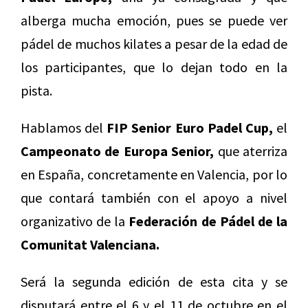
alberga mucha emoción, pues se puede ver
pádel de muchos kilates a pesar de la edad de
los participantes, que lo dejan todo en la
pista.
Hablamos del
FIP Senior Euro Padel Cup,
el
Campeonato de Europa Senior,
que aterriza
en España, concretamente en Valencia, por lo
que contará también con el apoyo a nivel
organizativo de la
Federación de Pádel de la
Comunitat Valenciana.
Será la segunda edición de esta cita y se
disputará entre el 6 y el 11 de octubre en el