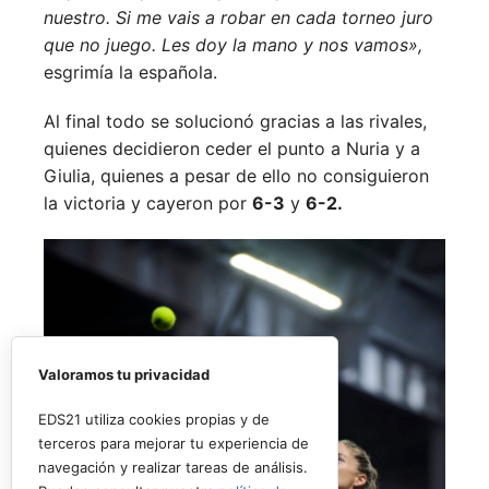
nuestro. Si me vais a robar en cada torneo juro
que no juego. Les doy la mano y nos vamos»,
esgrimía la española.
Al final todo se solucionó gracias a las rivales,
quienes decidieron ceder el punto a Nuria y a
Giulia, quienes a pesar de ello no consiguieron
la victoria y cayeron por
6-3
y
6-2.
Valoramos tu privacidad
EDS21 utiliza cookies propias y de
terceros para mejorar tu experiencia de
navegación y realizar tareas de análisis.