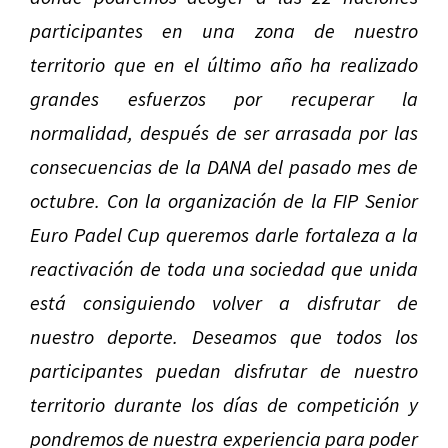
participantes en una zona de nuestro
territorio que en el último año ha realizado
grandes esfuerzos por recuperar la
normalidad, después de ser arrasada por las
consecuencias de la DANA del pasado mes de
octubre. Con la organización de la FIP Senior
Euro Padel Cup queremos darle fortaleza a la
reactivación de toda una sociedad que unida
está consiguiendo volver a disfrutar de
nuestro deporte. Deseamos que todos los
participantes puedan disfrutar de nuestro
territorio durante los días de competición y
pondremos de nuestra experiencia para poder