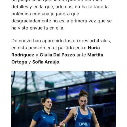
detalles y en la que, además, no ha faltado la
polémica con una jugadora que
desgraciadamente no es la primera vez que se
ha visto envuelta en ella.
De nuevo han aparecido los errores arbitrales,
en esta ocasión en el partido entre
Nuria
Rodríguez
y
Giulia Dal Pozzo
ante
Martita
Ortega
y
Sofia Araújo.