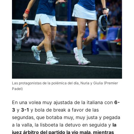
Las protagonistas de la polémica del día, Nuria y Giulia (Premier
Padel)
En una volea muy ajustada de la italiana con
6-
3
y
3-1
y bola de break a favor de las
segundas, que botaba muy, muy justa y pegada
a la valla, la lisboeta la detuvo en seguida y
la
juez árbitro del partido la vio mala, mientras