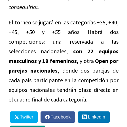
conseguirlo».
El torneo se jugará en las categorías +35, +40,
+45, +50 y +55 años. Habrá dos
competiciones: una reservada a las
selecciones nacionales,
con 22 equipos
masculinos y 19 femeninos,
y otra
Open por
parejas nacionales,
donde dos parejas de
cada país participante en la competición por
equipos nacionales tendrán plaza directa en
el cuadro final de cada categoría.
Twitter
Facebook
LinkedIn