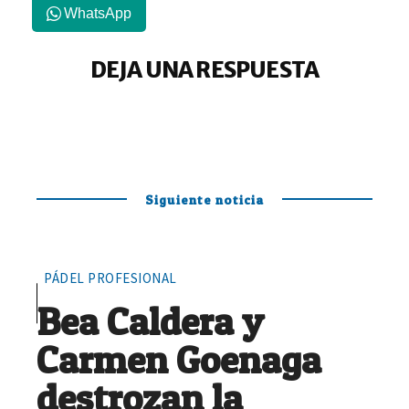
WhatsApp
DEJA UNA RESPUESTA
Siguiente noticia
PÁDEL PROFESIONAL
Bea Caldera y
Carmen Goenaga
destrozan la