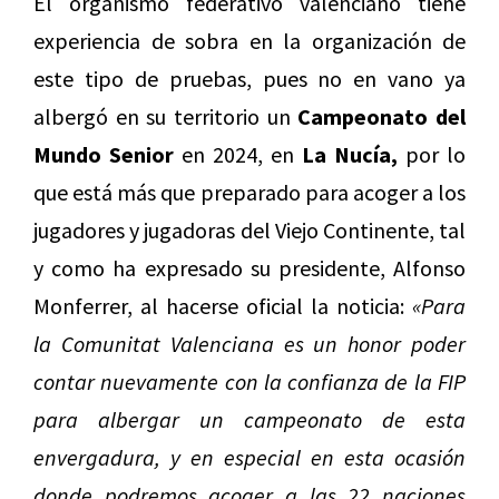
El organismo federativo valenciano tiene
experiencia de sobra en la organización de
este tipo de pruebas, pues no en vano ya
albergó en su territorio un
Campeonato del
Mundo Senior
en 2024, en
La Nucía,
por lo
que está más que preparado para acoger a los
jugadores y jugadoras del Viejo Continente, tal
y como ha expresado su presidente, Alfonso
Monferrer, al hacerse oficial la noticia:
«Para
la Comunitat Valenciana es un honor poder
contar nuevamente con la confianza de la FIP
para albergar un campeonato de esta
envergadura, y en especial en esta ocasión
donde podremos acoger a las 22 naciones