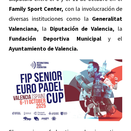
Family Sport Center,
con la involucración de
diversas instituciones como la
Generalitat
Valenciana,
la
Diputación de Valencia,
la
Fundación Deportiva Municipal
y el
Ayuntamiento de Valencia.