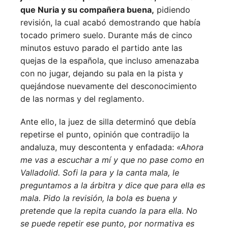
que Nuria y su compañera buena,
pidiendo
revisión, la cual acabó demostrando que había
tocado primero suelo. Durante más de cinco
minutos estuvo parado el partido ante las
quejas de la española, que incluso amenazaba
con no jugar, dejando su pala en la pista y
quejándose nuevamente del desconocimiento
de las normas y del reglamento.
Ante ello, la juez de silla determinó que debía
repetirse el punto, opinión que contradijo la
andaluza, muy descontenta y enfadada:
«Ahora
me vas a escuchar a mí y que no pase como en
Valladolid. Sofi la para y la canta mala, le
preguntamos a la árbitra y dice que para ella es
mala. Pido la revisión, la bola es buena y
pretende que la repita cuando la para ella. No
se puede repetir ese punto, por normativa es