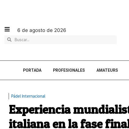
6 de agosto de 2026
PORTADA
PROFESIONALES
AMATEURS
Pádel Internacional
Experiencia mundialist
italiana en la fase fina