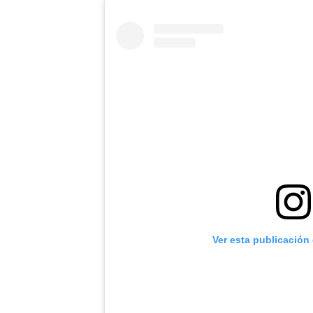
Ver esta publicación