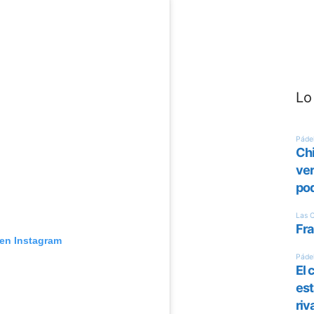
Lo
 en Instagram