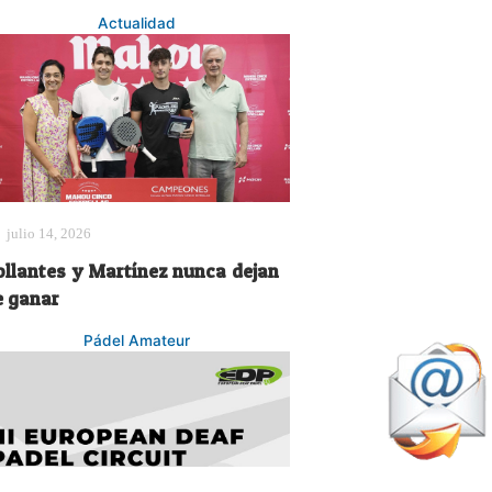
Actualidad
julio 14, 2026
ollantes y Martínez nunca dejan
e ganar
Pádel Amateur