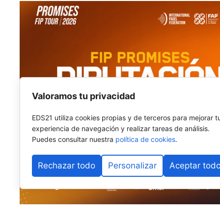
Valoramos tu privacidad
EDS21 utiliza cookies propias y de terceros para mejorar t
experiencia de navegación y realizar tareas de análisis.
Puedes consultar nuestra
política de cookies
.
Rechazar todo
Personalizar
Aceptar tod