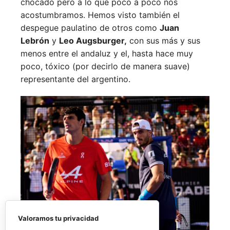
chocado pero a lo que poco a poco nos
acostumbramos. Hemos visto también el
despegue paulatino de otros como
Juan
Lebrón
y
Leo Augsburger,
con sus más y sus
menos entre el andaluz y el, hasta hace muy
poco, tóxico (por decirlo de manera suave)
representante del argentino.
Valoramos tu privacidad