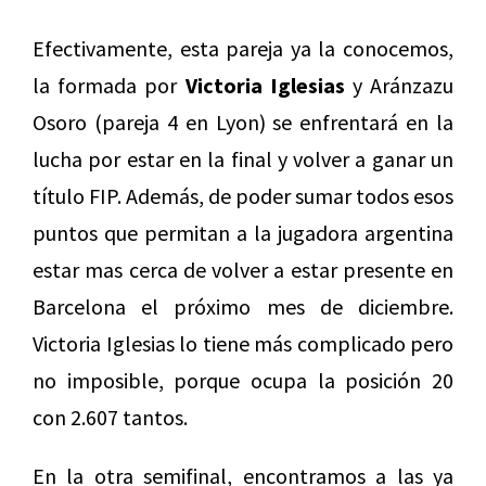
Efectivamente, esta pareja ya la conocemos,
la formada por
Victoria Iglesias
y Aránzazu
Osoro (pareja 4 en Lyon) se enfrentará en la
lucha por estar en la final y volver a ganar un
título FIP. Además, de poder sumar todos esos
puntos que permitan a la jugadora argentina
estar mas cerca de volver a estar presente en
Barcelona el próximo mes de diciembre.
Victoria Iglesias lo tiene más complicado pero
no imposible, porque ocupa la posición 20
con 2.607 tantos.
En la otra semifinal, encontramos a las ya