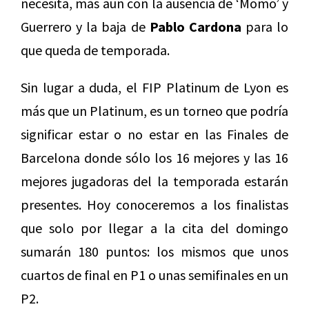
necesita, más aun con la ausencia de ‘Momo’ y
Guerrero y la baja de
Pablo Cardona
para lo
que queda de temporada.
Sin lugar a duda, el FIP Platinum de Lyon es
más que un Platinum, es un torneo que podría
significar estar o no estar en las Finales de
Barcelona donde sólo los 16 mejores y las 16
mejores jugadoras del la temporada estarán
presentes. Hoy conoceremos a los finalistas
que solo por llegar a la cita del domingo
sumarán 180 puntos: los mismos que unos
cuartos de final en P1 o unas semifinales en un
P2.