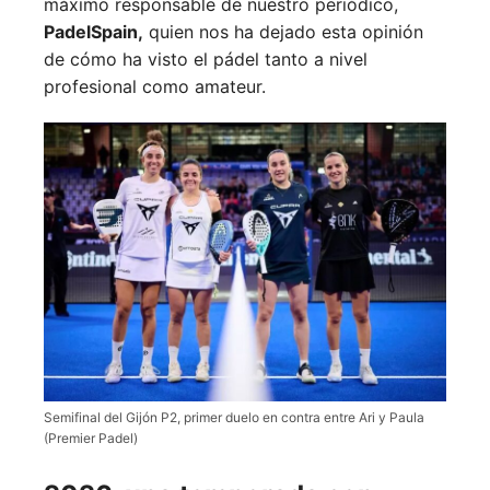
máximo responsable de nuestro periódico,
PadelSpain,
quien nos ha dejado esta opinión
de cómo ha visto el pádel tanto a nivel
profesional como amateur.
Semifinal del Gijón P2, primer duelo en contra entre Ari y Paula
(Premier Padel)