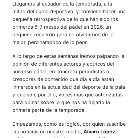
Llegamos al ecuador de la temporada, a la
mitad del curso deportivo, y conviene hacer una
pequeña retrospectiva de lo que han sido los
primeros 6-7 meses del pádel en 2026, un
pequeño recuerdo para no olvidarnos de lo
mejor, pero tampoco de lo peor.
A lo largo de estas semanas iremos palpando la
opinión de diferentes actores y actrices del
universo pádel, en concreto periodistas o
creadores de contenido que día a día están
inmersos en la actualidad del deporte de la pala
y que son, por ello, voces más que autorizadas
para opinar sobre lo que nos ha dejado la
primera parte de la temporada.
Empezamos, como es lógico, por quien suscribe
las noticias en nuestro medio,
Álvaro López,