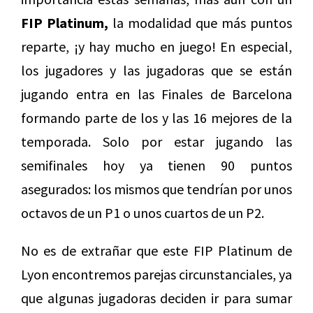
FIP Platinum,
la modalidad que más puntos
reparte, ¡y hay mucho en juego! En especial,
los jugadores y las jugadoras que se están
jugando entra en las Finales de Barcelona
formando parte de los y las 16 mejores de la
temporada. Solo por estar jugando las
semifinales hoy ya tienen 90 puntos
asegurados: los mismos que tendrían por unos
octavos de un P1 o unos cuartos de un P2.
No es de extrañar que este FIP Platinum de
Lyon encontremos parejas circunstanciales, ya
que algunas jugadoras deciden ir para sumar