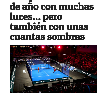
de año con muchas
luces… pero
también con unas
cuantas sombras