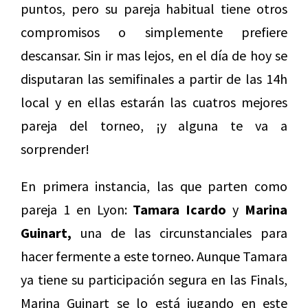
puntos, pero su pareja habitual tiene otros
compromisos o simplemente prefiere
descansar. Sin ir mas lejos, en el día de hoy se
disputaran las semifinales a partir de las 14h
local y en ellas estarán las cuatros mejores
pareja del torneo, ¡y alguna te va a
sorprender!
En primera instancia, las que parten como
pareja 1 en Lyon:
Tamara Icardo
y
Marina
Guinart,
una de las circunstanciales para
hacer fermente a este torneo. Aunque Tamara
ya tiene su participación segura en las Finals,
Marina Guinart se lo está jugando en este