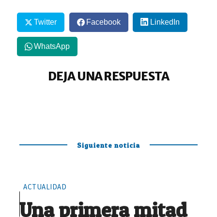
Twitter
Facebook
LinkedIn
WhatsApp
DEJA UNA RESPUESTA
Siguiente noticia
ACTUALIDAD
Una primera mitad