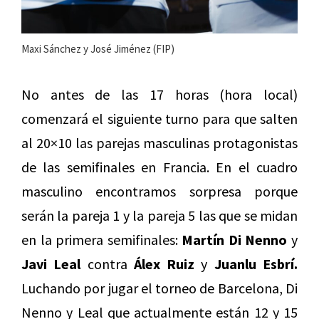
Maxi Sánchez y José Jiménez (FIP)
No antes de las 17 horas (hora local)
comenzará el siguiente turno para que salten
al 20×10 las parejas masculinas protagonistas
de las semifinales en Francia. En el cuadro
masculino encontramos sorpresa porque
serán la pareja 1 y la pareja 5 las que se midan
en la primera semifinales:
Martín Di Nenno
y
Javi Leal
contra
Álex Ruiz
y
Juanlu Esbrí.
Luchando por jugar el torneo de Barcelona, Di
Nenno y Leal que actualmente están 12 y 15