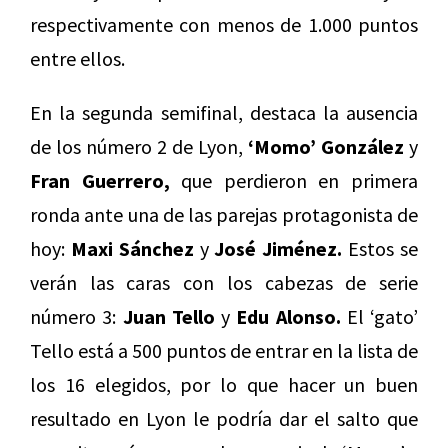
respectivamente con menos de 1.000 puntos
entre ellos.
En la segunda semifinal, destaca la ausencia
de los número 2 de Lyon,
‘Momo’ González
y
Fran Guerrero,
que perdieron en primera
ronda ante una de las parejas protagonista de
hoy:
Maxi Sánchez
y
José Jiménez.
Estos se
verán las caras con los cabezas de serie
número 3:
Juan Tello
y
Edu Alonso.
El ‘gato’
Tello está a 500 puntos de entrar en la lista de
los 16 elegidos, por lo que hacer un buen
resultado en Lyon le podría dar el salto que