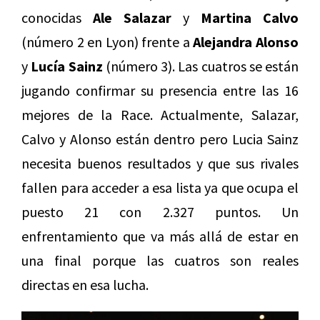
conocidas
Ale Salazar
y
Martina Calvo
(número 2 en Lyon) frente a
Alejandra Alonso
y
Lucía Sainz
(número 3). Las cuatros se están
jugando confirmar su presencia entre las 16
mejores de la Race. Actualmente, Salazar,
Calvo y Alonso están dentro pero Lucia Sainz
necesita buenos resultados y que sus rivales
fallen para acceder a esa lista ya que ocupa el
puesto 21 con 2.327 puntos. Un
enfrentamiento que va más allá de estar en
una final porque las cuatros son reales
directas en esa lucha.