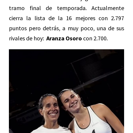
tramo final de temporada. Actualmente
cierra la lista de la 16 mejores con 2.797
puntos pero detrás, a muy poco, una de sus
rivales de hoy:
Aranza Osoro
con 2.700.