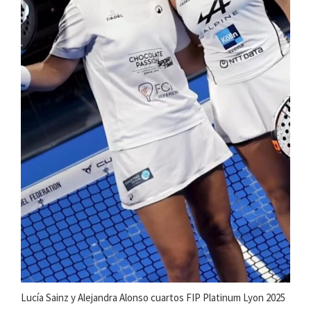
Lucía Sainz y Alejandra Alonso cuartos FIP Platinum Lyon 2025