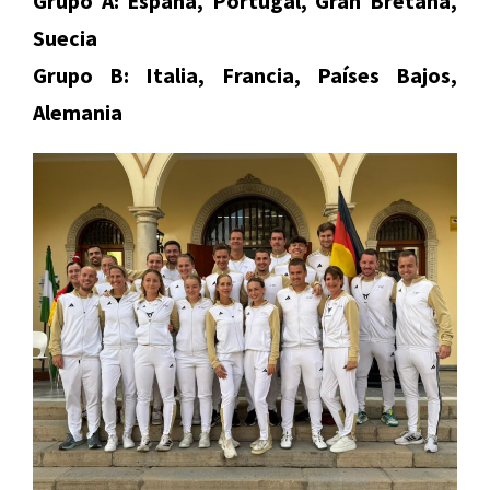
Grupo A: España, Portugal, Gran Bretaña,
Suecia
Grupo B: Italia, Francia, Países Bajos,
Alemania