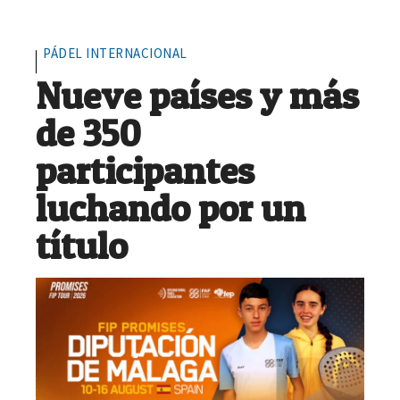
PÁDEL INTERNACIONAL
Nueve países y más
de 350
participantes
luchando por un
título