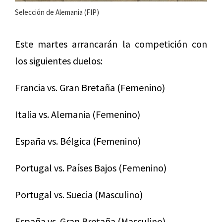
Selección de Alemania (FIP)
Este martes arrancarán la competición con
los siguientes duelos:
Francia vs. Gran Bretaña (Femenino)
Italia vs. Alemania (Femenino)
España vs. Bélgica (Femenino)
Portugal vs. Países Bajos (Femenino)
Portugal vs. Suecia (Masculino)
España vs. Gran Bretaña (Masculino)