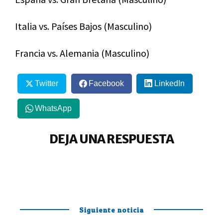
Italia vs. Países Bajos (Masculino)
Francia vs. Alemania (Masculino)
Twitter
Facebook
LinkedIn
WhatsApp
DEJA UNA RESPUESTA
Siguiente noticia