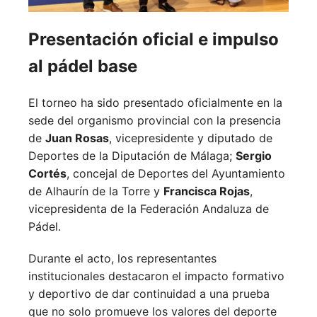
Presentación oficial e impulso
al pádel base
El torneo ha sido presentado oficialmente en la
sede del organismo provincial con la presencia
de
Juan Rosas
, vicepresidente y diputado de
Deportes de la Diputación de Málaga;
Sergio
Cortés
, concejal de Deportes del Ayuntamiento
de Alhaurín de la Torre y
Francisca Rojas
,
vicepresidenta de la Federación Andaluza de
Pádel.
Durante el acto, los representantes
institucionales destacaron el impacto formativo
y deportivo de dar continuidad a una prueba
que no solo promueve los valores del deporte