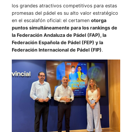
los grandes atractivos competitivos para estas
promesas del pádel es su alto valor estratégico
en el escalafón oficial: el certamen
otorga
puntos simultáneamente para los rankings de
la Federación Andaluza de Pádel (FAP), la
Federación Española de Pádel (FEP) y la
Federación Internacional de Pádel (FIP)
.