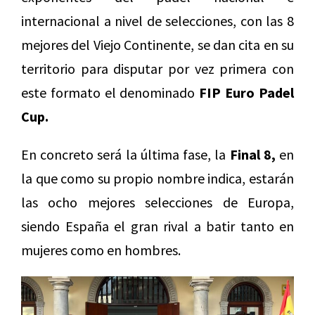
internacional a nivel de selecciones, con las 8
mejores del Viejo Continente, se dan cita en su
territorio para disputar por vez primera con
este formato el denominado
FIP Euro Padel
Cup.
En concreto será la última fase, la
Final 8,
en
la que como su propio nombre indica, estarán
las ocho mejores selecciones de Europa,
siendo España el gran rival a batir tanto en
mujeres como en hombres.