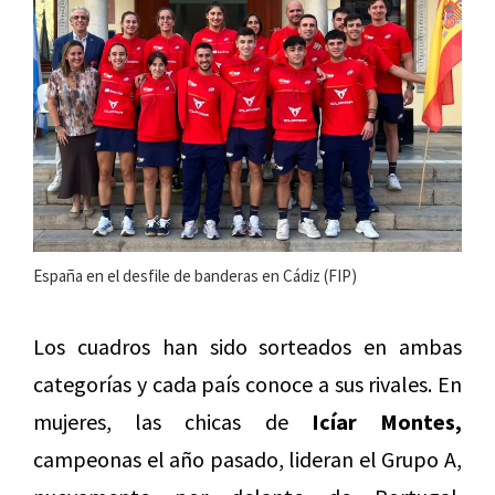
España en el desfile de banderas en Cádiz (FIP)
Los cuadros han sido sorteados en ambas
categorías y cada país conoce a sus rivales. En
mujeres, las chicas de
Icíar Montes,
campeonas el año pasado, lideran el Grupo A,