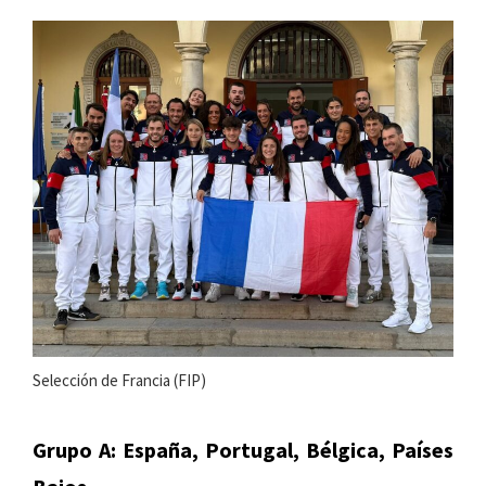
Selección de Francia (FIP)
Grupo A: España, Portugal, Bélgica, Países