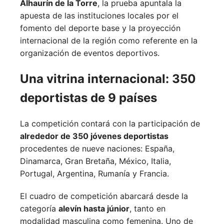
Alhaurín de la Torre
, la prueba apuntala la
apuesta de las instituciones locales por el
fomento del deporte base y la proyección
internacional de la región como referente en la
organización de eventos deportivos.
Una vitrina internacional: 350
deportistas de 9 países
La competición contará con la participación de
alrededor de 350 jóvenes deportistas
procedentes de nueve naciones:
España,
Dinamarca,
Gran Bretaña,
México,
Italia,
Portugal,
Argentina,
Rumanía y
Francia.
El cuadro de competición abarcará desde la
categoría
alevín hasta júnior
, tanto en
modalidad masculina como femenina. Uno de