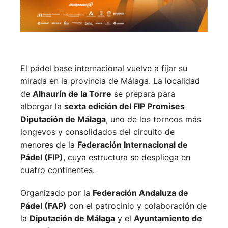
El pádel base internacional vuelve a fijar su
mirada en la provincia de Málaga. La localidad
de
Alhaurín de la Torre
se prepara para
albergar la
sexta edición del FIP Promises
Diputación de Málaga
, uno de los torneos más
longevos y consolidados del circuito de
menores de la
Federación Internacional de
Pádel (FIP)
, cuya estructura se despliega en
cuatro continentes.
Organizado por la
Federación Andaluza de
Pádel (FAP)
con el patrocinio y colaboración de
la
Diputación de Málaga
y el
Ayuntamiento de