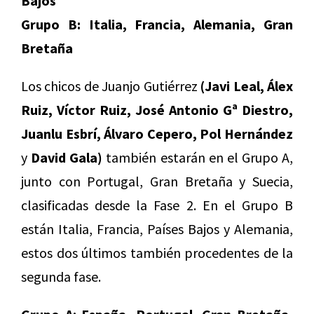
Bajos
Grupo B: Italia, Francia, Alemania, Gran
Bretaña
Los chicos de Juanjo Gutiérrez
(Javi Leal, Álex
Ruiz, Víctor Ruiz, José Antonio Gª Diestro,
Juanlu Esbrí, Álvaro Cepero, Pol Hernández
y
David Gala)
también estarán en el Grupo A,
junto con Portugal, Gran Bretaña y Suecia,
clasificadas desde la Fase 2. En el Grupo B
están Italia, Francia, Países Bajos y Alemania,
estos dos últimos también procedentes de la
segunda fase.