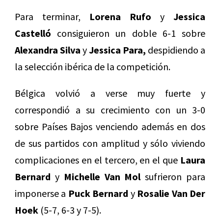
Para terminar,
Lorena Rufo
y
Jessica
Castelló
consiguieron un doble 6-1 sobre
Alexandra Silva
y
Jessica Para,
despidiendo a
la selección ibérica de la competición.
Bélgica volvió a verse muy fuerte y
correspondió a su crecimiento con un 3-0
sobre Países Bajos venciendo además en dos
de sus partidos con amplitud y sólo viviendo
complicaciones en el tercero, en el que
Laura
Bernard
y
Michelle Van Mol
sufrieron para
imponerse a
Puck Bernard
y
Rosalie Van Der
Hoek
(5-7, 6-3 y 7-5).