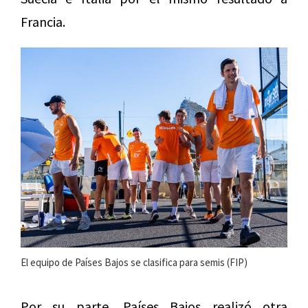
Francia.
El equipo de Países Bajos se clasifica para semis (FIP)
Por su parte, Países Bajos realizó otra