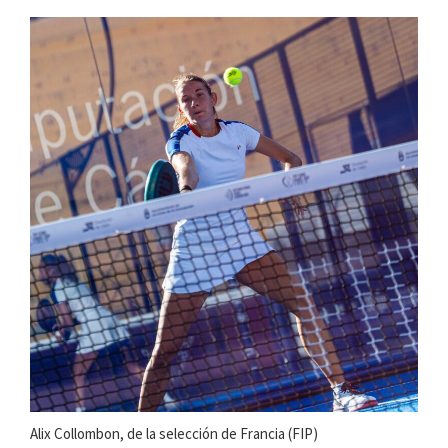
Alix Collombon, de la selección de Francia (FIP)