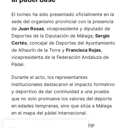
El torneo ha sido presentado oficialmente en la
sede del organismo provincial con la presencia
de
Juan Rosas
, vicepresidente y diputado de
Deportes de la Diputación de Málaga;
Sergio
Cortés
, concejal de Deportes del Ayuntamiento
de Alhaurín de la Torre y
Francisca Rojas
,
vicepresidenta de la Federación Andaluza de
Pádel.
Durante el acto, los representantes
institucionales destacaron el impacto formativo
y deportivo de dar continuidad a una prueba
que no solo promueve los valores del deporte
en edades tempranas, sino que sitúa a Málaga
en el mapa del pádel internacional.
De forma paralela al desarrollo del FIP