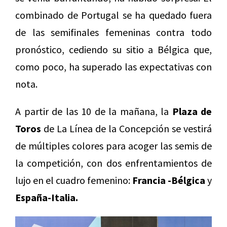
combinado de Portugal se ha quedado fuera
de las semifinales femeninas contra todo
pronóstico, cediendo su sitio a Bélgica que,
como poco, ha superado las expectativas con
nota.
A partir de las 10 de la mañana, la
Plaza de
Toros
de La Línea de la Concepción se vestirá
de múltiples colores para acoger las semis de
la competición, con dos enfrentamientos de
lujo en el cuadro femenino:
Francia -Bélgica
y
España-Italia.