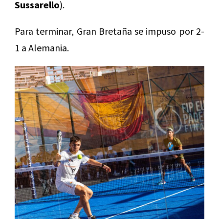
Sussarello
).
Para terminar, Gran Bretaña se impuso por 2-
1 a Alemania.