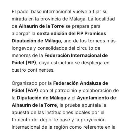
El pádel base internacional vuelve a fijar su
mirada en la provincia de Málaga. La localidad
de
Alhaurín de la Torre
se prepara para
albergar la
sexta edición del FIP Promises
Diputación de Málaga
, uno de los torneos más
longevos y consolidados del circuito de
menores de la
Federación Internacional de
Pádel (FIP)
, cuya estructura se despliega en
cuatro continentes.
Organizado por la
Federación Andaluza de
Pádel (FAP)
con el patrocinio y colaboración de
la
Diputación de Málaga
y el
Ayuntamiento de
Alhaurín de la Torre
, la prueba apuntala la
apuesta de las instituciones locales por el
fomento del deporte base y la proyección
internacional de la región como referente en la