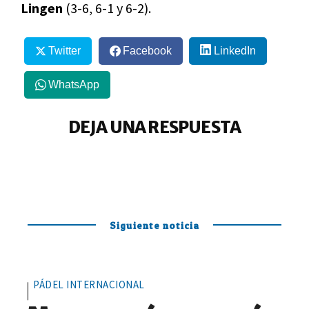
Lingen
(3-6, 6-1 y 6-2).
Twitter
Facebook
LinkedIn
WhatsApp
DEJA UNA RESPUESTA
Siguiente noticia
PÁDEL INTERNACIONAL