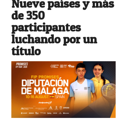
Nueve países y más
de 350
participantes
luchando por un
título