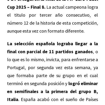
Cup 2025
– Final 8.
La actual campeona logra
el titulo por tercer año consecutivo, el
número 12 de la historia de esta competición,
aunque esta vez con formato diferente.
La selección española lograba llegar a la
final con parcial de 11 partidos ganados
, o
lo que es lo mismo, invicta, para enfrentarse a
Portugal, por segunda vez esta semana, ya
que formaba parte de su grupo en el cual
terminó en segunda posición y
logró eliminar
en semifinales a la primera del grupo B,
Italia
. España acabó con el sueño de Países