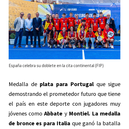
España celebra su doblete en la cita continental (FIP)
Medalla de
plata para Portugal
que sigue
demostrando el prometedor futuro que tiene
el país en este deporte con jugadores muy
jóvenes como
Abbate
y
Montiel.
La medalla
de bronce es para Italia
que ganó la batalla