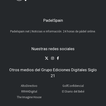
PadelSpain
Padelspain.net | Noticias e información. 24 horas de pádel online.
Nuestras redes sociales
Otros medios del Grupo Ediciones Digitales Siglo
21
AltoDirectivo
GolfConfidencial
RRHHDigital
El Diario del Bebé
The Imagine House