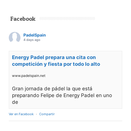
Facebook
PadelSpain
4 days ago
Energy Padel prepara una cita con
competición y fiesta por todo lo alto
www.padelspain.net
Gran jornada de pádel la que está
preparando Felipe de Energy Padel en uno
de
Ver en Facebook
·
Compartir