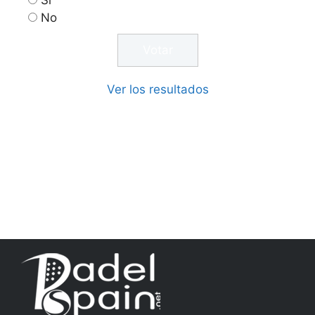
No
Ver los resultados