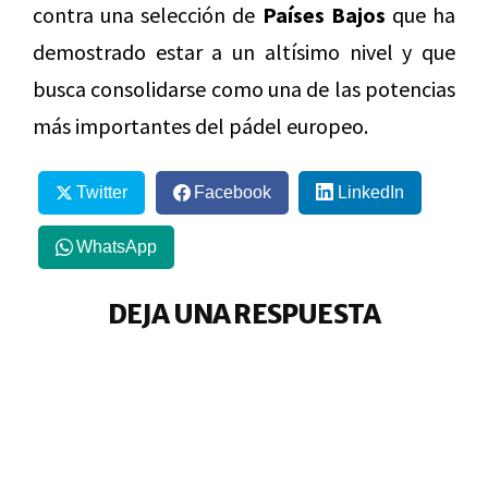
contra una selección de
Países Bajos
que ha
demostrado estar a un altísimo nivel y que
busca consolidarse como una de las potencias
más importantes del pádel europeo.
Twitter
Facebook
LinkedIn
WhatsApp
DEJA UNA RESPUESTA