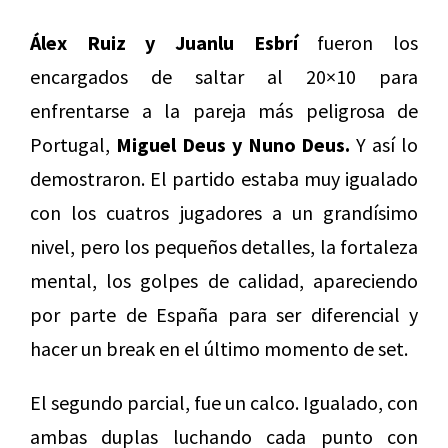
Álex Ruiz y Juanlu Esbrí
fueron los
encargados de saltar al 20×10 para
enfrentarse a la pareja más peligrosa de
Portugal,
Miguel Deus y Nuno Deus.
Y así lo
demostraron. El partido estaba muy igualado
con los cuatros jugadores a un grandísimo
nivel, pero los pequeños detalles, la fortaleza
mental, los golpes de calidad, apareciendo
por parte de España para ser diferencial y
hacer un break en el último momento de set.
El segundo parcial, fue un calco. Igualado, con
ambas duplas luchando cada punto con