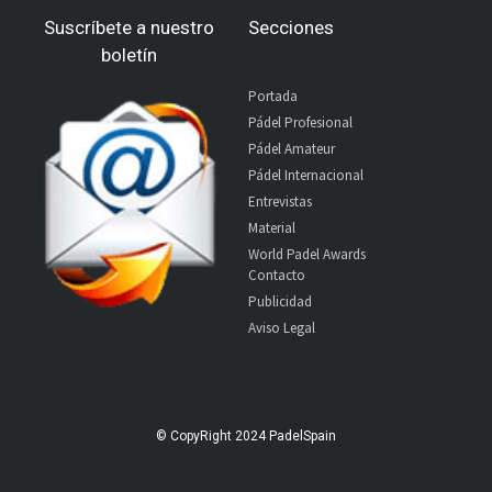
Suscríbete a nuestro
Secciones
boletín
Portada
Pádel Profesional
Pádel Amateur
Pádel Internacional
Entrevistas
Material
World Padel Awards
Contacto
Publicidad
Aviso Legal
© CopyRight 2024 PadelSpain