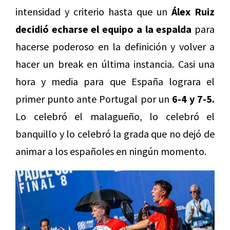
intensidad y criterio hasta que un
Álex Ruiz
decidió echarse el equipo a la espalda
para
hacerse poderoso en la definición y volver a
hacer un break en última instancia. Casi una
hora y media para que España lograra el
primer punto ante Portugal por un
6-4 y 7-5.
Lo celebró el malagueño, lo celebró el
banquillo y lo celebró la grada que no dejó de
animar a los españoles en ningún momento.