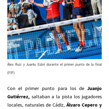
Álex Ruiz y Juanlu Esbrí durante el primer punto de la final
(FIP)
Con el primer punto para los de
Juanjo
Gutiérrez,
saltaban a la pista los jugadores
locales, naturales de Cádiz,
Álvaro Cepero y