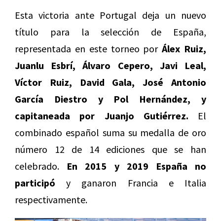
Esta victoria ante Portugal deja un nuevo
título para la selección de España,
representada en este torneo por
Álex Ruiz,
Juanlu Esbrí, Álvaro Cepero, Javi Leal,
Víctor Ruiz, David Gala, José Antonio
García Diestro y Pol Hernández, y
capitaneada por Juanjo Gutiérrez.
El
combinado español suma su medalla de oro
número 12 de 14 ediciones que se han
celebrado.
En 2015 y 2019 España no
participó
y ganaron Francia e Italia
respectivamente.