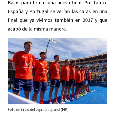
Bajos para firmar una nueva final. Por tanto,
España y Portugal se verían las caras en una
final que ya vivimos también en 2017 y que
acabó de la misma manera.
Foto de inicio del equipo español (FIP)