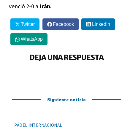
venció 2-0 a
Irán.
Twitter
Facebook
LinkedIn
WhatsApp
DEJA UNA RESPUESTA
Siguiente noticia
PÁDEL INTERNACIONAL