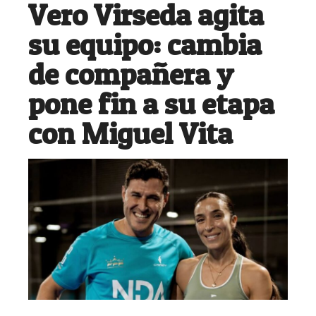
Vero Virseda agita
su equipo: cambia
de compañera y
pone fin a su etapa
con Miguel Vita