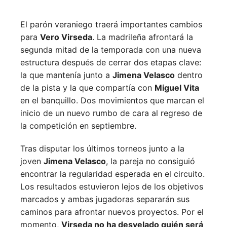
El parón veraniego traerá importantes cambios
para
Vero Virseda
. La madrileña afrontará la
segunda mitad de la temporada con una nueva
estructura después de cerrar dos etapas clave:
la que mantenía junto a
Jimena Velasco
dentro
de la pista y la que compartía con
Miguel Vita
en el banquillo. Dos movimientos que marcan el
inicio de un nuevo rumbo de cara al regreso de
la competición en septiembre.
Tras disputar los últimos torneos junto a la
joven
Jimena Velasco
, la pareja no consiguió
encontrar la regularidad esperada en el circuito.
Los resultados estuvieron lejos de los objetivos
marcados y ambas jugadoras separarán sus
caminos para afrontar nuevos proyectos. Por el
momento,
Virseda no ha desvelado quién será