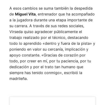
A esos cambios se suma también la despedida
de
Miguel Vita
, entrenador que ha acompañado
a la jugadora durante una etapa importante de
su carrera. A través de sus redes sociales,
Virseda quiso agradecer públicamente el
trabajo realizado por el técnico, destacando
todo lo aprendido «dentro y fuera de la pista» y
poniendo en valor su cercanía, implicación y
apoyo constante. «Gracias de corazón por
todo, por creer en mí, por tu paciencia, por tu
dedicación y por el trato tan humano que
siempre has tenido conmigo», escribió la
madrileña.