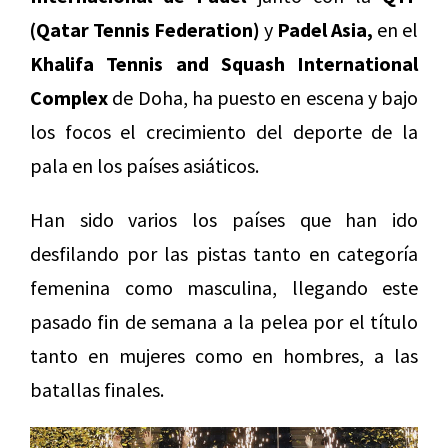
(Qatar Tennis Federation)
y
Padel Asia,
en el
Khalifa Tennis and Squash International
Complex
de Doha, ha puesto en escena y bajo
los focos el crecimiento del deporte de la
pala en los países asiáticos.
Han sido varios los países que han ido
desfilando por las pistas tanto en categoría
femenina como masculina, llegando este
pasado fin de semana a la pelea por el título
tanto en mujeres como en hombres, a las
batallas finales.