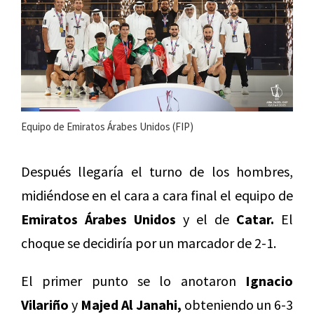
Equipo de Emiratos Árabes Unidos (FIP)
Después llegaría el turno de los hombres,
midiéndose en el cara a cara final el equipo de
Emiratos Árabes Unidos
y el de
Catar.
El
choque se decidiría por un marcador de 2-1.
El primer punto se lo anotaron
Ignacio
Vilariño
y
Majed Al Janahi,
obteniendo un 6-3