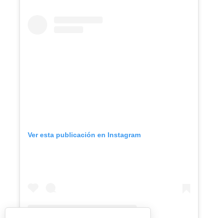
Ver esta publicación en Instagram