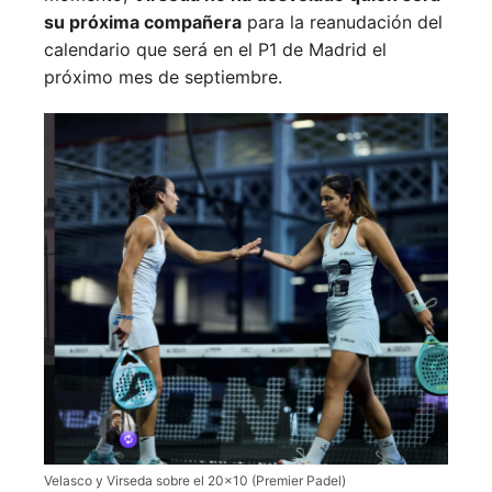
su próxima compañera
para la reanudación del
calendario que será en el P1 de Madrid el
próximo mes de septiembre.
Velasco y Virseda sobre el 20×10 (Premier Padel)