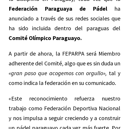
Federación Paraguaya de Pádel
ha
anunciado a través de sus redes sociales que
ha sido incluida dentro del paraguas del
Comité Olímpico Paraguayo.
A partir de ahora, la FEPARPA será Miembro
adherente del Comité, algo que es sin duda un
«gran paso que acogemos con orgullo»,
tal y
como indica la federación en su comunicado.
«Este reconocimiento refuerza nuestro
trabajo como Federación Deportiva Nacional
y nos impulsa a seguir creciendo y a construir
un pádel paraguayo cada vez más fuerte. Por