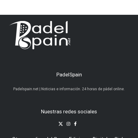
PadelSpain
Padelspain.net | Noticias e información. 24 horas de pádel online.
Nuestras redes sociales