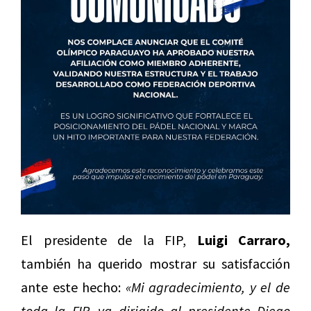
El presidente de la FIP,
Luigi Carraro,
también ha querido mostrar su satisfacción
ante este hecho:
«Mi agradecimiento, y el de
toda la FIP, va dirigido al presidente Diego