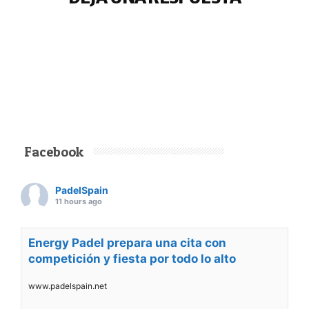
Facebook
PadelSpain
11 hours ago
Energy Padel prepara una cita con
competición y fiesta por todo lo alto
www.padelspain.net