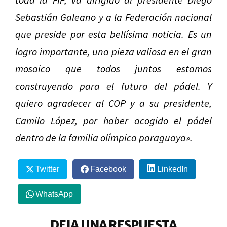
Sebastián Galeano y a la Federación nacional
que preside por esta bellísima noticia. Es un
logro importante, una pieza valiosa en el gran
mosaico que todos juntos estamos
construyendo para el futuro del pádel. Y
quiero agradecer al COP y a su presidente,
Camilo López, por haber acogido el pádel
dentro de la familia olímpica paraguaya».
Twitter
Facebook
LinkedIn
WhatsApp
DEJA UNA RESPUESTA