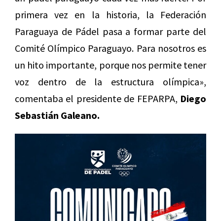
primera vez en la historia, la Federación
Paraguaya de Pádel pasa a formar parte del
Comité Olímpico Paraguayo. Para nosotros es
un hito importante, porque nos permite tener
voz dentro de la estructura olímpica»,
comentaba el presidente de FEPARPA,
Diego
Sebastián Galeano.