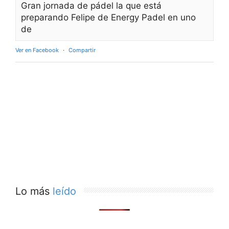
Gran jornada de pádel la que está
preparando Felipe de Energy Padel en uno
de
Ver en Facebook
·
Compartir
Lo más
leído