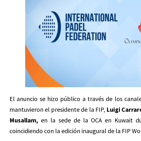
El anuncio se hizo público a través de los canal
mantuvieron el presidente de la FIP,
Luigi Carrar
Musallam,
en la sede de la OCA en Kuwait du
coincidiendo con la edición inaugural de la FIP Wo