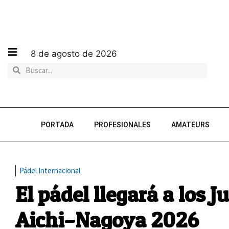
8 de agosto de 2026
PORTADA
PROFESIONALES
AMATEURS
Pádel Internacional
El pádel llegará a los J
Aichi–Nagoya 2026