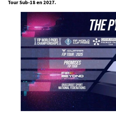
Tour Sub-18 en 2027.