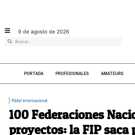
9 de agosto de 2026
PORTADA
PROFESIONALES
AMATEURS
Pádel Internacional
100 Federaciones Naci
proyectos: la FIP saca