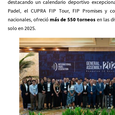
destacando un calendario deportivo excepcion
Padel, el CUPRA FIP Tour, FIP Promises y co
nacionales, ofreció
más de 550 torneos
en las d
solo en 2025.