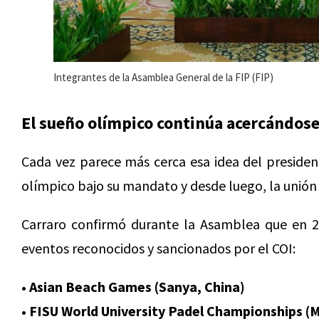
Integrantes de la Asamblea General de la FIP (FIP)
El sueño olímpico continúa acercándos
Cada vez parece más cerca esa idea del president
olímpico bajo su mandato y desde luego, la unión 
Carraro confirmó durante la Asamblea que en 2
eventos reconocidos y sancionados por el COI:
• Asian Beach Games (Sanya, China)
• FISU World University Padel Championships (