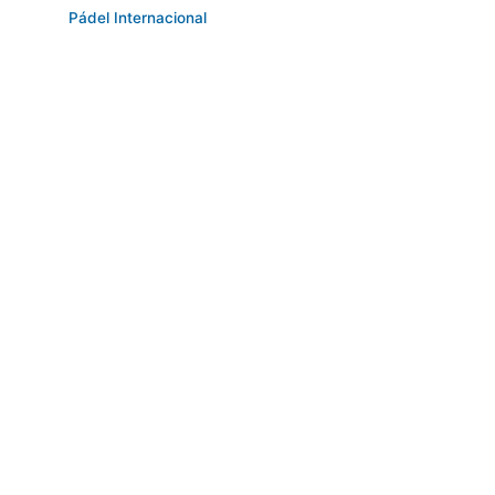
Pádel Internacional