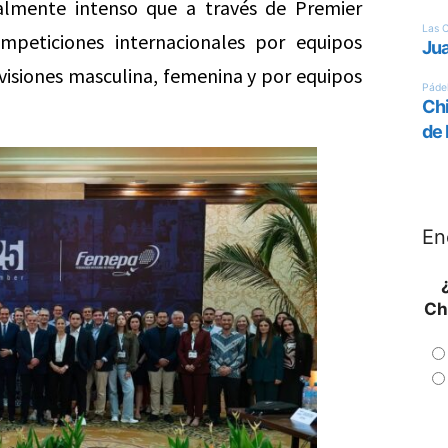
almente intenso que a través de Premier
mpeticiones internacionales por equipos
ivisiones masculina, femenina y por equipos
En
Ch