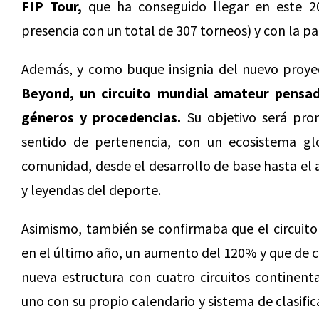
FIP Tour,
que ha conseguido llegar en este 2
presencia con un total de 307 torneos) y con la pa
Además, y como buque insignia del nuevo proye
Beyond,
un circuito mundial amateur pensad
géneros y procedencias.
Su objetivo será prom
sentido de pertenencia, con un ecosistema glo
comunidad, desde el desarrollo de base hasta el 
y leyendas del deporte.
Asimismo, también se confirmaba que el circuito
en el último año, un aumento del 120% y que de 
nueva estructura con cuatro circuitos continenta
uno con su propio calendario y sistema de clasific