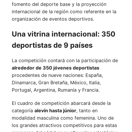
fomento del deporte base y la proyección
internacional de la región como referente en la
organización de eventos deportivos.
Una vitrina internacional: 350
deportistas de 9 países
La competición contará con la participación de
alrededor de 350 jóvenes deportistas
procedentes de nueve naciones:
España,
Dinamarca,
Gran Bretaña,
México,
Italia,
Portugal,
Argentina,
Rumanía y
Francia.
El cuadro de competición abarcará desde la
categoría
alevín hasta júnior
, tanto en
modalidad masculina como femenina. Uno de
los grandes atractivos competitivos para estas