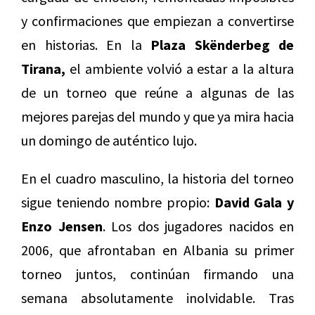
y confirmaciones que empiezan a convertirse
en historias. En la
Plaza Skënderbeg de
Tirana,
el ambiente volvió a estar a la altura
de un torneo que reúne a algunas de las
mejores parejas del mundo y que ya mira hacia
un domingo de auténtico lujo.
En el cuadro masculino, la historia del torneo
sigue teniendo nombre propio:
David Gala y
Enzo Jensen
. Los dos jugadores nacidos en
2006, que afrontaban en Albania su primer
torneo juntos, continúan firmando una
semana absolutamente inolvidable. Tras