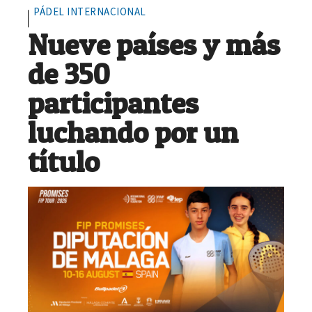
PÁDEL INTERNACIONAL
Nueve países y más
de 350
participantes
luchando por un
título