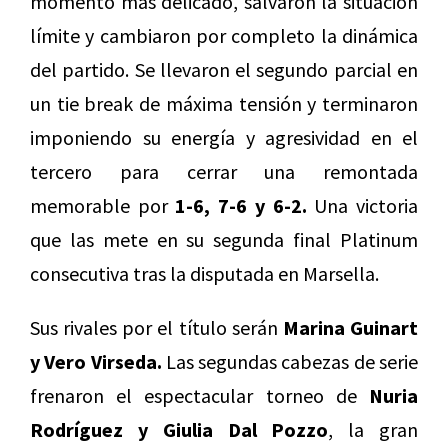
momento más delicado, salvaron la situación
límite y cambiaron por completo la dinámica
del partido. Se llevaron el segundo parcial en
un tie break de máxima tensión y terminaron
imponiendo su energía y agresividad en el
tercero para cerrar una remontada
memorable por
1-6, 7-6 y 6-2.
Una victoria
que las mete en su segunda final Platinum
consecutiva tras la disputada en Marsella.
Sus rivales por el título serán
Marina Guinart
y Vero Virseda.
Las segundas cabezas de serie
frenaron el espectacular torneo de
Nuria
Rodríguez y Giulia Dal Pozzo
, la gran