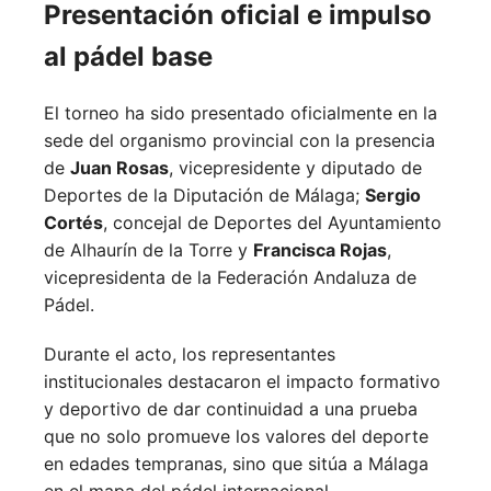
Presentación oficial e impulso
al pádel base
El torneo ha sido presentado oficialmente en la
sede del organismo provincial con la presencia
de
Juan Rosas
, vicepresidente y diputado de
Deportes de la Diputación de Málaga;
Sergio
Cortés
, concejal de Deportes del Ayuntamiento
de Alhaurín de la Torre y
Francisca Rojas
,
vicepresidenta de la Federación Andaluza de
Pádel.
Durante el acto, los representantes
institucionales destacaron el impacto formativo
y deportivo de dar continuidad a una prueba
que no solo promueve los valores del deporte
en edades tempranas, sino que sitúa a Málaga
en el mapa del pádel internacional.