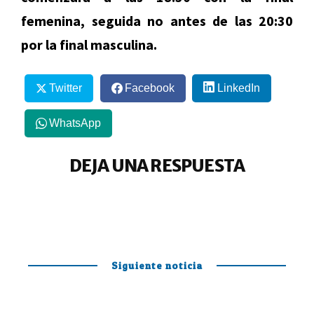
femenina, seguida no antes de las 20:30
por la final masculina.
Twitter
Facebook
LinkedIn
WhatsApp
DEJA UNA RESPUESTA
Siguiente noticia