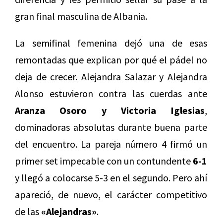
gran final masculina de Albania.
La semifinal femenina dejó una de esas
remontadas que explican por qué el pádel no
deja de crecer. Alejandra Salazar y Alejandra
Alonso estuvieron contra las cuerdas ante
Aranza Osoro y Victoria Iglesias
,
dominadoras absolutas durante buena parte
del encuentro. La pareja número 4 firmó un
primer set impecable con un contundente
6-1
y llegó a colocarse 5-3 en el segundo. Pero ahí
apareció, de nuevo, el carácter competitivo
de las
«Alejandras»
.