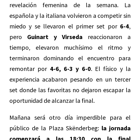
revelación femenina de la semana. La
española y la italiana volvieron a competir sin
miedo y se llevaron el primer set por
6-4
,
pero
Guinart y Virseda
reaccionaron a
tiempo, elevaron muchísimo el ritmo y
terminaron dominando el encuentro para
remontar por
4-6, 6-3 y 6-0
. El físico y la
experiencia acabaron pesando en un tercer
set donde las favoritas no dejaron escapar la
oportunidad de alcanzar la final.
Mañana será otro día imperdible para el
público de la Plaza Skënderbeg:
la jornada
comenzará a las 18:30 con la final