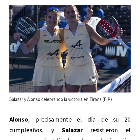
Salazar y Alonso celebrando la victoria en Tirana (FIP)
Alonso
, precisamente el día de su 20
cumpleaños, y
Salazar
resistieron el