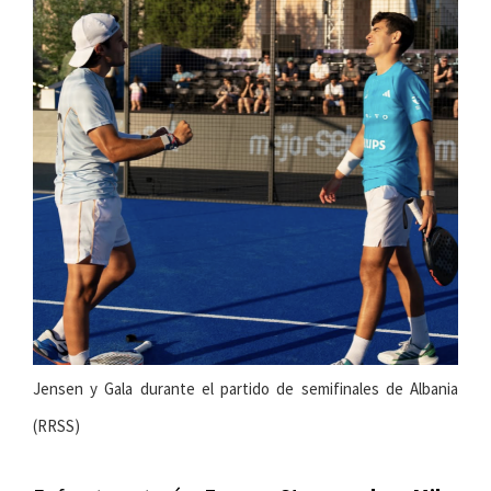
Jensen y Gala durante el partido de semifinales de Albania
(RRSS)