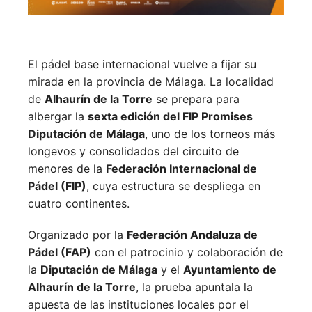
El pádel base internacional vuelve a fijar su
mirada en la provincia de Málaga. La localidad
de
Alhaurín de la Torre
se prepara para
albergar la
sexta edición del FIP Promises
Diputación de Málaga
, uno de los torneos más
longevos y consolidados del circuito de
menores de la
Federación Internacional de
Pádel (FIP)
, cuya estructura se despliega en
cuatro continentes.
Organizado por la
Federación Andaluza de
Pádel (FAP)
con el patrocinio y colaboración de
la
Diputación de Málaga
y el
Ayuntamiento de
Alhaurín de la Torre
, la prueba apuntala la
apuesta de las instituciones locales por el