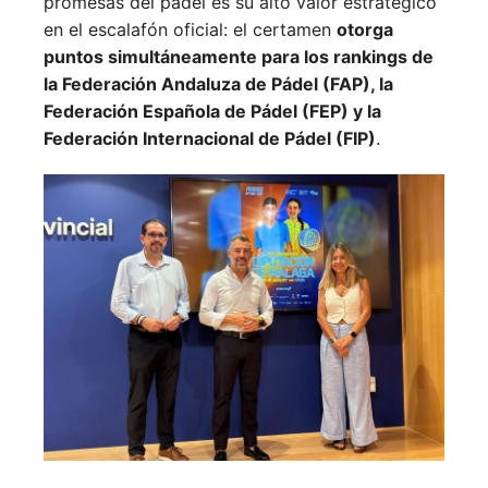
promesas del pádel es su alto valor estratégico
en el escalafón oficial: el certamen
otorga
puntos simultáneamente para los rankings de
la Federación Andaluza de Pádel (FAP), la
Federación Española de Pádel (FEP) y la
Federación Internacional de Pádel (FIP)
.