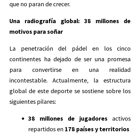
que no paran de crecer.
Una radiografía global: 38 millones de
motivos para soñar
La penetración del pádel en los cinco
continentes ha dejado de ser una promesa
para convertirse en una realidad
incontestable. Actualmente, la estructura
global de este deporte se sostiene sobre los
siguientes pilares:
38 millones de jugadores
activos
repartidos en
178 países y territorios