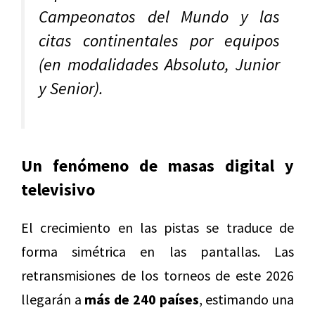
Campeonatos del Mundo y las
citas continentales por equipos
(en modalidades Absoluto, Junior
y Senior).
Un fenómeno de masas digital y
televisivo
El crecimiento en las pistas se traduce de
forma simétrica en las pantallas. Las
retransmisiones de los torneos de este 2026
llegarán a
más de 240 países
, estimando una