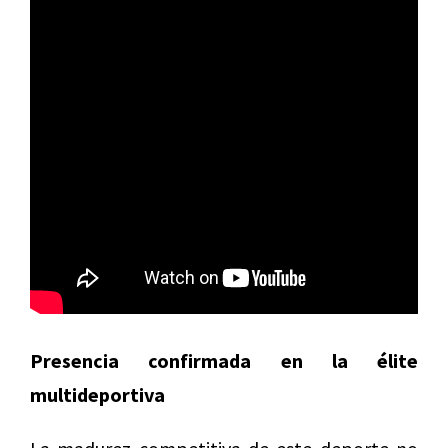
Presencia confirmada en la élite
multideportiva