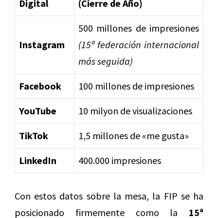
Digital
(Cierre de Año)
500 millones de impresiones
Instagram
(15ª federación internacional
más seguida)
Facebook
100 millones de impresiones
YouTube
10 milyon de visualizaciones
TikTok
1,5 millones de «me gusta»
LinkedIn
400.000 impresiones
Con estos datos sobre la mesa, la FIP se ha
posicionado firmemente como la
15ª