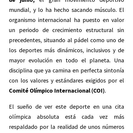
mundial, y lo ha hecho sacando músculo. El
organismo internacional ha puesto en valor
un periodo de crecimiento estructural sin
precedentes, situando al pádel como uno de
los deportes más dinámicos, inclusivos y de
mayor evolución en todo el planeta. Una
disciplina que ya camina en perfecta sintonía
con los valores y estándares exigidos por el
Comité Olímpico Internacional (COI)
.
El sueño de ver este deporte en una cita
olímpica absoluta está cada vez más
respaldado por la realidad de unos números