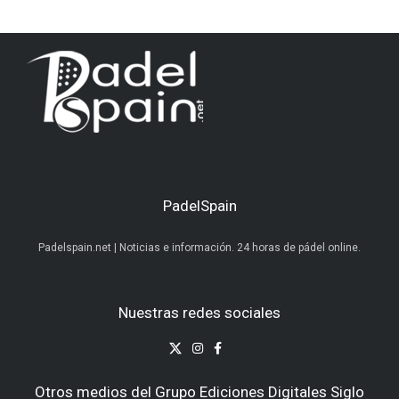
PadelSpain
Padelspain.net | Noticias e información. 24 horas de pádel online.
Nuestras redes sociales
Otros medios del Grupo Ediciones Digitales Siglo