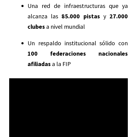
Una red de infraestructuras que ya
alcanza las
85.000 pistas
y
27.000
clubes
a nivel mundial
Un respaldo institucional sólido con
100 federaciones nacionales
afiliadas
a la FIP