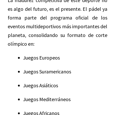
La madurez competitiva de este deporte no
es algo del futuro, es el presente. El pádel ya
forma parte del programa oficial de los
eventos multideportivos más importantes del
planeta, consolidando su formato de corte
olímpico en:
Juegos Europeos
Juegos Suramericanos
Juegos Asiáticos
Juegos Mediterráneos
Juegos Africanos