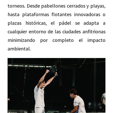
torneos. Desde pabellones cerrados y playas,
hasta plataformas flotantes innovadoras o
plazas históricas, el pádel se adapta a
cualquier entorno de las ciudades anfitrionas
minimizando por completo el impacto
ambiental.