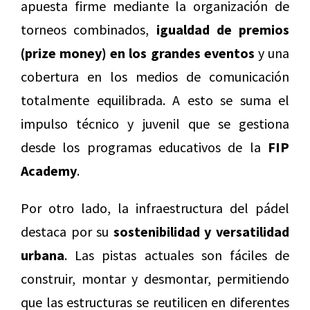
apuesta firme mediante la organización de
torneos combinados,
igualdad de premios
(prize money) en los grandes eventos
y una
cobertura en los medios de comunicación
totalmente equilibrada. A esto se suma el
impulso técnico y juvenil que se gestiona
desde los programas educativos de la
FIP
Academy
.
Por otro lado, la infraestructura del pádel
destaca por su
sostenibilidad y versatilidad
urbana
. Las pistas actuales son fáciles de
construir, montar y desmontar, permitiendo
que las estructuras se reutilicen en diferentes