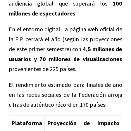
audiencia global que superará los
100
millones de espectadores
.
En el entorno digital, la página web oficial de
la FIP cerrará el año (según las proyecciones
de este primer semestre) con
4,5 millones de
usuarios y 70 millones de visualizaciones
provenientes de 225 países.
El rendimiento estimado para finales de año
en las redes sociales de la Federación arroja
cifras de auténtico récord en 170 países:
Plataforma
Proyección de Impacto