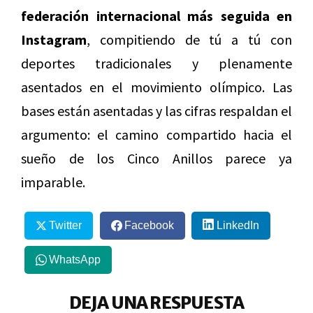
federación internacional más seguida en
Instagram
, compitiendo de tú a tú con
deportes tradicionales y plenamente
asentados en el movimiento olímpico. Las
bases están asentadas y las cifras respaldan el
argumento: el camino compartido hacia el
sueño de los Cinco Anillos parece ya
imparable.
Twitter
Facebook
LinkedIn
WhatsApp
DEJA UNA RESPUESTA