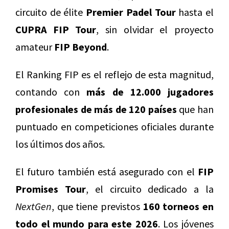
circuito de élite
Premier Padel Tour
hasta el
CUPRA FIP Tour
, sin olvidar el proyecto
amateur
FIP Beyond
.
El Ranking FIP es el reflejo de esta magnitud,
contando con
más de 12.000 jugadores
profesionales de más de 120 países
que han
puntuado en competiciones oficiales durante
los últimos dos años.
El futuro también está asegurado con el
FIP
Promises Tour
, el circuito dedicado a la
NextGen
, que tiene previstos
160 torneos en
todo el mundo para este 2026
. Los jóvenes