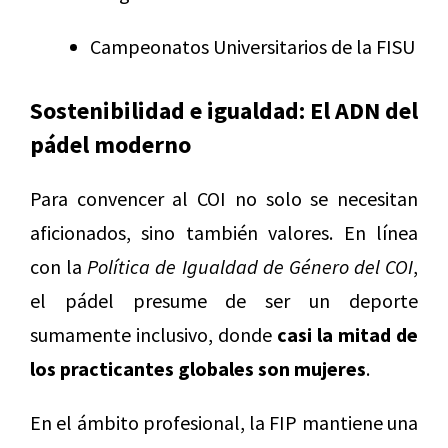
Campeonatos Universitarios de la FISU
Sostenibilidad e igualdad: El ADN del
pádel moderno
Para convencer al COI no solo se necesitan
aficionados, sino también valores. En línea
con la
Política de Igualdad de Género del COI
,
el pádel presume de ser un deporte
sumamente inclusivo, donde
casi la mitad de
los practicantes globales son mujeres
.
En el ámbito profesional, la FIP mantiene una