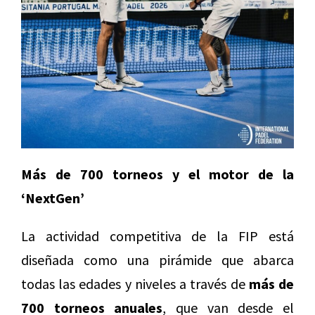
Más de 700 torneos y el motor de la
‘NextGen’
La actividad competitiva de la FIP está
diseñada como una pirámide que abarca
todas las edades y niveles a través de
más de
700 torneos anuales
, que van desde el