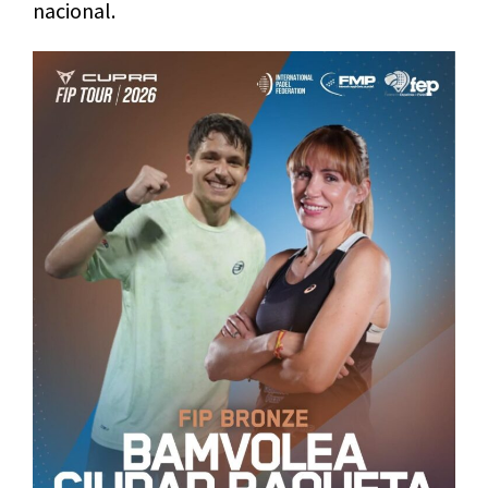
nacional.