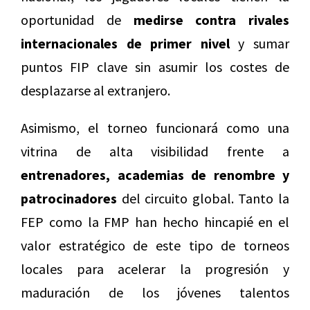
oportunidad de
medirse contra rivales
internacionales de primer nivel
y sumar
puntos FIP clave sin asumir los costes de
desplazarse al extranjero.
Asimismo, el torneo funcionará como una
vitrina de alta visibilidad frente a
entrenadores, academias de renombre y
patrocinadores
del circuito global. Tanto la
FEP como la FMP han hecho hincapié en el
valor estratégico de este tipo de torneos
locales para acelerar la progresión y
maduración de los jóvenes talentos