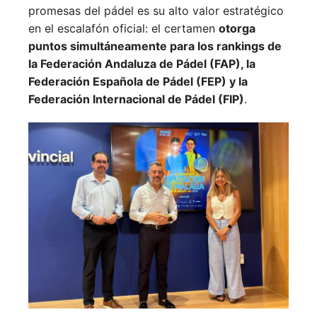
promesas del pádel es su alto valor estratégico
en el escalafón oficial: el certamen
otorga
puntos simultáneamente para los rankings de
la Federación Andaluza de Pádel (FAP), la
Federación Española de Pádel (FEP) y la
Federación Internacional de Pádel (FIP)
.