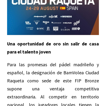
Una oportunidad de oro sin salir de casa
para el talento joven
Para las promesas del pádel madrileño y
español, la designación de BamVolea Ciudad
Raqueta como sede de este FIP Bronze
supone una ventaja competitiva
extraordinaria. Al competir en territorio
nacional, los jugadores locales tienen la