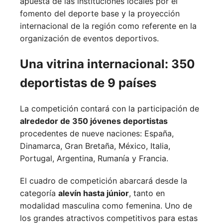
apuesta de las instituciones locales por el
fomento del deporte base y la proyección
internacional de la región como referente en la
organización de eventos deportivos.
Una vitrina internacional: 350
deportistas de 9 países
La competición contará con la participación de
alrededor de 350 jóvenes deportistas
procedentes de nueve naciones:
España,
Dinamarca,
Gran Bretaña,
México,
Italia,
Portugal,
Argentina,
Rumanía y
Francia.
El cuadro de competición abarcará desde la
categoría
alevín hasta júnior
, tanto en
modalidad masculina como femenina. Uno de
los grandes atractivos competitivos para estas