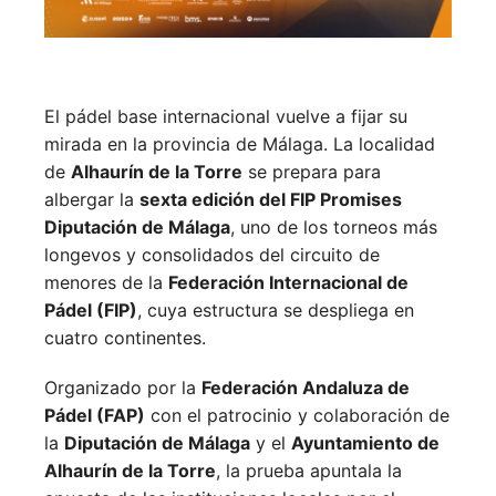
El pádel base internacional vuelve a fijar su
mirada en la provincia de Málaga. La localidad
de
Alhaurín de la Torre
se prepara para
albergar la
sexta edición del FIP Promises
Diputación de Málaga
, uno de los torneos más
longevos y consolidados del circuito de
menores de la
Federación Internacional de
Pádel (FIP)
, cuya estructura se despliega en
cuatro continentes.
Organizado por la
Federación Andaluza de
Pádel (FAP)
con el patrocinio y colaboración de
la
Diputación de Málaga
y el
Ayuntamiento de
Alhaurín de la Torre
, la prueba apuntala la