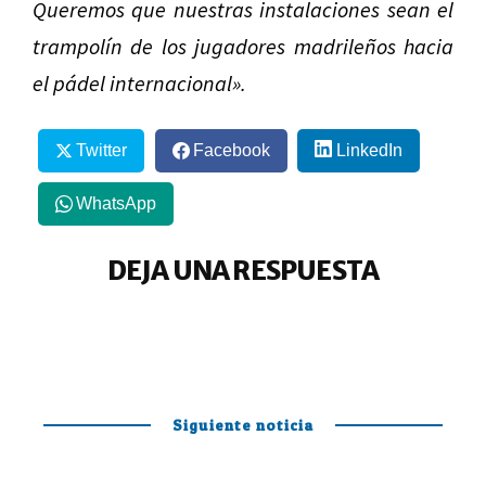
Queremos que nuestras instalaciones sean el
trampolín de los jugadores madrileños hacia
el pádel internacional».
Twitter
Facebook
LinkedIn
WhatsApp
DEJA UNA RESPUESTA
Siguiente noticia