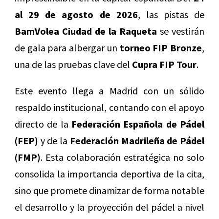
al 29 de agosto de 2026
, las pistas de
BamVolea Ciudad de la Raqueta
se vestirán
de gala para albergar un
torneo FIP Bronze
,
una de las pruebas clave del
Cupra FIP Tour
.
Este evento llega a Madrid con un sólido
respaldo institucional, contando con el apoyo
directo de la
Federación Española de Pádel
(FEP)
y de la
Federación Madrileña de Pádel
(FMP)
. Esta colaboración estratégica no solo
consolida la importancia deportiva de la cita,
sino que promete dinamizar de forma notable
el desarrollo y la proyección del pádel a nivel