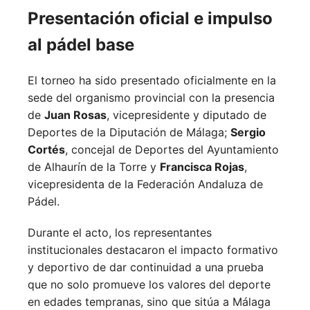
Presentación oficial e impulso
al pádel base
El torneo ha sido presentado oficialmente en la
sede del organismo provincial con la presencia
de
Juan Rosas
, vicepresidente y diputado de
Deportes de la Diputación de Málaga;
Sergio
Cortés
, concejal de Deportes del Ayuntamiento
de Alhaurín de la Torre y
Francisca Rojas
,
vicepresidenta de la Federación Andaluza de
Pádel.
Durante el acto, los representantes
institucionales destacaron el impacto formativo
y deportivo de dar continuidad a una prueba
que no solo promueve los valores del deporte
en edades tempranas, sino que sitúa a Málaga