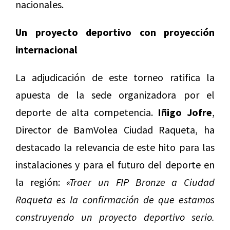
nacionales.
Un proyecto deportivo con proyección
internacional
La adjudicación de este torneo ratifica la
apuesta de la sede organizadora por el
deporte de alta competencia.
Iñigo Jofre
,
Director de BamVolea Ciudad Raqueta, ha
destacado la relevancia de este hito para las
instalaciones y para el futuro del deporte en
la región:
«Traer un FIP Bronze a Ciudad
Raqueta es la confirmación de que estamos
construyendo un proyecto deportivo serio.