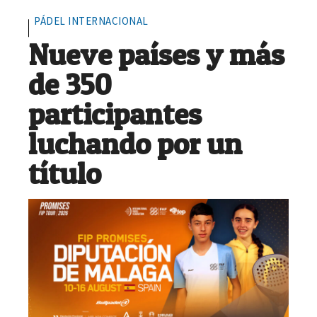
PÁDEL INTERNACIONAL
Nueve países y más
de 350
participantes
luchando por un
título