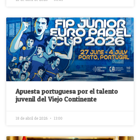
Apuesta portuguesa por el talento
juvenil del Viejo Continente
18 de abril de 2026
13:00