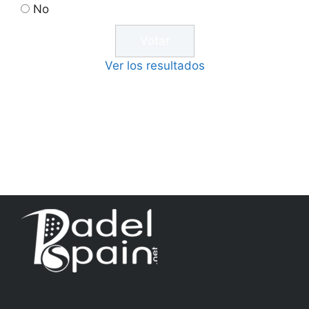
No
Ver los resultados