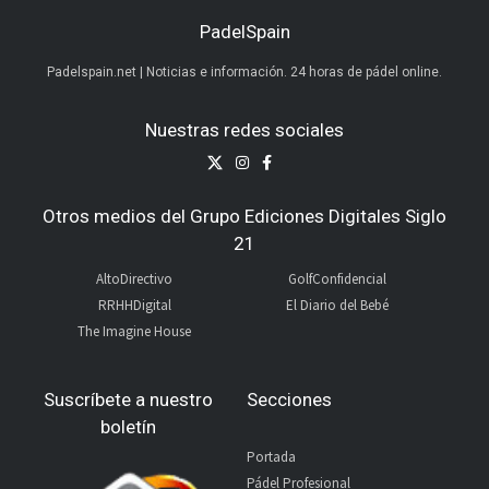
PadelSpain
Padelspain.net | Noticias e información. 24 horas de pádel online.
Nuestras redes sociales
Otros medios del Grupo Ediciones Digitales Siglo
21
AltoDirectivo
GolfConfidencial
RRHHDigital
El Diario del Bebé
The Imagine House
Suscríbete a nuestro
Secciones
boletín
Portada
Pádel Profesional