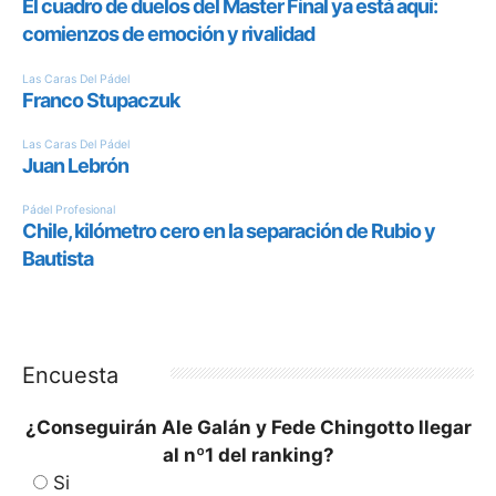
Encuesta
¿Conseguirán Ale Galán y Fede Chingotto llegar
al nº1 del ranking?
Si