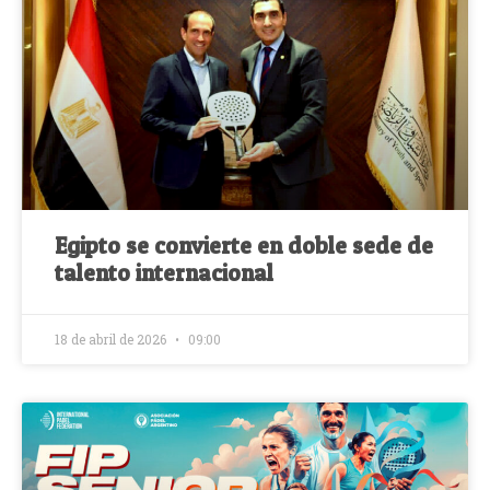
Egipto se convierte en doble sede de
talento internacional
18 de abril de 2026
09:00