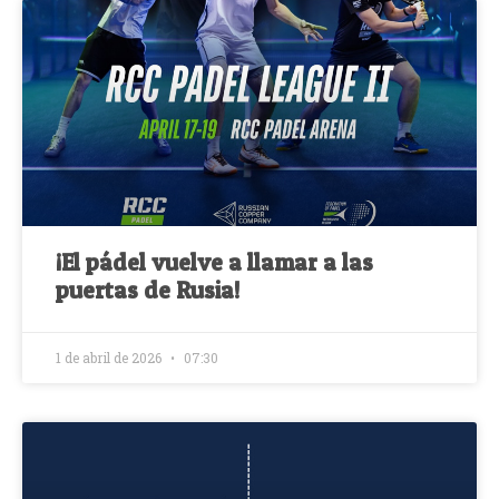
¡El pádel vuelve a llamar a las
puertas de Rusia!
1 de abril de 2026
07:30