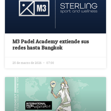
M3 Padel Academy extiende sus
redes hasta Bangkok
25 de marzo de 2026
07:00