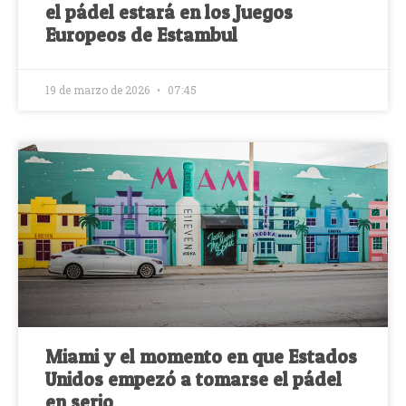
el pádel estará en los Juegos
Europeos de Estambul
19 de marzo de 2026
07:45
Miami y el momento en que Estados
Unidos empezó a tomarse el pádel
en serio