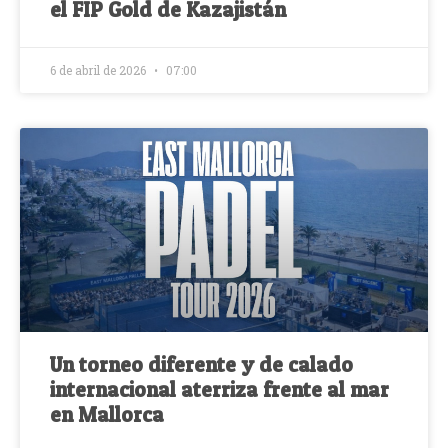
el FIP Gold de Kazajistán
6 de abril de 2026
07:00
Un torneo diferente y de calado
internacional aterriza frente al mar
en Mallorca