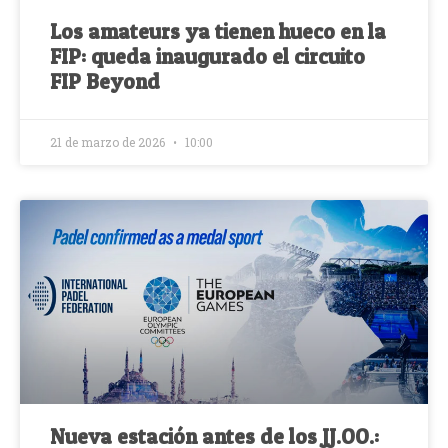
Los amateurs ya tienen hueco en la
FIP: queda inaugurado el circuito
FIP Beyond
21 de marzo de 2026
10:00
Nueva estación antes de los JJ.OO.: