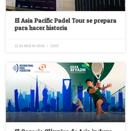
El Asia Pacific Padel Tour se prepara
para hacer historia
12 de abril de 2026
12:00