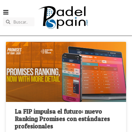
La FIP impulsa el futuro: nuevo
Ranking Promises con estándares
profesionales