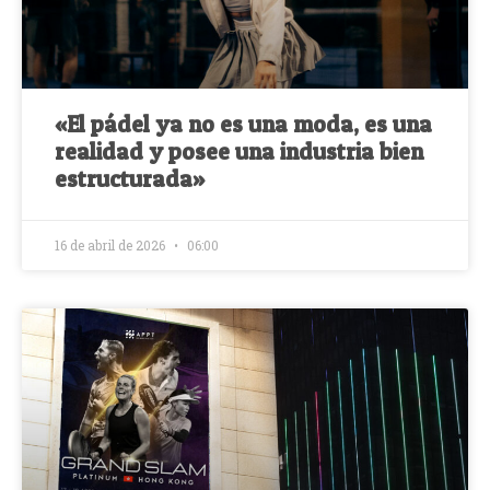
«El pádel ya no es una moda, es una
realidad y posee una industria bien
estructurada»
16 de abril de 2026
06:00