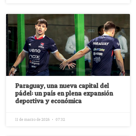
Paraguay, una nueva capital del
pádel: un país en plena expansión
deportiva y económica
11 de marzo de 2026
07:32