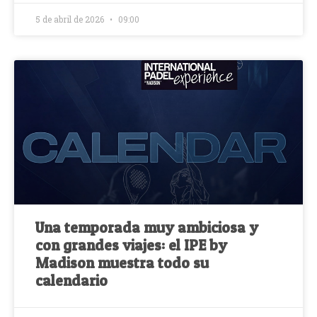
5 de abril de 2026
09:00
Una temporada muy ambiciosa y
con grandes viajes: el IPE by
Madison muestra todo su
calendario