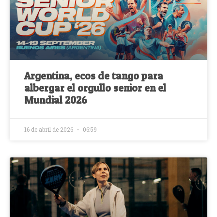
Argentina, ecos de tango para
albergar el orgullo senior en el
Mundial 2026
16 de abril de 2026
06:59